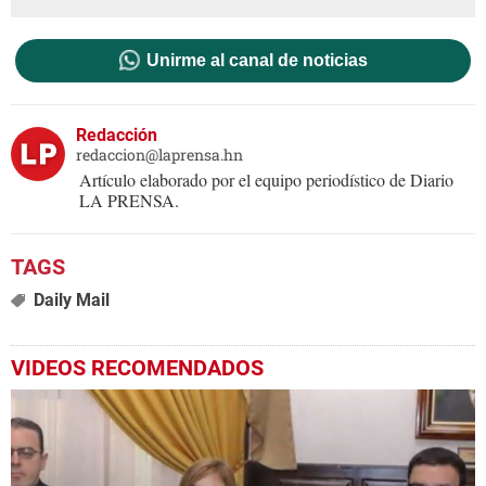
Unirme al canal de noticias
Redacción
redaccion@laprensa.hn
Artículo elaborado por el equipo periodístico de Diario
LA PRENSA.
Daily Mail
VIDEOS RECOMENDADOS