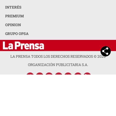
ORGANIZACIÓN PUBLICITARIA S.A.
ACERCA DE LA PRENSA
POLÍTICA DE PRIVACIDAD
CONTACTA CON NOSOTROS
NEWSLETTER
MAPA DEL SITIO
PREGUNTAS FRECUENTES