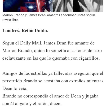
Marlon Brando y James Dean, amantes sadomosquistas según
revela libro.
Londres, Reino Unido.
Según el Daily Mail, James Dean fue amante de
Marlon Brando, quien lo sometía a sesiones de sexo
esclavizante en las que lo quemaba con cigarrillos.
Amigos de las estrellas ya fallecidas aseguran que el
pervertido Brando se acostaba con extraños mientras
Dean lo veía.
Brando no correspondía el amor de Dean y jugaba
con él al gato y el ratón, dicen.