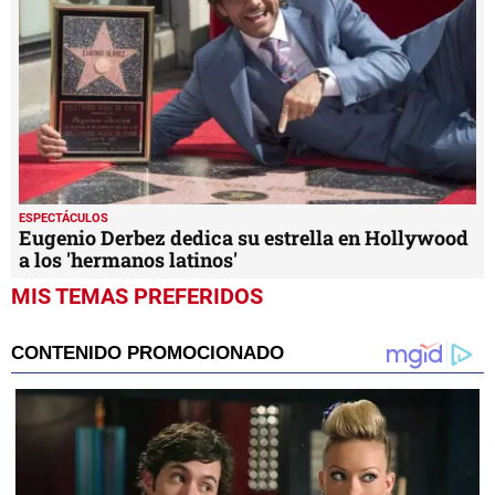
MIS TEMAS PREFERIDOS