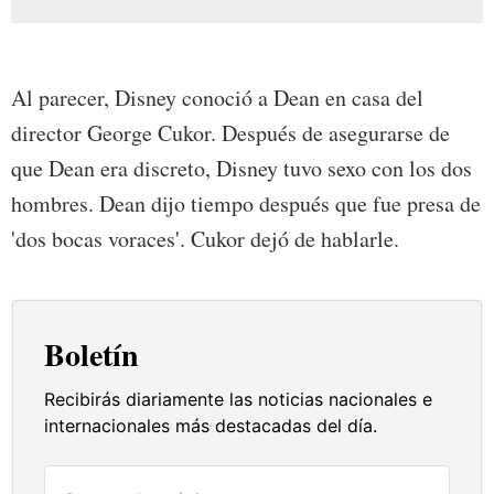
Al parecer, Disney conoció a Dean en casa del
director George Cukor. Después de asegurarse de
que Dean era discreto, Disney tuvo sexo con los dos
hombres. Dean dijo tiempo después que fue presa de
'dos bocas voraces'. Cukor dejó de hablarle.
Boletín
Recibirás diariamente las noticias nacionales e
internacionales más destacadas del día.