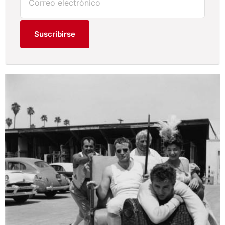
Suscribirse