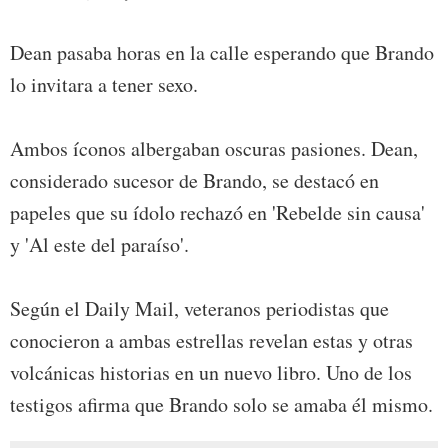
Dean pasaba horas en la calle esperando que Brando
lo invitara a tener sexo.
Ambos íconos albergaban oscuras pasiones. Dean,
considerado sucesor de Brando, se destacó en
papeles que su ídolo rechazó en 'Rebelde sin causa'
y 'Al este del paraíso'.
Según el Daily Mail, veteranos periodistas que
conocieron a ambas estrellas revelan estas y otras
volcánicas historias en un nuevo libro. Uno de los
testigos afirma que Brando solo se amaba él mismo.