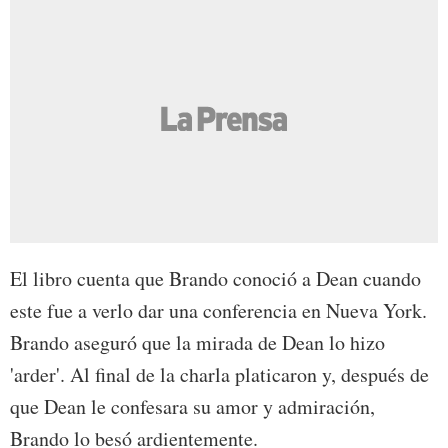
El libro cuenta que Brando conoció a Dean cuando
este fue a verlo dar una conferencia en Nueva York.
Brando aseguró que la mirada de Dean lo hizo
'arder'. Al final de la charla platicaron y, después de
que Dean le confesara su amor y admiración,
Brando lo besó ardientemente.