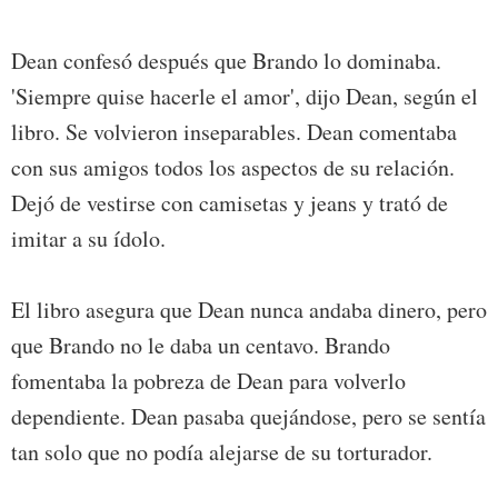
Dean confesó después que Brando lo dominaba.
'Siempre quise hacerle el amor', dijo Dean, según el
libro. Se volvieron inseparables. Dean comentaba
con sus amigos todos los aspectos de su relación.
Dejó de vestirse con camisetas y jeans y trató de
imitar a su ídolo.
El libro asegura que Dean nunca andaba dinero, pero
que Brando no le daba un centavo. Brando
fomentaba la pobreza de Dean para volverlo
dependiente. Dean pasaba quejándose, pero se sentía
tan solo que no podía alejarse de su torturador.