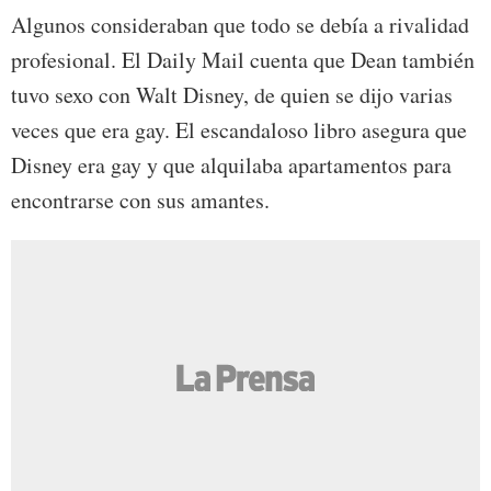
Algunos consideraban que todo se debía a rivalidad
profesional. El Daily Mail cuenta que Dean también
tuvo sexo con Walt Disney, de quien se dijo varias
veces que era gay. El escandaloso libro asegura que
Disney era gay y que alquilaba apartamentos para
encontrarse con sus amantes.