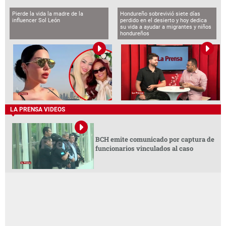
BCH emite comunicado por captura de
funcionarios vinculados al caso