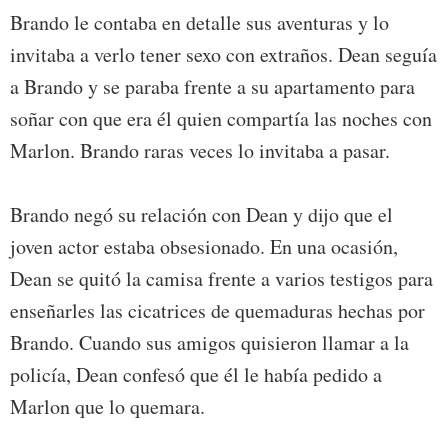
Brando le contaba en detalle sus aventuras y lo
invitaba a verlo tener sexo con extraños. Dean seguía
a Brando y se paraba frente a su apartamento para
soñar con que era él quien compartía las noches con
Marlon. Brando raras veces lo invitaba a pasar.
Brando negó su relación con Dean y dijo que el
joven actor estaba obsesionado. En una ocasión,
Dean se quitó la camisa frente a varios testigos para
enseñarles las cicatrices de quemaduras hechas por
Brando. Cuando sus amigos quisieron llamar a la
policía, Dean confesó que él le había pedido a
Marlon que lo quemara.