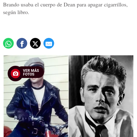
Brando usaba el cuerpo de Dean para apagar cigarrillos,
según libro.
VER MÁS
FOTOS