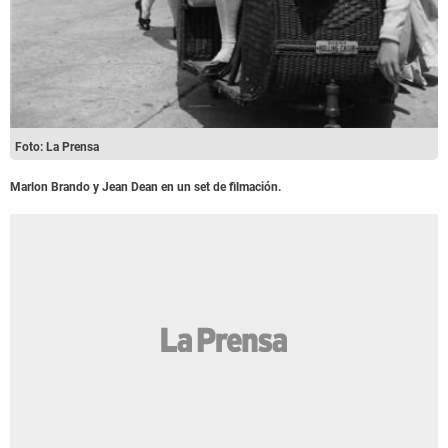
Foto: La Prensa
Marlon Brando y Jean Dean en un set de filmación.