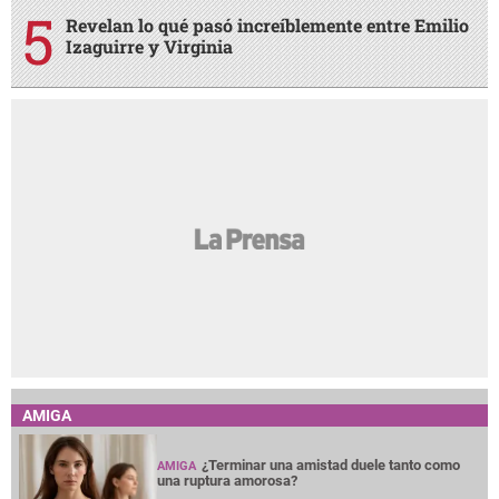
Revelan lo qué pasó increíblemente entre Emilio
Izaguirre y Virginia
AMIGA
¿Terminar una amistad duele tanto como
AMIGA
una ruptura amorosa?