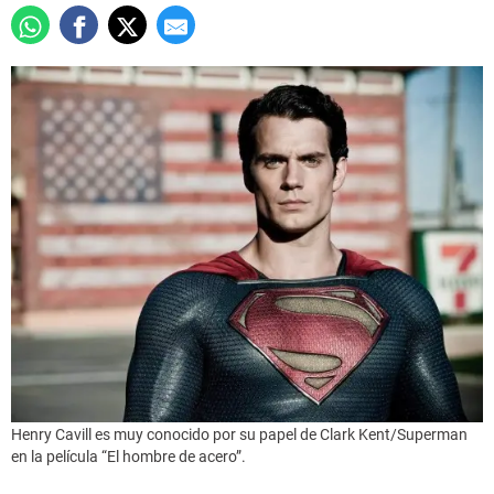
Henry Cavill es muy conocido por su papel de Clark Kent/Superman
en la película “El hombre de acero”.