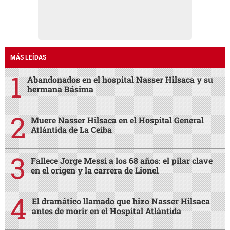
MÁS LEÍDAS
Abandonados en el hospital Nasser Hilsaca y su
hermana Básima
Muere Nasser Hilsaca en el Hospital General
Atlántida de La Ceiba
Fallece Jorge Messi a los 68 años: el pilar clave
en el origen y la carrera de Lionel
El dramático llamado que hizo Nasser Hilsaca
antes de morir en el Hospital Atlántida