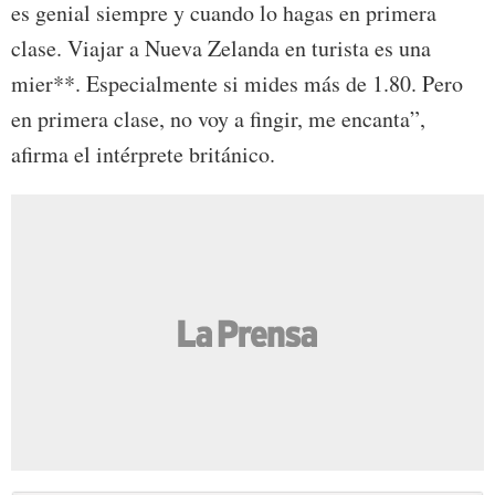
es genial siempre y cuando lo hagas en primera
clase. Viajar a Nueva Zelanda en turista es una
mier**. Especialmente si mides más de 1.80. Pero
en primera clase, no voy a fingir, me encanta”,
afirma el intérprete británico.