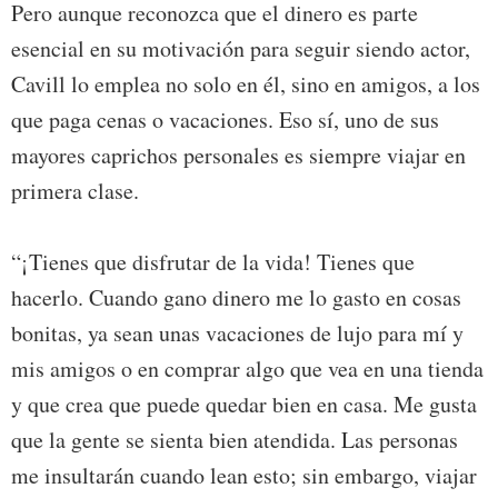
Pero aunque reconozca que el dinero es parte
esencial en su motivación para seguir siendo actor,
Cavill lo emplea no solo en él, sino en amigos, a los
que paga cenas o vacaciones. Eso sí, uno de sus
mayores caprichos personales es siempre viajar en
primera clase.
“¡Tienes que disfrutar de la vida! Tienes que
hacerlo. Cuando gano dinero me lo gasto en cosas
bonitas, ya sean unas vacaciones de lujo para mí y
mis amigos o en comprar algo que vea en una tienda
y que crea que puede quedar bien en casa. Me gusta
que la gente se sienta bien atendida. Las personas
me insultarán cuando lean esto; sin embargo, viajar