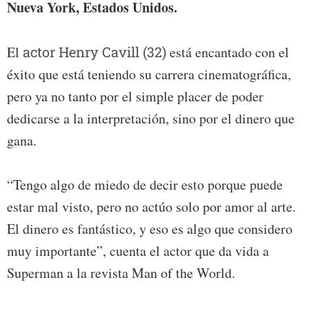
Nueva York, Estados Unidos.
El
actor Henry Cavill (32)
está encantado con el
éxito que está teniendo su carrera cinematográfica,
pero ya no tanto por el simple placer de poder
dedicarse a la interpretación, sino por el dinero que
gana.
“Tengo algo de miedo de decir esto porque puede
estar mal visto, pero no actúo solo por amor al arte.
El dinero es fantástico, y eso es algo que considero
muy importante”, cuenta el actor que da vida a
Superman a la revista Man of the World.