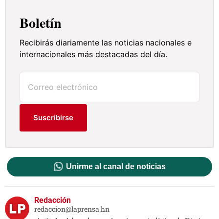
Boletín
Recibirás diariamente las noticias nacionales e
internacionales más destacadas del día.
Suscribirse
Unirme al canal de noticias
Redacción
redaccion@laprensa.hn