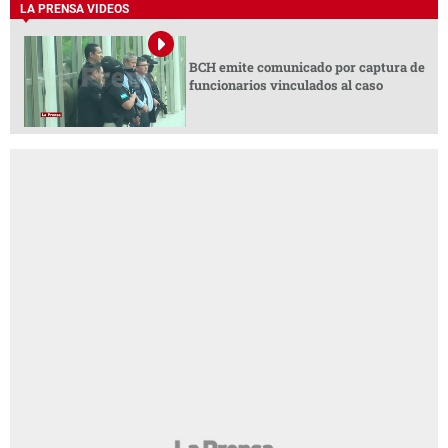
LA PRENSA VIDEOS
BCH emite comunicado por captura de
funcionarios vinculados al caso