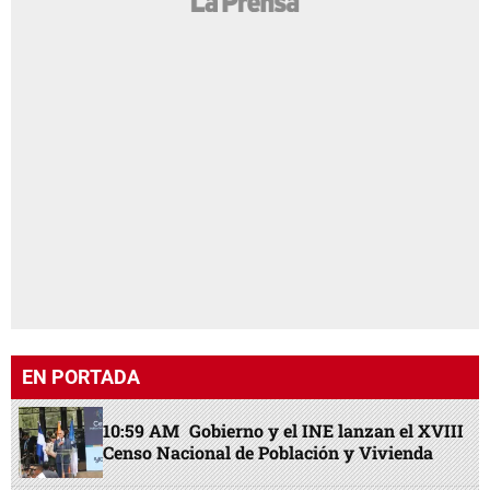
EN PORTADA
10:59 AM
Gobierno y el INE lanzan el XVIII
Censo Nacional de Población y Vivienda