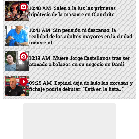
10:48 AM
Salen a la luz las primeras
hipótesis de la masacre en Olanchito
10:41 AM
Sin pensión ni descanso: la
realidad de los adultos mayores en la ciudad
industrial
10:19 AM
Muere Jorge Castellanos tras ser
atacado a balazos en su negocio en Danlí
09:25 AM
Espinel deja de lado las excusas y
fichaje podría debutar: "Está en la lista..."