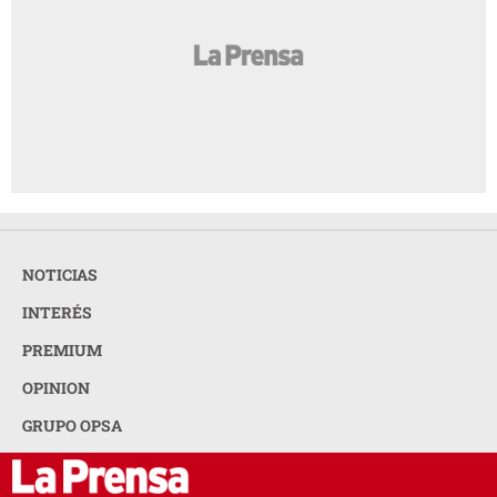
NOTICIAS
INTERÉS
PREMIUM
OPINION
GRUPO OPSA