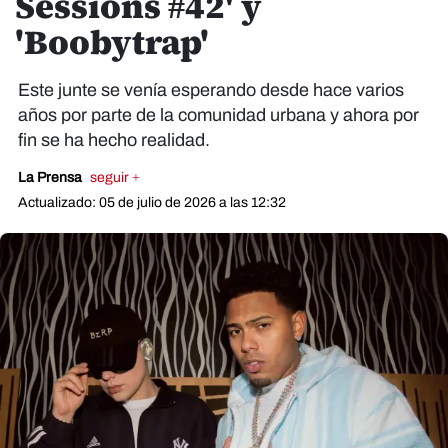
Sessions #42' y
'Boobytrap'
Este junte se venía esperando desde hace varios
años por parte de la comunidad urbana y ahora por
fin se ha hecho realidad.
La Prensa
seguir +
Actualizado: 05 de julio de 2026 a las 12:32