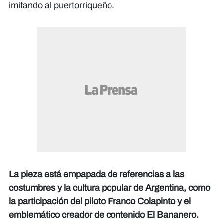
imitando al puertorriqueño.
La pieza está empapada de referencias a las
costumbres y la cultura popular de Argentina, como
la participación del piloto Franco Colapinto y el
emblemático creador de contenido El Bananero.