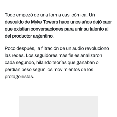
Todo empezó de una forma casi cómica.
Un
descuido de Myke Towers hace unos años dejó caer
que existían conversaciones para unir su talento al
del productor argentino
.
Poco después, la filtración de un audio revolucionó
las redes. Los seguidores más fieles analizaron
cada segundo, hilando teorías que ganaban o
perdían peso según los movimientos de los
protagonistas.