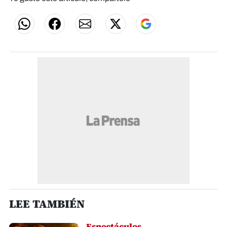
LEE TAMBIÉN
Espectáculos