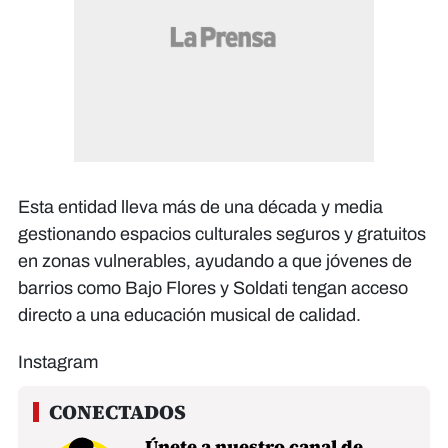
Esta entidad lleva más de una década y media
gestionando espacios culturales seguros y gratuitos
en zonas vulnerables, ayudando a que jóvenes de
barrios como Bajo Flores y Soldati tengan acceso
directo a una educación musical de calidad.
Instagram
Únete a nuestro canal de