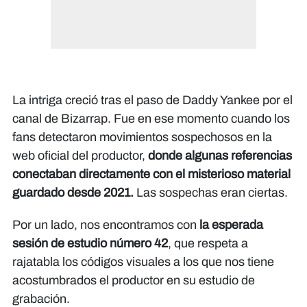
La intriga creció tras el paso de Daddy Yankee por el
canal de Bizarrap. Fue en ese momento cuando los
fans detectaron movimientos sospechosos en la
web oficial del productor,
donde algunas referencias
conectaban directamente con el misterioso material
guardado desde 2021.
Las sospechas eran ciertas.
Por un lado, nos encontramos con
la esperada
sesión de estudio número 42
, que respeta a
rajatabla los códigos visuales a los que nos tiene
acostumbrados el productor en su estudio de
grabación.