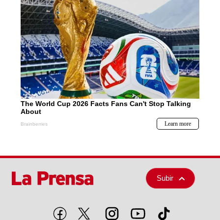
Subir