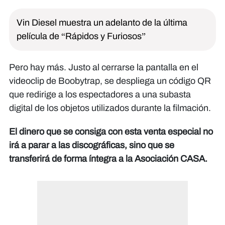
Vin Diesel muestra un adelanto de la última
película de “Rápidos y Furiosos”
Pero hay más. Justo al cerrarse la pantalla en el
videoclip de
Boobytrap
, se despliega un código QR
que redirige a los espectadores a una subasta
digital de los objetos utilizados durante la filmación.
El dinero que se consiga con esta venta especial no
irá a parar a las discográficas, sino que se
transferirá de forma íntegra a la Asociación CASA.