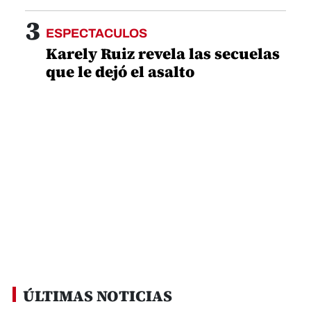
3
ESPECTACULOS
Karely Ruiz revela las secuelas
que le dejó el asalto
ÚLTIMAS NOTICIAS