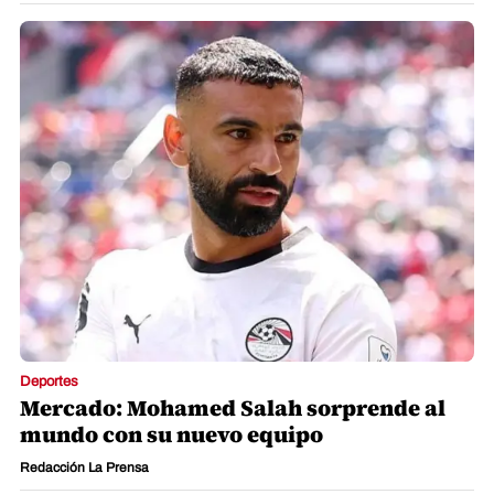
Deportes
Mercado: Mohamed Salah sorprende al
mundo con su nuevo equipo
Redacción La Prensa