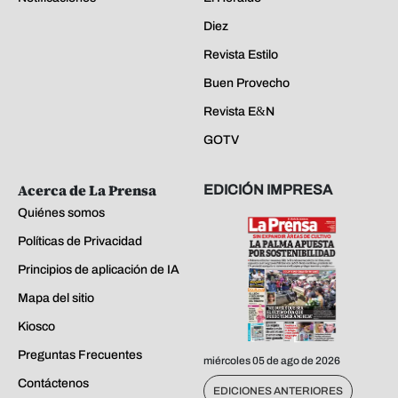
Diez
Revista Estilo
Buen Provecho
Revista E&N
GOTV
Acerca de La Prensa
EDICIÓN IMPRESA
Quiénes somos
Políticas de Privacidad
Principios de aplicación de IA
Mapa del sitio
Kiosco
Preguntas Frecuentes
miércoles 05 de ago de 2026
Contáctenos
EDICIONES ANTERIORES