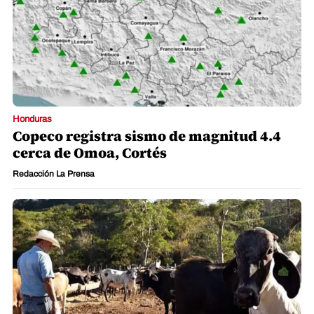
Honduras
Copeco registra sismo de magnitud 4.4
cerca de Omoa, Cortés
Redacción La Prensa