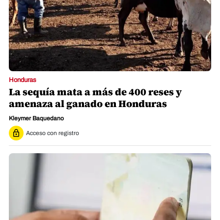
Honduras
La sequía mata a más de 400 reses y
amenaza al ganado en Honduras
Kleymer Baquedano
Acceso con registro