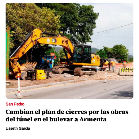
San Pedro
Cambian el plan de cierres por las obras
del túnel en el bulevar a Armenta
Lisseth García