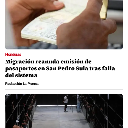
Honduras
Migración reanuda emisión de
pasaportes en San Pedro Sula tras falla
del sistema
Redacción La Prensa