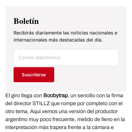
Boletín
Recibirás diariamente las noticias nacionales e
internacionales más destacadas del día.
Suscribirse
El giro llega con
Boobytrap
, un sencillo con la firma
del director STILLZ que rompe por completo con el
otro tema. Aquí vemos una versión del productor
argentino muy poco frecuente, metido de lleno en la
interpretación más trapera frente a la cámara e