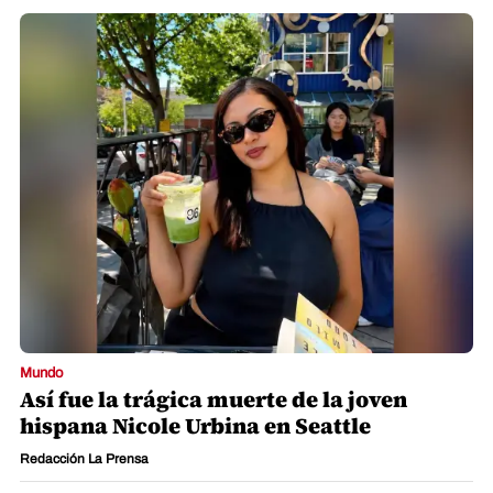
Mundo
Así fue la trágica muerte de la joven
hispana Nicole Urbina en Seattle
Redacción La Prensa