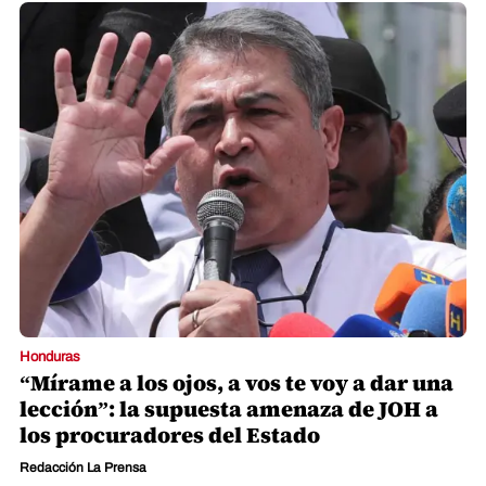
Honduras
“Mírame a los ojos, a vos te voy a dar una
lección”: la supuesta amenaza de JOH a
los procuradores del Estado
Redacción La Prensa