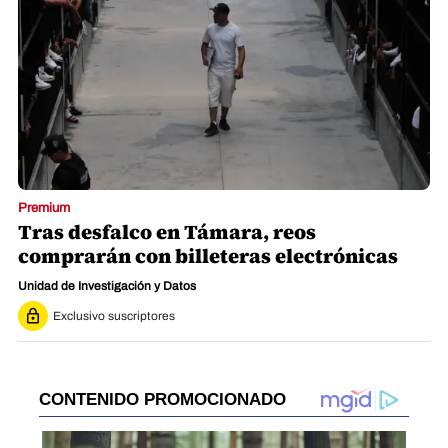
Premium
Tras desfalco en Támara, reos
comprarán con billeteras electrónicas
Unidad de Investigación y Datos
Exclusivo suscriptores