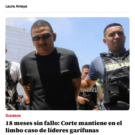
Laura Amaya
Sucesos
18 meses sin fallo: Corte mantiene en el
limbo caso de líderes garífunas