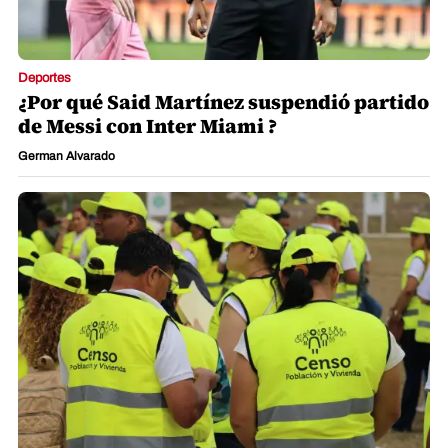
Deportes
¿Por qué Said Martínez suspendió partido
de Messi con Inter Miami ?
German Alvarado