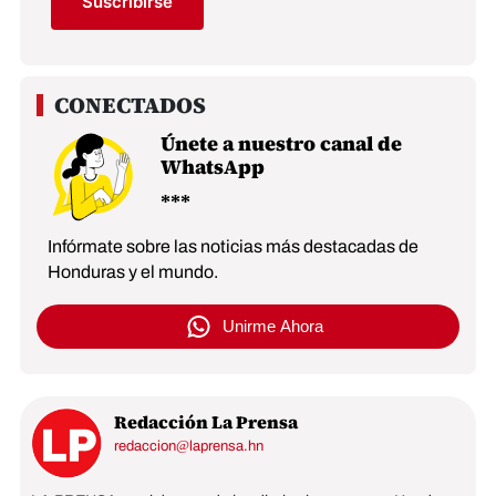
Suscribirse
Únete a nuestro canal de
WhatsApp
Infórmate sobre las noticias más destacadas de
Honduras y el mundo.
Unirme Ahora
Redacción La Prensa
redaccion@laprensa.hn