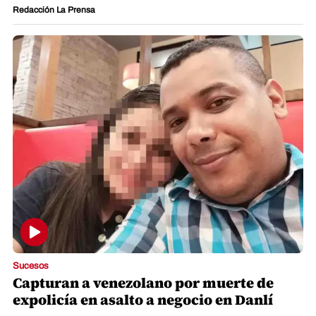
Redacción La Prensa
Sucesos
Capturan a venezolano por muerte de
expolicía en asalto a negocio en Danlí