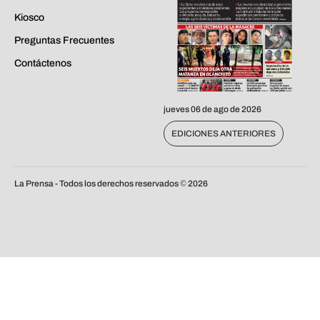
Kiosco
Preguntas Frecuentes
Contáctenos
jueves 06 de ago de 2026
EDICIONES ANTERIORES
La Prensa - Todos los derechos reservados ©
2026