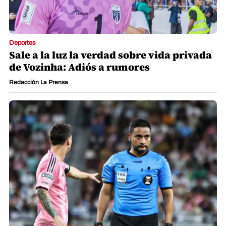
Deportes
Sale a la luz la verdad sobre vida privada
de Vozinha: Adiós a rumores
Redacción La Prensa