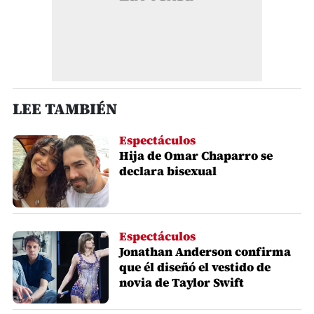
LEE TAMBIÉN
Espectáculos
Hija de Omar Chaparro se
declara bisexual
Espectáculos
Jonathan Anderson confirma
que él diseñó el vestido de
novia de Taylor Swift