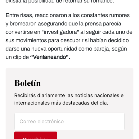
existía la posibilidad de retomar su romance.
Entre risas, reaccionaron a los constantes rumores
y bromearon asegurando que la prensa parecía
convertirse en "investigadora" al seguir cada uno de
sus movimientos para descubrir si habían decidido
darse una nueva oportunidad como pareja, según
un clip de
“Ventaneando”.
Boletín
Recibirás diariamente las noticias nacionales e
internacionales más destacadas del día.