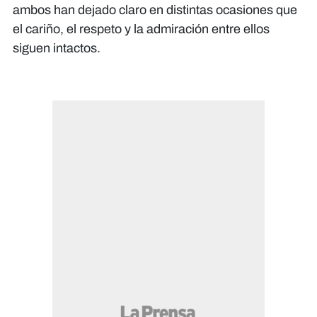
ambos han dejado claro en distintas ocasiones que
el cariño, el respeto y la admiración entre ellos
siguen intactos.