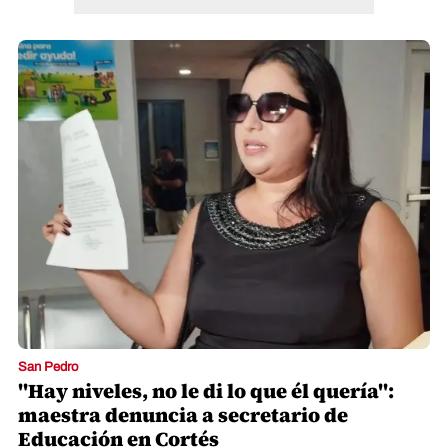
San Pedro
"Hay niveles, no le di lo que él quería":
maestra denuncia a secretario de
Educación en Cortés