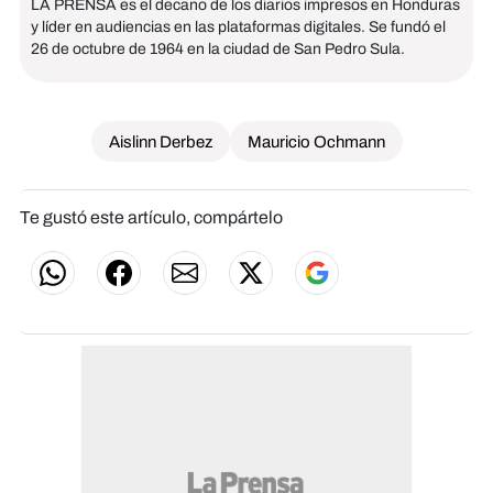
LA PRENSA es el decano de los diarios impresos en Honduras
y líder en audiencias en las plataformas digitales. Se fundó el
26 de octubre de 1964 en la ciudad de San Pedro Sula.
Aislinn Derbez
Mauricio Ochmann
Te gustó este artículo, compártelo