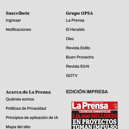
Suscríbete
Grupo OPSA
Ingresar
La Prensa
Notificaciones
El Heraldo
Diez
Revista Estilo
Buen Provecho
Revista E&N
GOTV
Acerca de La Prensa
EDICIÓN IMPRESA
Quiénes somos
Políticas de Privacidad
Principios de aplicación de IA
Mapa del sitio