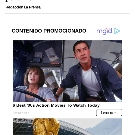
Redacción La Prensa