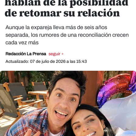
hablan de la posibilidad
de retomar su relación
Aunque la expareja lleva más de seis años
separada, los rumores de una reconciliación crecen
cada vez más
Redacción La Prensa
seguir +
Actualizado: 07 de julio de 2026 a las 15:43