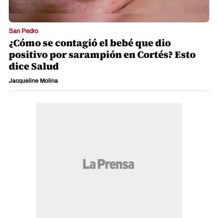
San Pedro
¿Cómo se contagió el bebé que dio
positivo por sarampión en Cortés? Esto
dice Salud
Jacqueline Molina