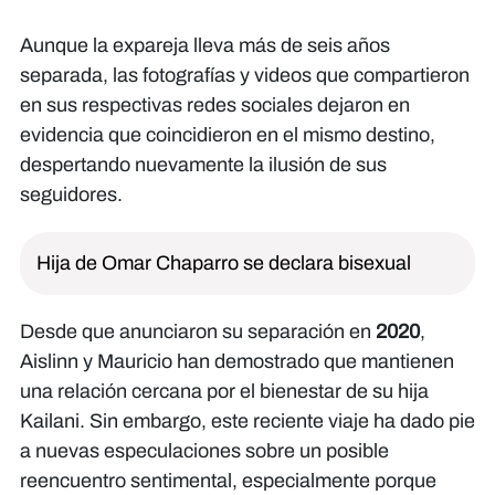
Aunque la expareja lleva más de seis años
separada, las fotografías y videos que compartieron
en sus respectivas redes sociales dejaron en
evidencia que coincidieron en el mismo destino,
despertando nuevamente la ilusión de sus
seguidores.
Hija de Omar Chaparro se declara bisexual
Desde que anunciaron su separación en
2020
,
Aislinn y Mauricio han demostrado que mantienen
una relación cercana por el bienestar de su hija
Kailani. Sin embargo, este reciente viaje ha dado pie
a nuevas especulaciones sobre un posible
reencuentro sentimental, especialmente porque