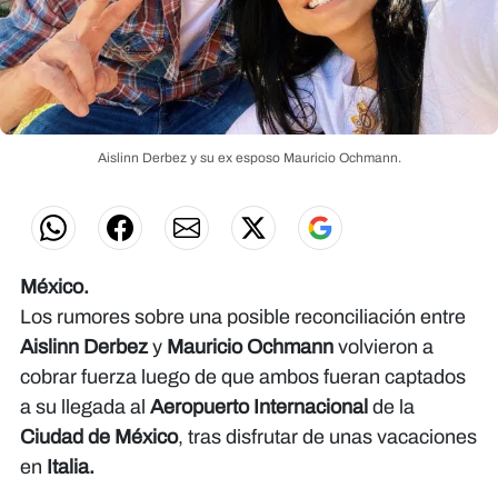
Aislinn Derbez y su ex esposo Mauricio Ochmann.
México.
Los rumores sobre una posible reconciliación entre
Aislinn Derbez
y
Mauricio Ochmann
volvieron a
cobrar fuerza luego de que ambos fueran captados
a su llegada al
Aeropuerto Internacional
de la
Ciudad de México
, tras disfrutar de unas vacaciones
en
Italia.