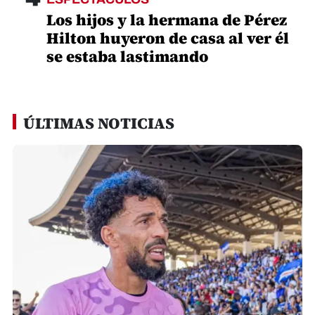
Los hijos y la hermana de Pérez
Hilton huyeron de casa al ver él
se estaba lastimando
ÚLTIMAS NOTICIAS