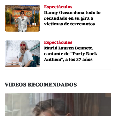
Espectáculos
Danny Ocean dona todo lo
recaudado en su gira a
víctimas de terremotos
Espectáculos
Murió Lauren Bennett,
cantante de "Party Rock
Anthem", a los 37 años
VIDEOS RECOMENDADOS