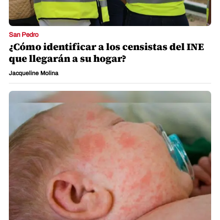
San Pedro
¿Cómo identificar a los censistas del INE
que llegarán a su hogar?
Jacqueline Molina