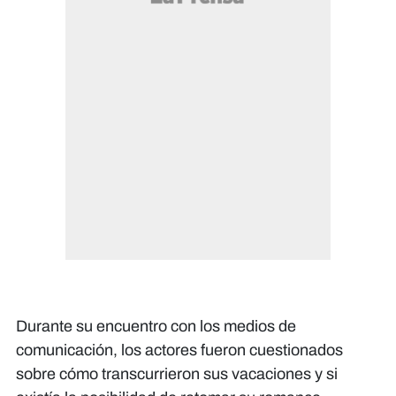
Durante su encuentro con los medios de
comunicación, los actores fueron cuestionados
sobre cómo transcurrieron sus vacaciones y si