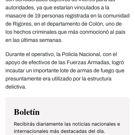
autoridades, ya que estarían vinculados a la
masacre de 19 personas registrada en la comunidad
de Rigores, en el departamento de Colón, uno de
los hechos criminales que más conmocionó al país
en las últimas semanas.
Durante el operativo, la Policía Nacional, con el
apoyo de efectivos de las Fuerzas Armadas, logró
incautar un importante lote de armas de fuego que
presuntamente era utilizado por la estructura
delictiva.
Boletín
Recibirás diariamente las noticias nacionales e
internacionales más destacadas del día.