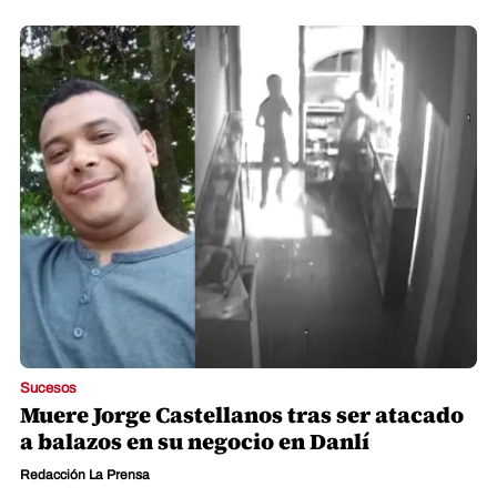
Sucesos
Muere Jorge Castellanos tras ser atacado
a balazos en su negocio en Danlí
Redacción La Prensa