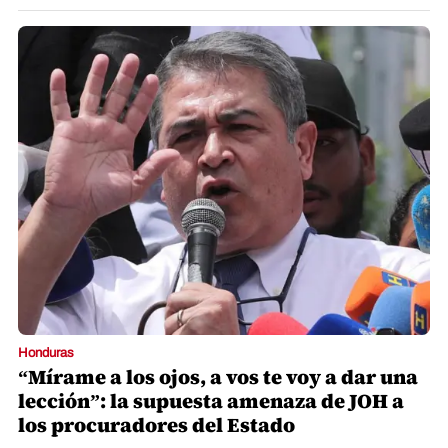
Honduras
“Mírame a los ojos, a vos te voy a dar una
lección”: la supuesta amenaza de JOH a
los procuradores del Estado