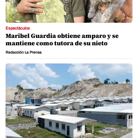
Espectáculos
Maribel Guardia obtiene amparo y se
mantiene como tutora de su nieto
Redacción La Prensa