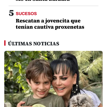
5
SUCESOS
Rescatan a jovencita que
tenían cautiva proxenetas
ÚLTIMAS NOTICIAS