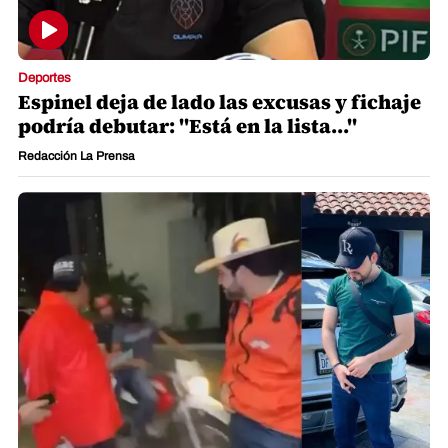
Deportes
Espinel deja de lado las excusas y fichaje
podría debutar: "Está en la lista..."
Redacción La Prensa