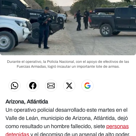
Durante el operativo, la Policía Nacional, con el apoyo de efectivos de las
Fuerzas Armadas, logró incautar un importante lote de armas.
Arizona, Atlántida
Un operativo policial desarrollado este martes en el
Valle de Leán, municipio de Arizona, Atlántida, dejó
como resultado un hombre fallecido, siete
personas
detenidas
y el decomiso de un arsenal de alto poder,