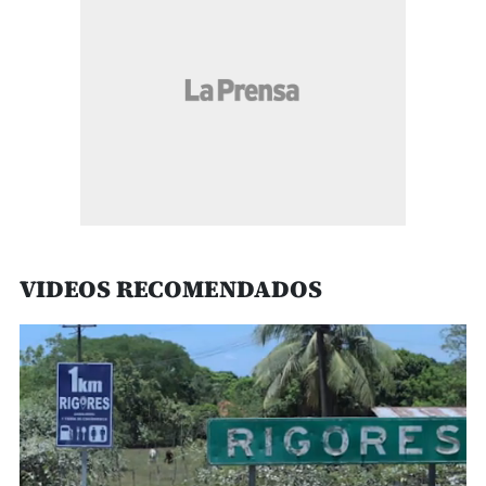
VIDEOS RECOMENDADOS