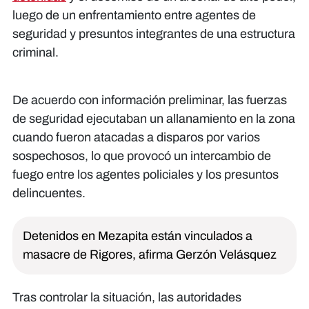
luego de un enfrentamiento entre agentes de
seguridad y presuntos integrantes de una estructura
criminal.
De acuerdo con información preliminar, las fuerzas
de seguridad ejecutaban un allanamiento en la zona
cuando fueron atacadas a disparos por varios
sospechosos, lo que provocó un intercambio de
fuego entre los agentes policiales y los presuntos
delincuentes.
Detenidos en Mezapita están vinculados a
masacre de Rigores, afirma Gerzón Velásquez
Tras controlar la situación, las autoridades