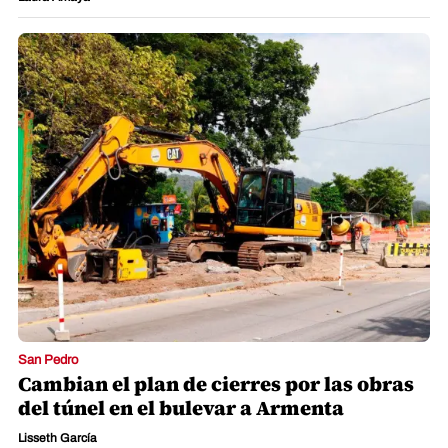
San Pedro
Cambian el plan de cierres por las obras
del túnel en el bulevar a Armenta
Lisseth García