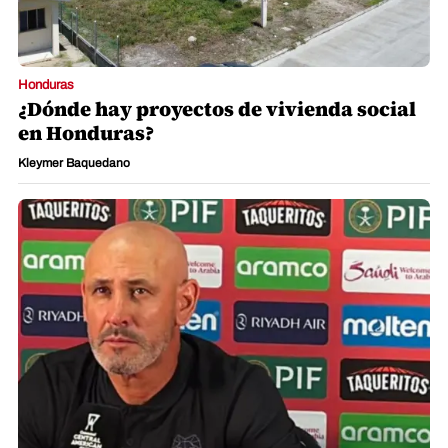
Honduras
¿Dónde hay proyectos de vivienda social
en Honduras?
Kleymer Baquedano