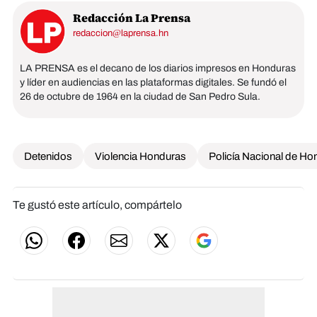
Redacción La Prensa
redaccion@laprensa.hn
LA PRENSA es el decano de los diarios impresos en Honduras
y líder en audiencias en las plataformas digitales. Se fundó el
26 de octubre de 1964 en la ciudad de San Pedro Sula.
Detenidos
Violencia Honduras
Policía Nacional de Ho
Te gustó este artículo, compártelo