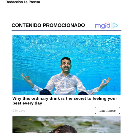
Redacción La Prensa