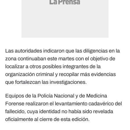
Las autoridades indicaron que las diligencias en la
zona continuaban este martes con el objetivo de
localizar a otros posibles integrantes de la
organización criminal y recopilar más evidencias
que fortalezcan las investigaciones.
Equipos de la Policía Nacional y de Medicina
Forense realizaron el levantamiento cadavérico del
fallecido, cuya identidad no había sido revelada
oficialmente al cierre de esta edición.