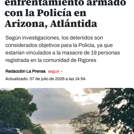
enfrentamiento armado
con la Policía en
Arizona, Atlántida
Según investigaciones, los detenidos son
considerados objetivos para la Policía, ya que
estarían vinculados a la masacre de 19 personas
registrada en la comunidad de Rigores
Redacción La Prensa
seguir +
Actualizado: 07 de julio de 2026 a las 14:54