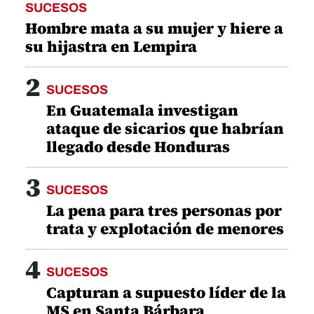
SUCESOS
Hombre mata a su mujer y hiere a
su hijastra en Lempira
2
SUCESOS
En Guatemala investigan
ataque de sicarios que habrían
llegado desde Honduras
3
SUCESOS
La pena para tres personas por
trata y explotación de menores
4
SUCESOS
Capturan a supuesto líder de la
MS en Santa Bárbara