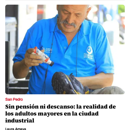
San Pedro
Sin pensión ni descanso: la realidad de
los adultos mayores en la ciudad
industrial
Laura Amaya