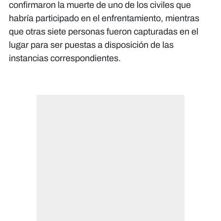
confirmaron la muerte de uno de los civiles que
habría participado en el enfrentamiento, mientras
que otras siete personas fueron capturadas en el
lugar para ser puestas a disposición de las
instancias correspondientes.