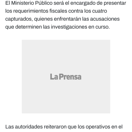
El Ministerio Público será el encargado de presentar
los requerimientos fiscales contra los cuatro
capturados, quienes enfrentarán las acusaciones
que determinen las investigaciones en curso.
Las autoridades reiteraron que los operativos en el