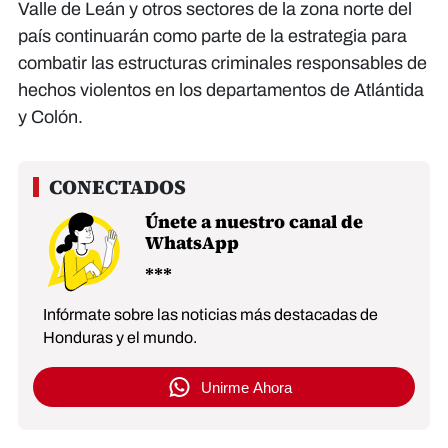
Valle de Leán y otros sectores de la zona norte del
país continuarán como parte de la estrategia para
combatir las estructuras criminales responsables de
hechos violentos en los departamentos de Atlántida
y Colón.
Únete a nuestro canal de
WhatsApp
Infórmate sobre las noticias más destacadas de
Honduras y el mundo.
Unirme Ahora