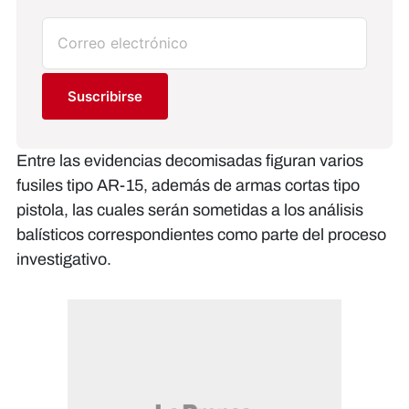
Suscribirse
Entre las evidencias decomisadas figuran varios
fusiles tipo AR-15, además de armas cortas tipo
pistola, las cuales serán sometidas a los análisis
balísticos correspondientes como parte del proceso
investigativo.