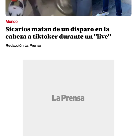
Mundo
Sicarios matan de un disparo en la
cabeza a tiktoker durante un "live"
Redacción La Prensa