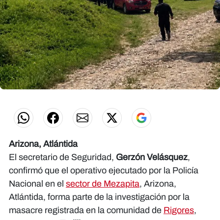
Arizona, Atlántida
El secretario de Seguridad,
Gerzón Velásquez
,
confirmó que el operativo ejecutado por la Policía
Nacional en el
sector de Mezapita
, Arizona,
Atlántida, forma parte de la investigación por la
masacre registrada en la comunidad de
Rigores
,