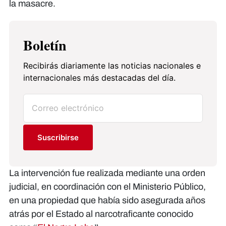
la masacre.
Boletín
Recibirás diariamente las noticias nacionales e
internacionales más destacadas del día.
Suscribirse
La intervención fue realizada mediante una orden
judicial, en coordinación con el Ministerio Público,
en una propiedad que había sido asegurada años
atrás por el Estado al narcotraficante conocido