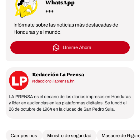
WhatsApp
Infórmate sobre las noticias más destacadas de
Honduras y el mundo.
Unirme Ahora
Redacción La Prensa
redaccion@laprensa.hn
LA PRENSA es el decano de los diarios impresos en Honduras
y líder en audiencias en las plataformas digitales. Se fundó el
26 de octubre de 1964 en la ciudad de San Pedro Sula.
Campesinos
Ministro de seguridad
Masacre de Rigor