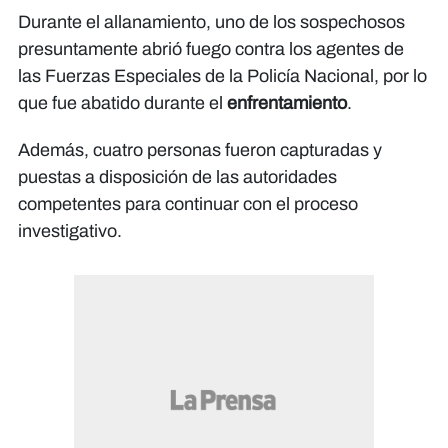
Durante el allanamiento, uno de los sospechosos
presuntamente abrió fuego contra los agentes de
las Fuerzas Especiales de la Policía Nacional, por lo
que fue abatido durante el
enfrentamiento
.
Además, cuatro personas fueron capturadas y
puestas a disposición de las autoridades
competentes para continuar con el proceso
investigativo.