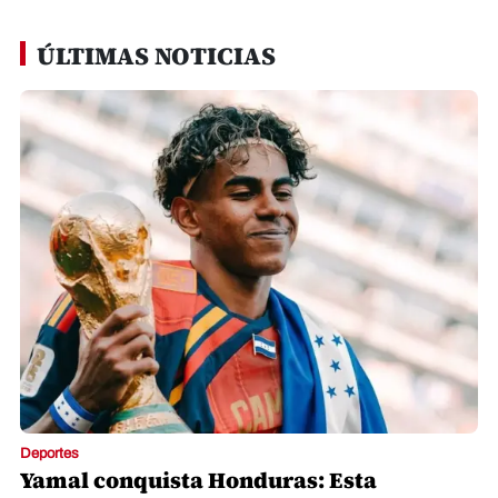
ÚLTIMAS NOTICIAS
Deportes
Yamal conquista Honduras: Esta