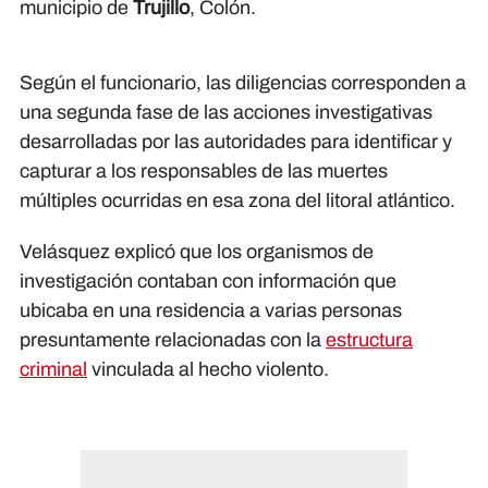
municipio de
Trujillo
, Colón.
Según el funcionario, las diligencias corresponden a
una segunda fase de las acciones investigativas
desarrolladas por las autoridades para identificar y
capturar a los responsables de las muertes
múltiples ocurridas en esa zona del litoral atlántico.
Velásquez explicó que los organismos de
investigación contaban con información que
ubicaba en una residencia a varias personas
presuntamente relacionadas con la
estructura
criminal
vinculada al hecho violento.