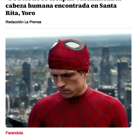
cabeza humana encontrada en Santa
Rita, Yoro
Redacción La Prensa
Farandula