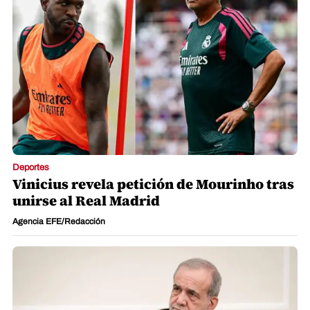
Deportes
Vinicius revela petición de Mourinho tras
unirse al Real Madrid
Agencia EFE/Redacción