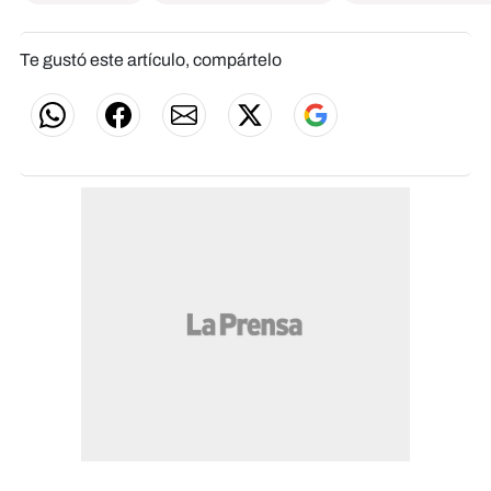
Te gustó este artículo, compártelo