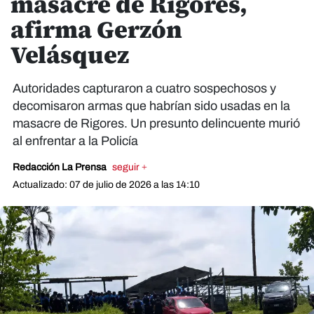
masacre de Rigores,
afirma Gerzón
Velásquez
Autoridades capturaron a cuatro sospechosos y
decomisaron armas que habrían sido usadas en la
masacre de Rigores. Un presunto delincuente murió
al enfrentar a la Policía
Redacción La Prensa
seguir +
Actualizado: 07 de julio de 2026 a las 14:10