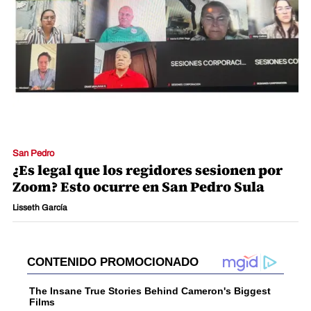
San Pedro
¿Es legal que los regidores sesionen por
Zoom? Esto ocurre en San Pedro Sula
Lisseth García