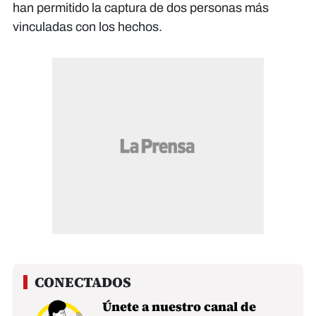
han permitido la captura de dos personas más
vinculadas con los hechos.
Únete a nuestro canal de