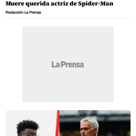
Muere querida actriz de Spider-Man
Redacción La Prensa