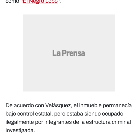
como “
El Negro Lobo
”.
De acuerdo con Velásquez, el inmueble permanecía
bajo control estatal, pero estaba siendo ocupado
ilegalmente por integrantes de la estructura criminal
investigada.