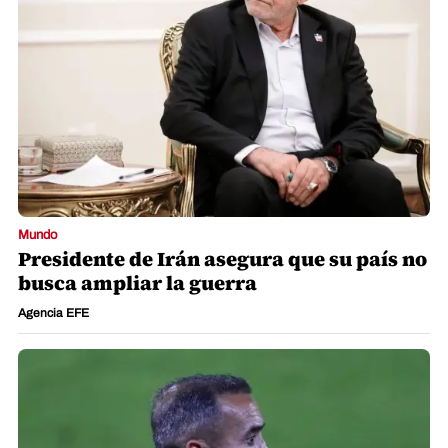
Mundo
Presidente de Irán asegura que su país no
busca ampliar la guerra
Agencia EFE