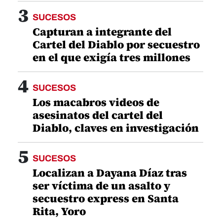
3
SUCESOS
Capturan a integrante del
Cartel del Diablo por secuestro
en el que exigía tres millones
4
SUCESOS
Los macabros videos de
asesinatos del cartel del
Diablo, claves en investigación
5
SUCESOS
Localizan a Dayana Díaz tras
ser víctima de un asalto y
secuestro express en Santa
Rita, Yoro