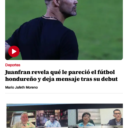
Deportes
Juanfran revela qué le pareció el fútbol
hondureño y deja mensaje tras su debut
Mario Jafeth Moreno