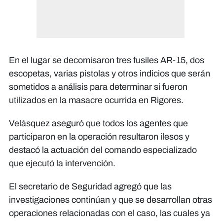
En el lugar se decomisaron tres fusiles AR-15, dos
escopetas, varias pistolas y otros indicios que serán
sometidos a análisis para determinar si fueron
utilizados en la masacre ocurrida en Rigores.
Velásquez aseguró que todos los agentes que
participaron en la operación resultaron ilesos y
destacó la actuación del comando especializado
que ejecutó la intervención.
El secretario de Seguridad agregó que las
investigaciones continúan y que se desarrollan otras
operaciones relacionadas con el caso, las cuales ya