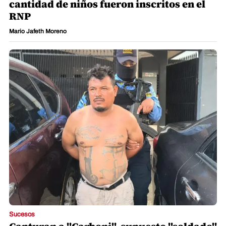
cantidad de niños fueron inscritos en el
RNP
Mario Jafeth Moreno
Sucesos