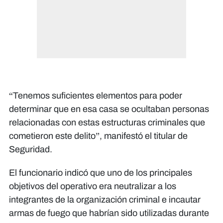
“Tenemos suficientes elementos para poder
determinar que en esa casa se ocultaban personas
relacionadas con estas estructuras criminales que
cometieron este delito”, manifestó el titular de
Seguridad.
El funcionario indicó que uno de los principales
objetivos del operativo era neutralizar a los
integrantes de la organización criminal e incautar
armas de fuego que habrían sido utilizadas durante