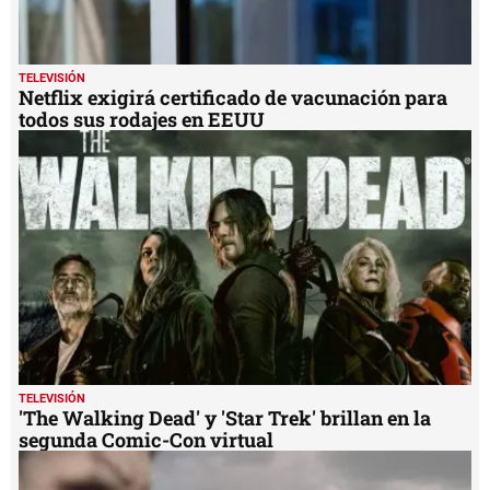
TELEVISIÓN
Netflix exigirá certificado de vacunación para
todos sus rodajes en EEUU
TELEVISIÓN
'The Walking Dead' y 'Star Trek' brillan en la
segunda Comic-Con virtual