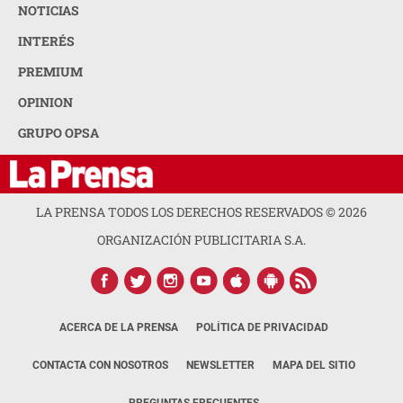
NOTICIAS
INTERÉS
PREMIUM
OPINION
GRUPO OPSA
LA PRENSA TODOS LOS DERECHOS RESERVADOS ©
2026
ORGANIZACIÓN PUBLICITARIA S.A.
ACERCA DE LA PRENSA
POLÍTICA DE PRIVACIDAD
CONTACTA CON NOSOTROS
NEWSLETTER
MAPA DEL SITIO
PREGUNTAS FRECUENTES