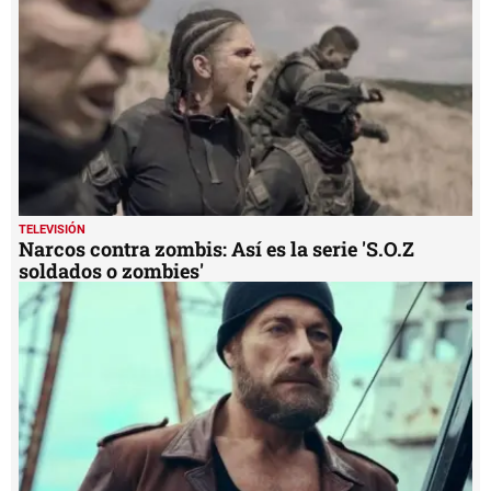
TELEVISIÓN
Narcos contra zombis: Así es la serie 'S.O.Z
soldados o zombies'