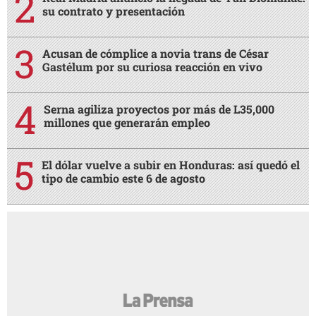
su contrato y presentación
Acusan de cómplice a novia trans de César
Gastélum por su curiosa reacción en vivo
Serna agiliza proyectos por más de L35,000
millones que generarán empleo
El dólar vuelve a subir en Honduras: así quedó el
tipo de cambio este 6 de agosto