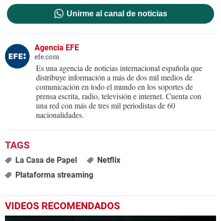
Unirme al canal de noticias
Agencia EFE
efe.com
Es una agencia de noticias internacional española que
distribuye información a más de dos mil medios de
comunicación en todo el mundo en los soportes de
prensa escrita, radio, televisión e internet. Cuenta con
una red con más de tres mil periodistas de 60
nacionalidades.
La Casa de Papel
Netflix
Plataforma streaming
VIDEOS RECOMENDADOS