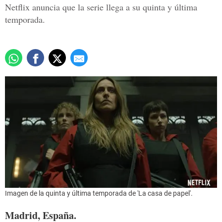
Netflix anuncia que la serie llega a su quinta y última
temporada.
Imagen de la quinta y última temporada de 'La casa de papel'.
Madrid, España.