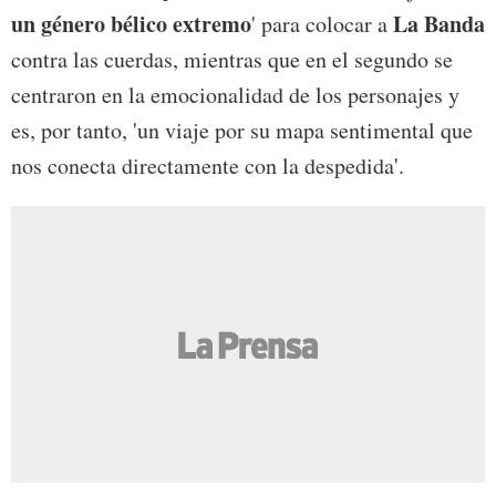
un género bélico extremo
La Banda
' para colocar a
contra las cuerdas, mientras que en el segundo se
centraron en la emocionalidad de los personajes y
es, por tanto, 'un viaje por su mapa sentimental que
nos conecta directamente con la despedida'.