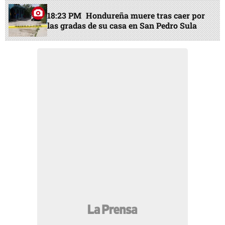
18:23 PM
Hondureña muere tras caer por
las gradas de su casa en San Pedro Sula