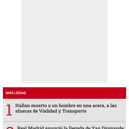
MÁS LEÍDAS
Hallan muerto a un hombre en una acera, a las
afueras de Vialidad y Transporte
Real Madrid anunció la llegada de Yan Diomande: