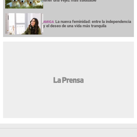
tener una vejez más saludable
La nueva feminidad: entre la independencia
AMIGA
y el deseo de una vida más tranquila