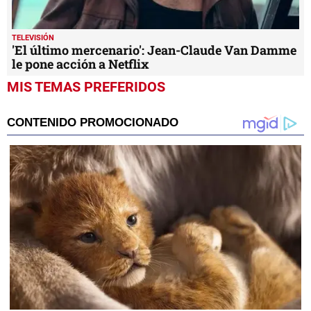
TELEVISIÓN
'El último mercenario': Jean-Claude Van Damme
le pone acción a Netflix
MIS TEMAS PREFERIDOS