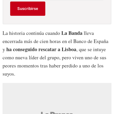
Suscribirse
La Banda
La historia continúa cuando
lleva
encerrada más de cien horas en el Banco de España
ha conseguido rescatar a Lisboa
y
, que se intuye
como nueva líder del grupo, pero viven uno de sus
peores momentos tras haber perdido a uno de los
suyos.