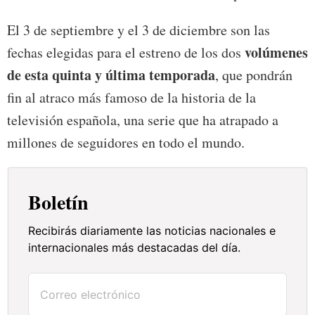
El 3 de septiembre y el 3 de diciembre son las
volúmenes
fechas elegidas para el estreno de los dos
de esta quinta y última temporada
, que pondrán
fin al atraco más famoso de la historia de la
televisión española, una serie que ha atrapado a
millones de seguidores en todo el mundo.
Boletín
Recibirás diariamente las noticias nacionales e
internacionales más destacadas del día.