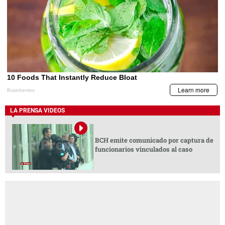
LA PRENSA VIDEOS
BCH emite comunicado por captura de
funcionarios vinculados al caso