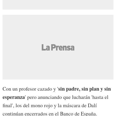
sin padre, sin plan y sin
Con un profesor cazado y '
esperanza
' pero anunciando que lucharán 'hasta el
final', los del mono rojo y la máscara de Dalí
continúan encerrados en el Banco de España.