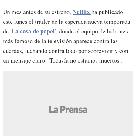
Netflix
Un mes antes de su estreno,
ha publicado
este lunes el tráiler de la esperada nueva temporada
La casa de papel
de '
', donde el equipo de ladrones
más famoso de la televisión aparece contra las
cuerdas, luchando contra todo por sobrevivir y con
un mensaje claro: 'Todavía no estamos muertos'.