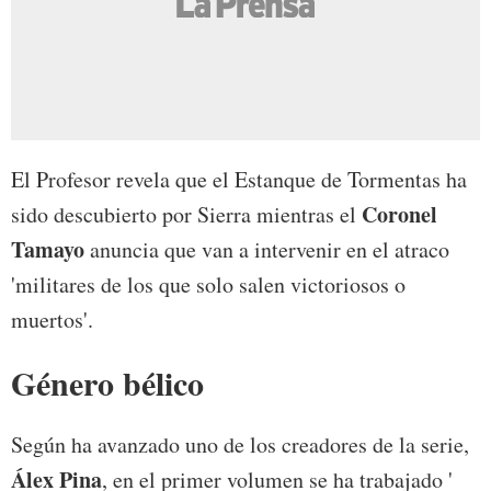
El Profesor revela que el Estanque de Tormentas ha
Coronel
sido descubierto por Sierra mientras el
Tamayo
anuncia que van a intervenir en el atraco
'militares de los que solo salen victoriosos o
muertos'.
Género bélico
Según ha avanzado uno de los creadores de la serie,
Álex Pina
, en el primer volumen se ha trabajado '