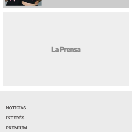
NOTICIAS
INTERÉS
PREMIUM