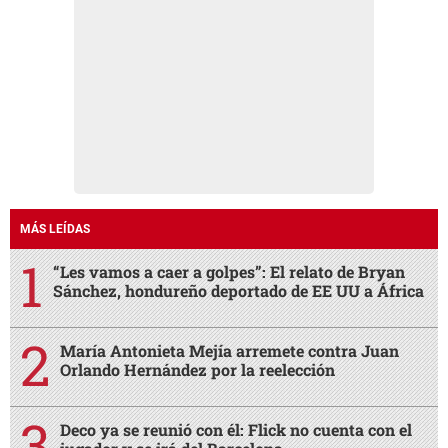
MÁS LEÍDAS
“Les vamos a caer a golpes”: El relato de Bryan
Sánchez, hondureño deportado de EE UU a África
María Antonieta Mejía arremete contra Juan
Orlando Hernández por la reelección
Deco ya se reunió con él: Flick no cuenta con el