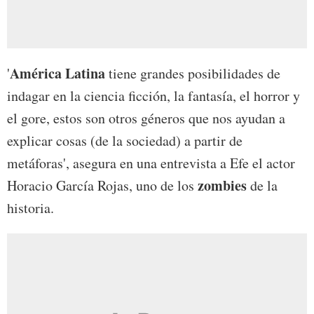
América Latina
'
tiene grandes posibilidades de
indagar en la ciencia ficción, la fantasía, el horror y
el gore, estos son otros géneros que nos ayudan a
explicar cosas (de la sociedad) a partir de
metáforas', asegura en una entrevista a Efe el actor
zombies
Horacio García Rojas, uno de los
de la
historia.