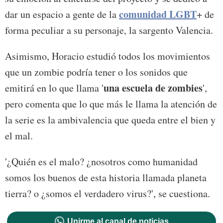
comunidad LGBT
dar un espacio a gente de la
+ de
forma peculiar a su personaje, la sargento Valencia.
Asimismo, Horacio estudió todos los movimientos
que un zombie podría tener o los sonidos que
una escuela de zombies
emitirá en lo que llama '
',
pero comenta que lo que más le llama la atención de
la serie es la ambivalencia que queda entre el bien y
el mal.
'¿Quién es el malo? ¿nosotros como humanidad
somos los buenos de esta historia llamada planeta
tierra? o ¿somos el verdadero virus?', se cuestiona.
Unirme al canal de noticias