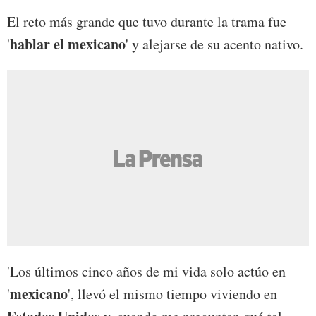
El reto más grande que tuvo durante la trama fue
hablar el mexicano
'
' y alejarse de su acento nativo.
'Los últimos cinco años de mi vida solo actúo en
mexicano
'
', llevó el mismo tiempo viviendo en