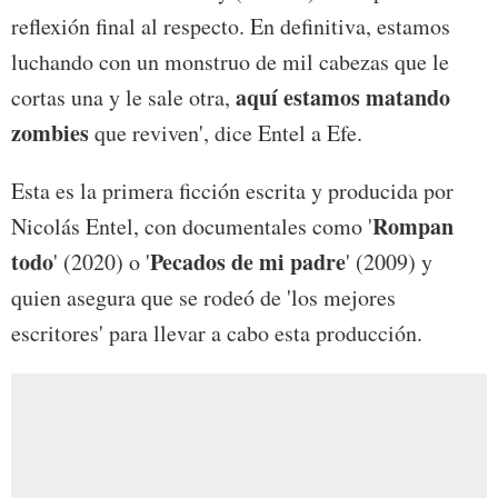
reflexión final al respecto. En definitiva, estamos
luchando con un monstruo de mil cabezas que le
aquí estamos matando
cortas una y le sale otra,
zombies
que reviven', dice Entel a Efe.
Esta es la primera ficción escrita y producida por
Rompan
Nicolás Entel, con documentales como '
todo
Pecados de mi padre
' (2020) o '
' (2009) y
quien asegura que se rodeó de 'los mejores
escritores' para llevar a cabo esta producción.