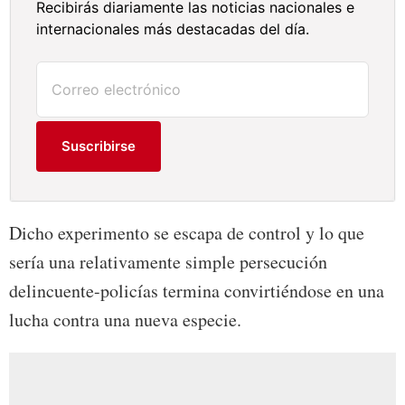
Recibirás diariamente las noticias nacionales e
internacionales más destacadas del día.
Suscribirse
Dicho experimento se escapa de control y lo que
sería una relativamente simple persecución
delincuente-policías termina convirtiéndose en una
lucha contra una nueva especie.