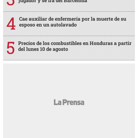
jugador y se irá del Barcelona
Cae auxiliar de enfermería por la muerte de su
esposo en un autolavado
Precios de los combustibles en Honduras a partir
del lunes 10 de agosto