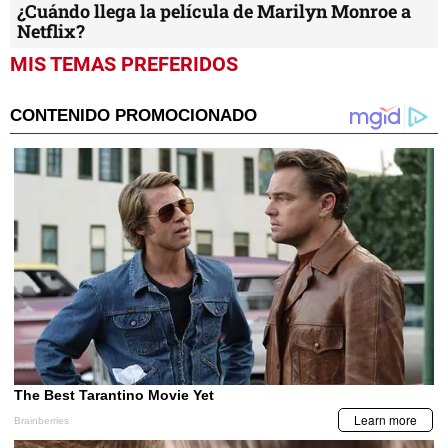
¿Cuándo llega la película de Marilyn Monroe a
Netflix?
MIS TEMAS PREFERIDOS