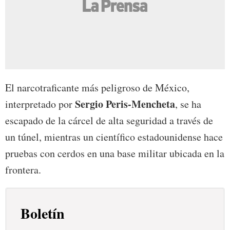
El narcotraficante más peligroso de México,
Sergio Peris-Mencheta
interpretado por
, se ha
escapado de la cárcel de alta seguridad a través de
un túnel, mientras un científico estadounidense hace
pruebas con cerdos en una base militar ubicada en la
frontera.
Boletín