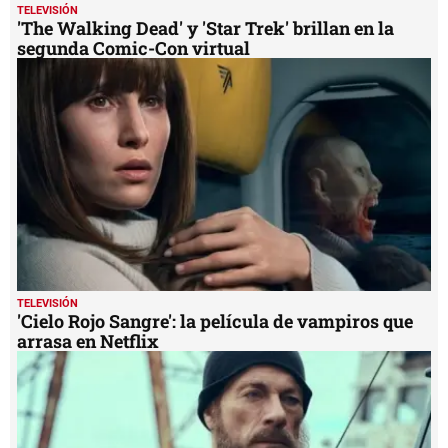
TELEVISIÓN
'The Walking Dead' y 'Star Trek' brillan en la
segunda Comic-Con virtual
TELEVISIÓN
'Cielo Rojo Sangre': la película de vampiros que
arrasa en Netflix