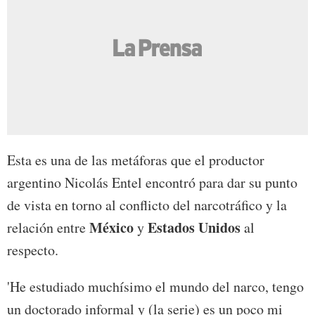
Esta es una de las metáforas que el productor
argentino Nicolás Entel encontró para dar su punto
de vista en torno al conflicto del narcotráfico y la
México
Estados Unidos
relación entre
y
al
respecto.
'He estudiado muchísimo el mundo del narco, tengo
un doctorado informal y (la serie) es un poco mi