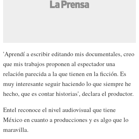
'Aprendí a escribir editando mis documentales, creo
que mis trabajos proponen al espectador una
relación parecida a la que tienen en la ficción. Es
muy interesante seguir haciendo lo que siempre he
hecho, que es contar historias', declara el productor.
Entel reconoce el nivel audiovisual que tiene
México en cuanto a producciones y es algo que lo
maravilla.