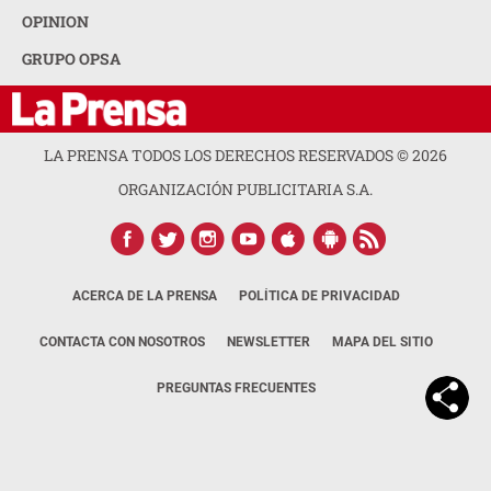
OPINION
GRUPO OPSA
LA PRENSA TODOS LOS DERECHOS RESERVADOS ©
2026
ORGANIZACIÓN PUBLICITARIA S.A.
ACERCA DE LA PRENSA
POLÍTICA DE PRIVACIDAD
CONTACTA CON NOSOTROS
NEWSLETTER
MAPA DEL SITIO
PREGUNTAS FRECUENTES