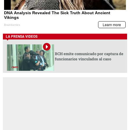
LA PRENSA VIDEOS
BCH emite comunicado por captura de
funcionarios vinculados al caso