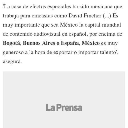
'La casa de efectos especiales ha sido mexicana que
trabaja para cineastas como David Fincher (...) Es
muy importante que sea México la capital mundial
de contenido audiovisual en español, por encima de
Bogotá
Buenos Aires
o España
México
,
,
es muy
generoso a la hora de exportar o importar talento',
asegura.