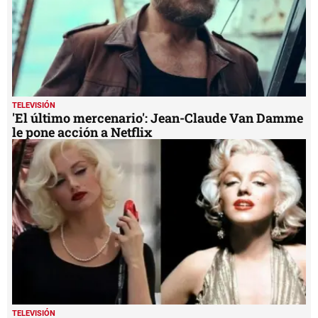
TELEVISIÓN
'El último mercenario': Jean-Claude Van Damme
le pone acción a Netflix
TELEVISIÓN