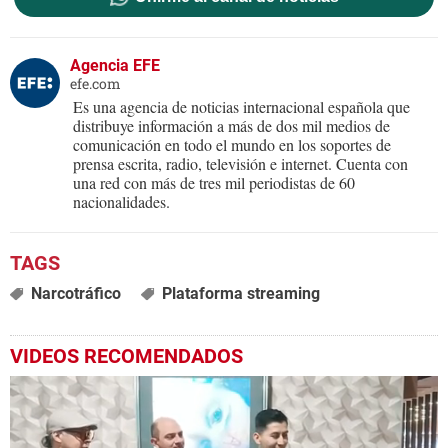
Agencia EFE
efe.com
Es una agencia de noticias internacional española que
distribuye información a más de dos mil medios de
comunicación en todo el mundo en los soportes de
prensa escrita, radio, televisión e internet. Cuenta con
una red con más de tres mil periodistas de 60
nacionalidades.
Narcotráfico
Plataforma streaming
VIDEOS RECOMENDADOS