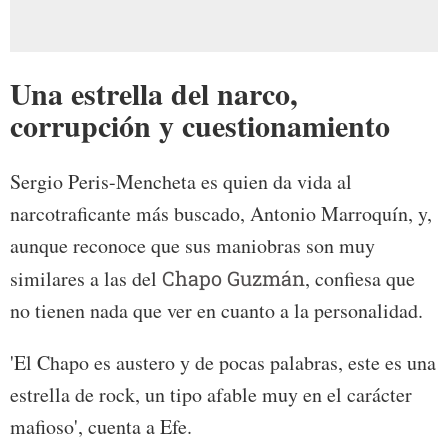
Una estrella del narco,
corrupción y cuestionamiento
Sergio Peris-Mencheta es quien da vida al
narcotraficante más buscado, Antonio Marroquín, y,
aunque reconoce que sus maniobras son muy
similares a las del
Chapo Guzmán
, confiesa que
no tienen nada que ver en cuanto a la personalidad.
'El Chapo es austero y de pocas palabras, este es una
estrella de rock, un tipo afable muy en el carácter
mafioso', cuenta a Efe.