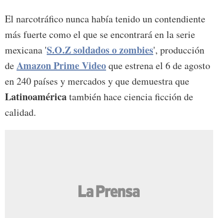
El narcotráfico nunca había tenido un contendiente
más fuerte como el que se encontrará en la serie
S.O.Z soldados o zombies
mexicana '
', producción
Amazon Prime Video
de
que estrena el 6 de agosto
en 240 países y mercados y que demuestra que
Latinoamérica
también hace ciencia ficción de
calidad.