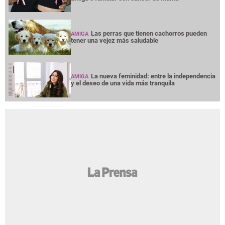
Las perras que tienen cachorros pueden
AMIGA
tener una vejez más saludable
La nueva feminidad: entre la independencia
AMIGA
y el deseo de una vida más tranquila