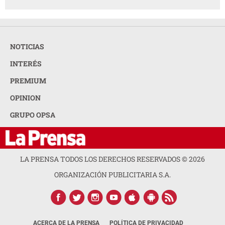
NOTICIAS
INTERÉS
PREMIUM
OPINION
GRUPO OPSA
LA PRENSA TODOS LOS DERECHOS RESERVADOS ©
2026
ORGANIZACIÓN PUBLICITARIA S.A.
ACERCA DE LA PRENSA
POLÍTICA DE PRIVACIDAD