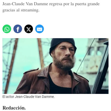
Jean-Claude Van Damme regresa por la puerta grande
gracias al streaming.
El actor Jean-Claude Van Damme.
Redacción.