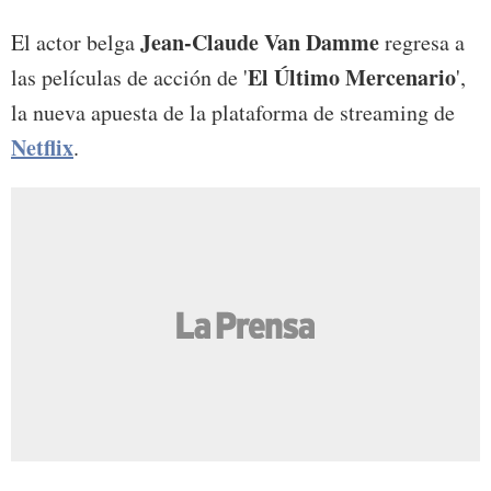
Jean-Claude Van Damme
El actor belga
regresa a
El Último Mercenario
las películas de acción de '
',
la nueva apuesta de la plataforma de streaming de
Netflix
.