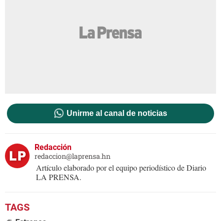
Unirme al canal de noticias
Redacción
redaccion@laprensa.hn
Artículo elaborado por el equipo periodístico de Diario
LA PRENSA.