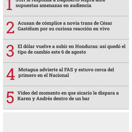
supuestas amenazas en audiencia
Acusan de cómplice a novia trans de César
Gastélum por su curiosa reacción en vivo
El dólar vuelve a subir en Honduras: así quedó el
tipo de cambio este 6 de agosto
Motagua advierte al FAS y estuvo cerca del
primero en el Nacional
Video del momento en que sicario le dispara a
Karen y Andrés dentro de un bar