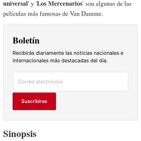
universal
Los Mercenarios
' y '
' son algunas de las
películas más famosas de Van Damme.
Boletín
Recibirás diariamente las noticias nacionales e
internacionales más destacadas del día.
Suscribirse
Sinopsis