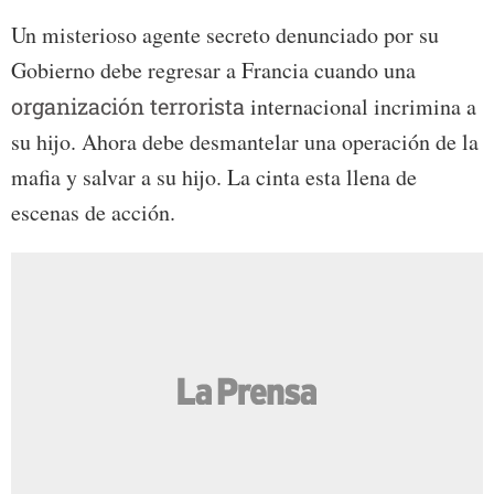
Un misterioso agente secreto denunciado por su
Gobierno debe regresar a Francia cuando una
organización terrorista
internacional incrimina a
su hijo. Ahora debe desmantelar una operación de la
mafia y salvar a su hijo. La cinta esta llena de
escenas de acción.