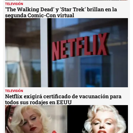
TELEVISIÓN
'The Walking Dead' y 'Star Trek' brillan en la
segunda Comic-Con virtual
TELEVISIÓN
Netflix exigirá certificado de vacunación para
todos sus rodajes en EEUU