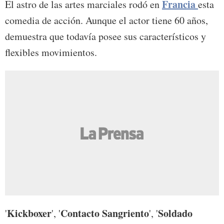
Francia
El astro de las artes marciales rodó en
esta
comedia de acción. Aunque el actor tiene 60 años,
demuestra que todavía posee sus característicos y
flexibles movimientos.
Kickboxer
Contacto Sangriento
Soldado
'
', '
', '