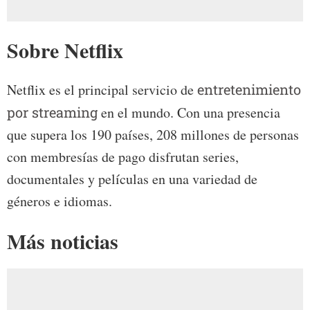
Sobre Netflix
Netflix es el principal servicio de
entretenimiento
por streaming
en el mundo. Con una presencia
que supera los 190 países, 208 millones de personas
con membresías de pago disfrutan series,
documentales y películas en una variedad de
géneros e idiomas.
Más noticias