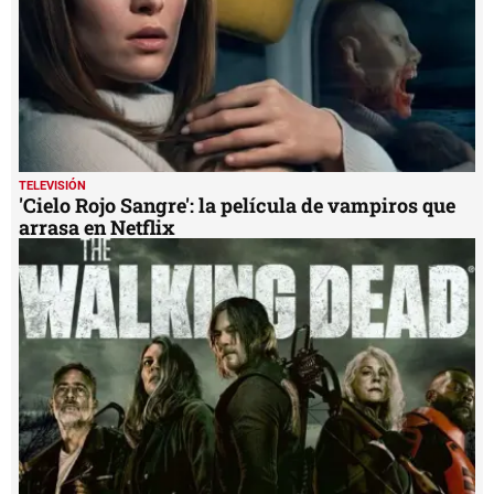
TELEVISIÓN
'Cielo Rojo Sangre': la película de vampiros que
arrasa en Netflix