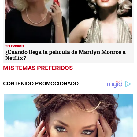
TELEVISIÓN
¿Cuándo llega la película de Marilyn Monroe a
Netflix?
MIS TEMAS PREFERIDOS