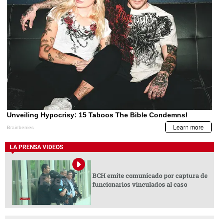
LA PRENSA VIDEOS
BCH emite comunicado por captura de
funcionarios vinculados al caso