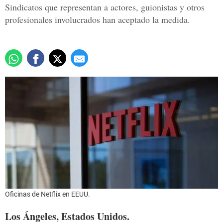
Sindicatos que representan a actores, guionistas y otros
profesionales involucrados han aceptado la medida.
Oficinas de Netflix en EEUU.
Los Ángeles, Estados Unidos.