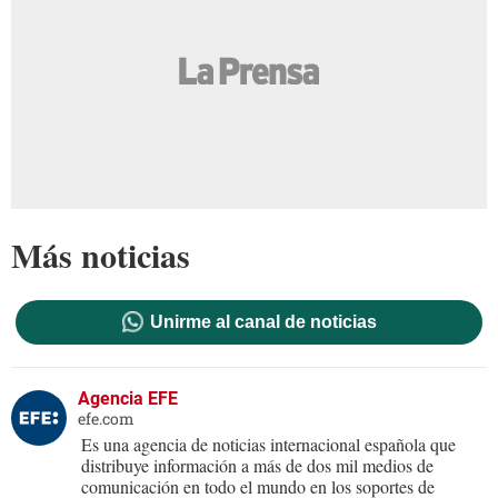
Más noticias
Unirme al canal de noticias
Agencia EFE
efe.com
Es una agencia de noticias internacional española que
distribuye información a más de dos mil medios de
comunicación en todo el mundo en los soportes de