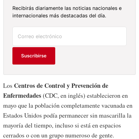
Recibirás diariamente las noticias nacionales e
internacionales más destacadas del día.
Suscribirse
Centros de Control y Prevención de
Los
Enfermedades
(CDC, en inglés) establecieron en
mayo que la población completamente vacunada en
Estados Unidos podía permanecer sin mascarilla la
mayoría del tiempo, incluso si está en espacios
cerrados o con un grupo numeroso de gente.