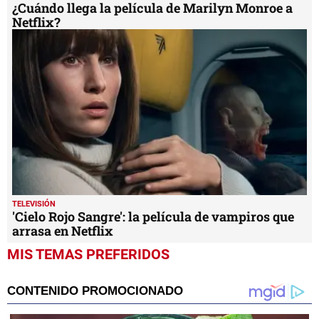
¿Cuándo llega la película de Marilyn Monroe a
Netflix?
TELEVISIÓN
'Cielo Rojo Sangre': la película de vampiros que
arrasa en Netflix
MIS TEMAS PREFERIDOS