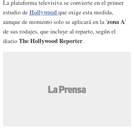
La plataforma televisiva se convierte en el primer
Hollywood
estudio de
que exige esta medida,
zona A
aunque de momento solo se aplicará en la '
'
de sus rodajes, que incluye al reparto, según el
The Hollywood Reporter
diario
.