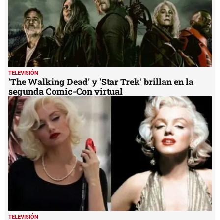
TELEVISIÓN
'The Walking Dead' y 'Star Trek' brillan en la
segunda Comic-Con virtual
TELEVISIÓN