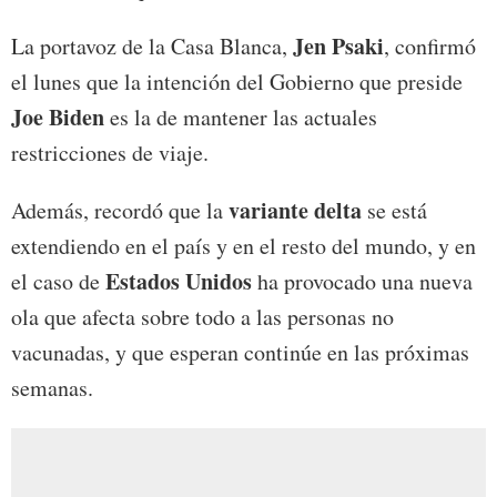
Jen Psaki
La portavoz de la Casa Blanca,
, confirmó
el lunes que la intención del Gobierno que preside
Joe Biden
es la de mantener las actuales
restricciones de viaje.
variante delta
Además, recordó que la
se está
extendiendo en el país y en el resto del mundo, y en
Estados Unidos
el caso de
ha provocado una nueva
ola que afecta sobre todo a las personas no
vacunadas, y que esperan continúe en las próximas
semanas.