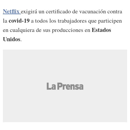
Netflix
exigirá un certificado de vacunación contra
covid-19
la
a todos los trabajadores que participen
Estados
en cualquiera de sus producciones en
Unidos
.