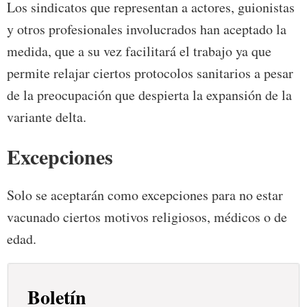
Los sindicatos que representan a actores, guionistas
y otros profesionales involucrados han aceptado la
medida, que a su vez facilitará el trabajo ya que
permite relajar ciertos protocolos sanitarios a pesar
de la preocupación que despierta la expansión de la
variante delta.
Excepciones
Solo se aceptarán como excepciones para no estar
vacunado ciertos motivos religiosos, médicos o de
edad.
Boletín