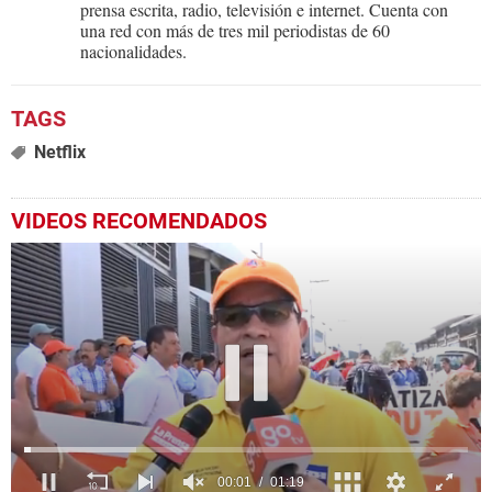
prensa escrita, radio, televisión e internet. Cuenta con
una red con más de tres mil periodistas de 60
nacionalidades.
Netflix
VIDEOS RECOMENDADOS