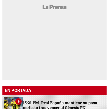
EN PORTADA
15:21 PM
Real España mantiene su paso
perfecto tras vencer al Génesis PN