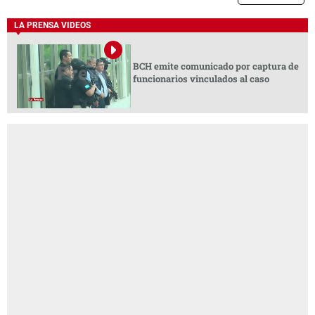
LA PRENSA VIDEOS
BCH emite comunicado por captura de
funcionarios vinculados al caso