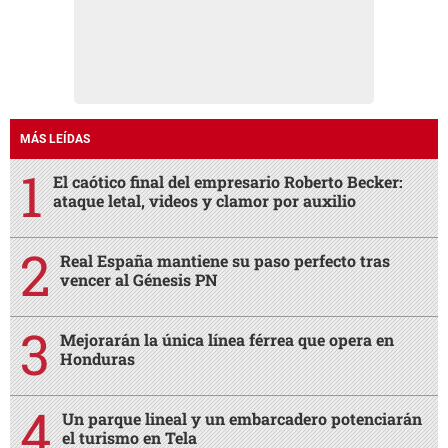
MÁS LEÍDAS
El caótico final del empresario Roberto Becker:
ataque letal, videos y clamor por auxilio
Real España mantiene su paso perfecto tras
vencer al Génesis PN
Mejorarán la única línea férrea que opera en
Honduras
Un parque lineal y un embarcadero potenciarán
el turismo en Tela