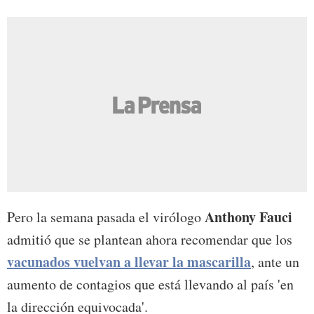
Anthony Fauci
Pero la semana pasada el virólogo
admitió que se plantean ahora recomendar que los
vacunados vuelvan a llevar la mascarilla
, ante un
aumento de contagios que está llevando al país 'en
la dirección equivocada'.