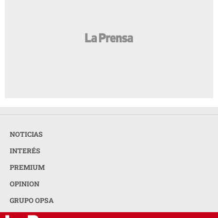
NOTICIAS
INTERÉS
PREMIUM
OPINION
GRUPO OPSA