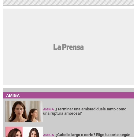
AMIGA
¿Terminar una amistad duele tanto como
AMIGA
una ruptura amorosa?
¿Cabello largo o corto? Elige tu corte según
AMIGA