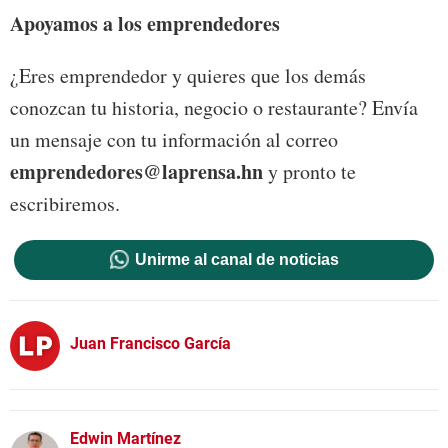
Apoyamos a los emprendedores
¿Eres emprendedor y quieres que los demás
conozcan tu historia, negocio o restaurante? Envía
un mensaje con tu información al correo
emprendedores@laprensa.hn
y pronto te
escribiremos.
Unirme al canal de noticias
Juan Francisco García
Edwin Martínez