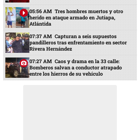
05:56 AM
Tres hombres muertos y otro
herido en ataque armado en Jutiapa,
Atlántida
07:37 AM
Capturan a seis supuestos
pandilleros tras enfrentamiento en sector
Rivera Hernández
07:27 AM
Caos y drama en la 33 calle:
Bomberos salvan a conductor atrapado
entre los hierros de su vehículo