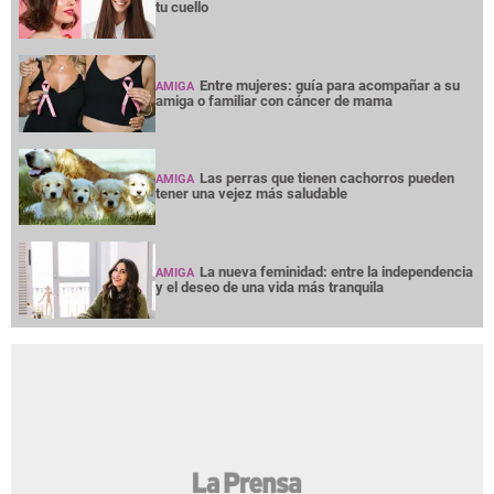
tu cuello
Entre mujeres: guía para acompañar a su
AMIGA
amiga o familiar con cáncer de mama
Las perras que tienen cachorros pueden
AMIGA
tener una vejez más saludable
La nueva feminidad: entre la independencia
AMIGA
y el deseo de una vida más tranquila