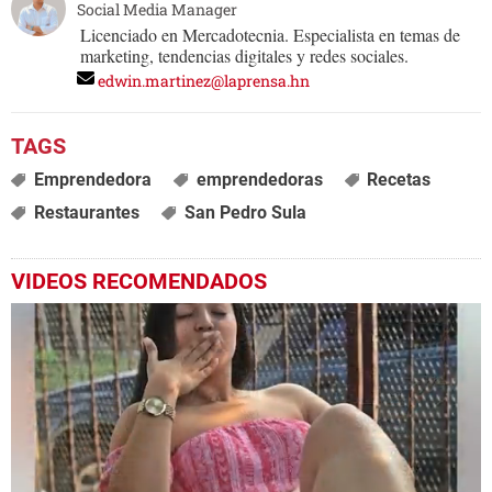
Social Media Manager
Licenciado en Mercadotecnia. Especialista en temas de
marketing, tendencias digitales y redes sociales.
edwin.martinez@laprensa.hn
Emprendedora
emprendedoras
Recetas
Restaurantes
San Pedro Sula
VIDEOS RECOMENDADOS