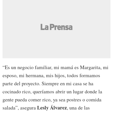
“Es un negocio familiar, mi mamá es Margarita, mi
esposo, mi hermana, mis hijos, todos formamos
parte del proyecto. Siempre en mi casa se ha
cocinado rico, queríamos abrir un lugar donde la
gente pueda comer rico, ya sea postres o comida
Lesly Álvarez
salada”, asegura
, una de las