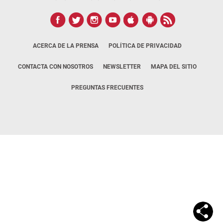
ACERCA DE LA PRENSA
POLÍTICA DE PRIVACIDAD
CONTACTA CON NOSOTROS
NEWSLETTER
MAPA DEL SITIO
PREGUNTAS FRECUENTES