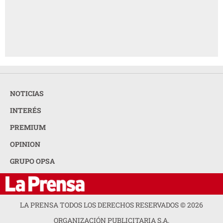
NOTICIAS
INTERÉS
PREMIUM
OPINION
GRUPO OPSA
LA PRENSA TODOS LOS DERECHOS RESERVADOS ©
2026
ORGANIZACIÓN PUBLICITARIA S.A.