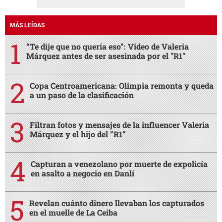
MÁS LEÍDAS
“Te dije que no quería eso”: Video de Valeria
Márquez antes de ser asesinada por el "R1"
Copa Centroamericana: Olimpia remonta y queda
a un paso de la clasificación
Filtran fotos y mensajes de la influencer Valeria
Márquez y el hijo del “R1”
Capturan a venezolano por muerte de expolicía
en asalto a negocio en Danlí
Revelan cuánto dinero llevaban los capturados
en el muelle de La Ceiba