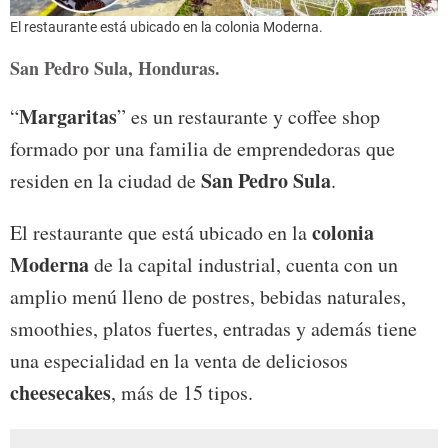
El restaurante está ubicado en la colonia Moderna.
San Pedro Sula, Honduras.
Margaritas
“
” es un restaurante y coffee shop
formado por una familia de emprendedoras que
San Pedro Sula
residen en la ciudad de
.
colonia
El restaurante que está ubicado en la
Moderna
de la capital industrial, cuenta con un
amplio menú lleno de postres, bebidas naturales,
smoothies, platos fuertes, entradas y además tiene
una especialidad en la venta de deliciosos
cheesecakes
, más de 15 tipos.