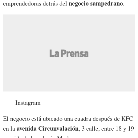
negocio sampedrano
emprendedoras detrás del
.
Instagram
El negocio está ubicado una cuadra después de KFC
avenida Circunvalación
en la
, 3 calle, entre 18 y 19