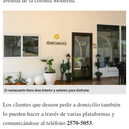
avenida de la colonia Moderna.
El restaurante tiene área interior y exterior para disfrutar.
Los clientes que deseen pedir a domicilio también
lo pueden hacer a través de varias plataformas y
2570-5053
comunicándose al teléfono
.