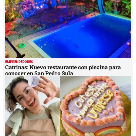
EMPRENDEDORES
Catrinas: Nuevo restaurante con piscina para
conocer en San Pedro Sula