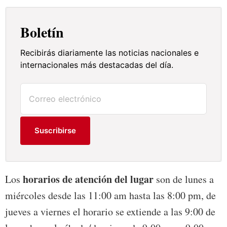
Boletín
Recibirás diariamente las noticias nacionales e
internacionales más destacadas del día.
Suscribirse
horarios de atención del lugar
Los
son de lunes a
miércoles desde las 11:00 am hasta las 8:00 pm, de
jueves a viernes el horario se extiende a las 9:00 de