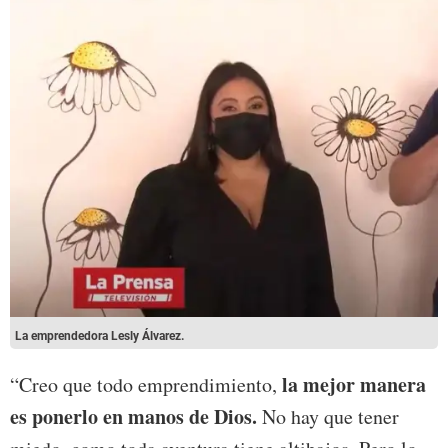
La emprendedora Lesly Álvarez.
la mejor manera
“Creo que todo emprendimiento,
es ponerlo en manos de Dios.
No hay que tener