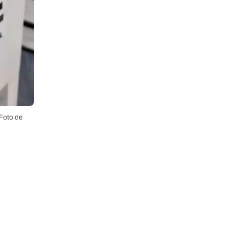
Foto de