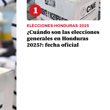
1
ELECCIONES-HONDURAS-2025
¿Cuándo son las elecciones
generales en Honduras
2025?: fecha oficial