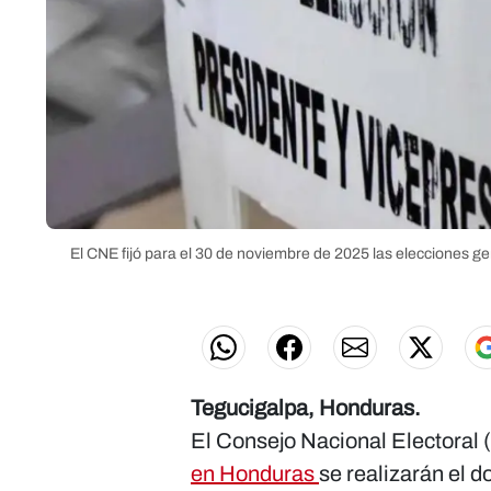
El CNE fijó para el 30 de noviembre de 2025 las elecciones g
Tegucigalpa, Honduras.
El Consejo Nacional Electoral (
en Honduras
se realizarán el 