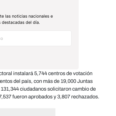
te las noticias nacionales e
 destacadas del día.
ectoral instalará 5,744 centros de votación
mentos del país, con más de 19,000 Juntas
131,344 ciudadanos solicitaron cambio de
127,537 fueron aprobados y 3,807 rechazados.