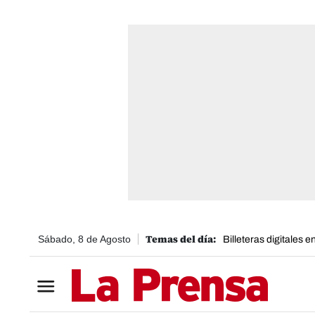
Sábado, 8 de Agosto
Billeteras digitales 