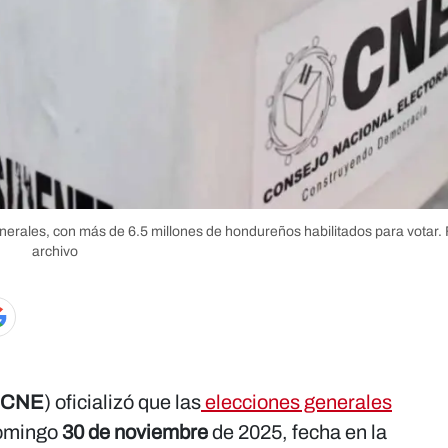
enerales, con más de 6.5 millones de hondureños habilitados para votar.
archivo
CNE
) oficializó que las
elecciones generales
domingo
30 de noviembre
de 2025, fecha en la