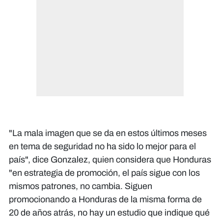
"La mala imagen que se da en estos últimos meses
en tema de seguridad no ha sido lo mejor para el
país", dice Gonzalez, quien considera que Honduras
"en estrategia de promoción, el país sigue con los
mismos patrones, no cambia. Siguen
promocionando a Honduras de la misma forma de
20 de años atrás, no hay un estudio que indique qué