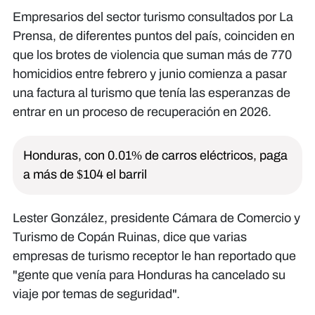
Empresarios del sector turismo consultados por La
Prensa, de diferentes puntos del país, coinciden en
que los brotes de violencia que suman más de 770
homicidios entre febrero y junio comienza a pasar
una factura al turismo que tenía las esperanzas de
entrar en un proceso de recuperación en 2026.
Honduras, con 0.01% de carros eléctricos, paga
a más de $104 el barril
Lester González, presidente Cámara de Comercio y
Turismo de Copán Ruinas, dice que varias
empresas de turismo receptor le han reportado que
"gente que venía para Honduras ha cancelado su
viaje por temas de seguridad".