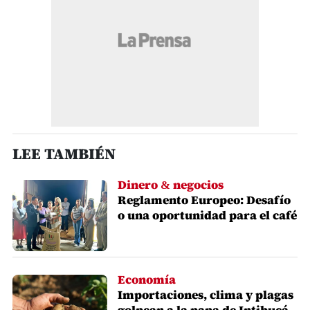
LEE TAMBIÉN
Dinero & negocios
Reglamento Europeo: Desafío
o una oportunidad para el café
Economía
Importaciones, clima y plagas