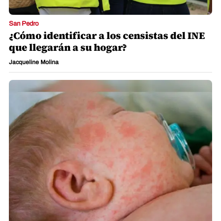
San Pedro
¿Cómo identificar a los censistas del INE
que llegarán a su hogar?
Jacqueline Molina