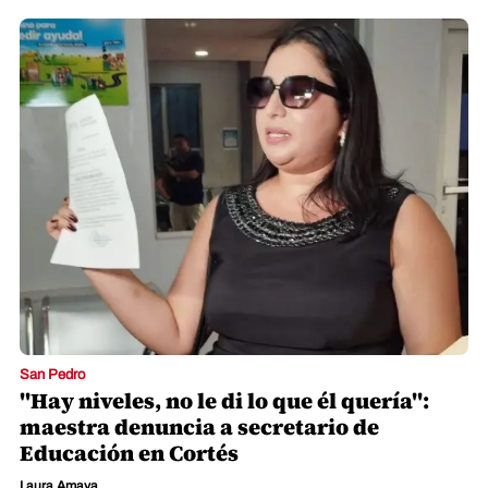
San Pedro
"Hay niveles, no le di lo que él quería":
maestra denuncia a secretario de
Educación en Cortés
Laura Amaya