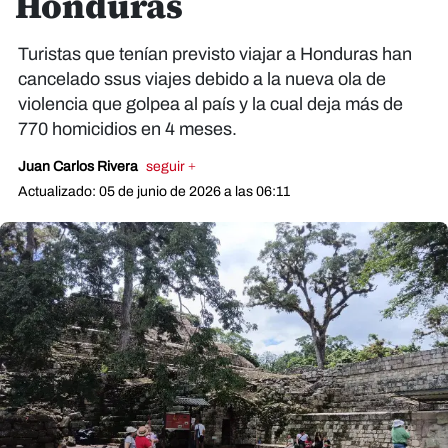
Honduras
Turistas que tenían previsto viajar a Honduras han
cancelado ssus viajes debido a la nueva ola de
violencia que golpea al país y la cual deja más de
770 homicidios en 4 meses.
Juan Carlos Rivera
seguir +
Actualizado: 05 de junio de 2026 a las 06:11