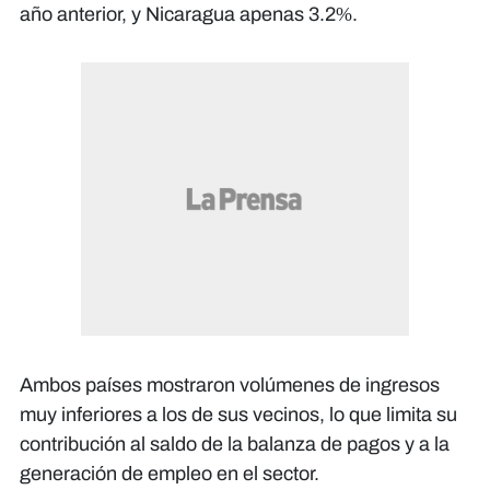
año anterior, y Nicaragua apenas 3.2%.
Ambos países mostraron volúmenes de ingresos
muy inferiores a los de sus vecinos, lo que limita su
contribución al saldo de la balanza de pagos y a la
generación de empleo en el sector.