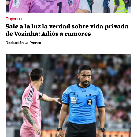
Deportes
Sale a la luz la verdad sobre vida privada
de Vozinha: Adiós a rumores
Redacción La Prensa