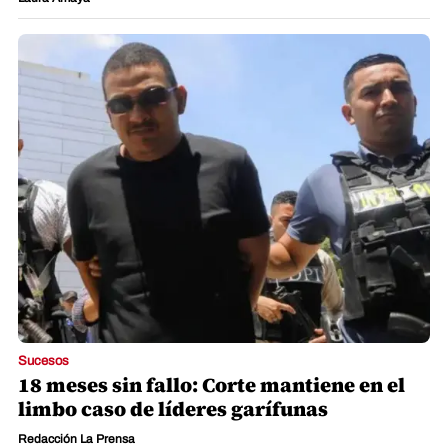
Sucesos
18 meses sin fallo: Corte mantiene en el
limbo caso de líderes garífunas
Redacción La Prensa