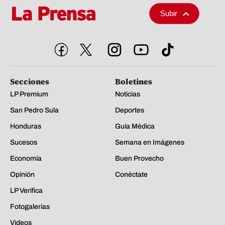
Subir
Secciones
Boletines
LP Premium
Noticias
San Pedro Sula
Deportes
Honduras
Guía Médica
Sucesos
Semana en Imágenes
Economía
Buen Provecho
Opinión
Conéctate
LP Verifica
Fotogalerías
Videos