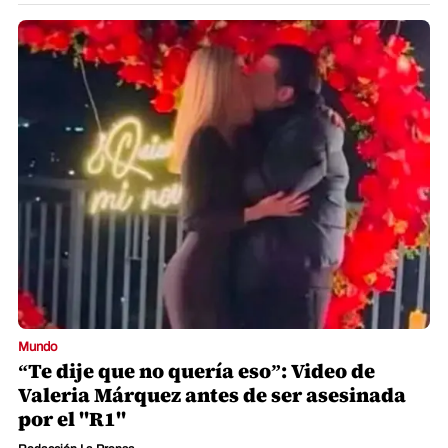
Mundo
“Te dije que no quería eso”: Video de
Valeria Márquez antes de ser asesinada
por el "R1"