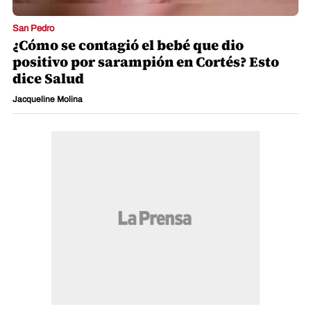
San Pedro
¿Cómo se contagió el bebé que dio
positivo por sarampión en Cortés? Esto
dice Salud
Jacqueline Molina