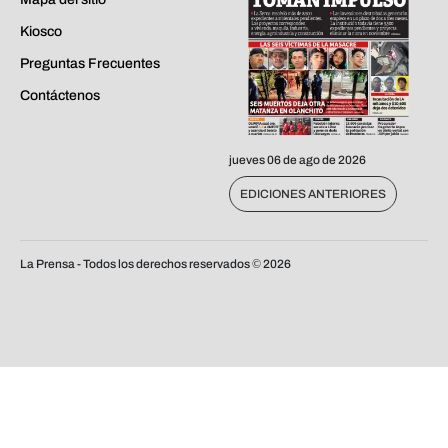
Kiosco
Preguntas Frecuentes
Contáctenos
jueves 06 de ago de 2026
EDICIONES ANTERIORES
La Prensa - Todos los derechos reservados ©
2026