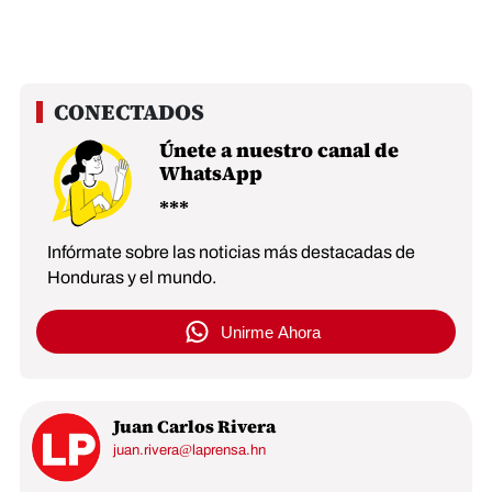
Únete a nuestro canal de
WhatsApp
Infórmate sobre las noticias más destacadas de
Honduras y el mundo.
Unirme Ahora
Juan Carlos Rivera
juan.rivera@laprensa.hn