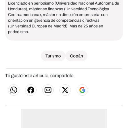
Licenciado en periodismo (Universidad Nacional Autónoma de
Honduras), máster en finanzas (Universidad Tecnológica
Centroamericana), máster en dirección empresarial con
orientación en gerencia de competencias directivas
(Universidad Europea de Madrid). Más de 25 años en
periodismo.
Turismo
Copán
Te gustó este artículo, compártelo