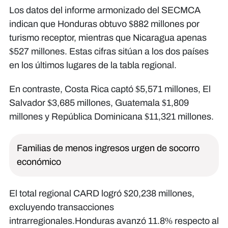
Los datos del informe armonizado del SECMCA
indican que Honduras obtuvo $882 millones por
turismo receptor, mientras que Nicaragua apenas
$527 millones. Estas cifras sitúan a los dos países
en los últimos lugares de la tabla regional.
En contraste, Costa Rica captó $5,571 millones, El
Salvador $3,685 millones, Guatemala $1,809
millones y República Dominicana $11,321 millones.
Familias de menos ingresos urgen de socorro
económico
El total regional CARD logró $20,238 millones,
excluyendo transacciones
intrarregionales.Honduras avanzó 11.8% respecto al