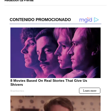
Redacción La Prensa