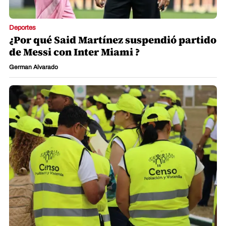
Deportes
¿Por qué Said Martínez suspendió partido
de Messi con Inter Miami ?
German Alvarado