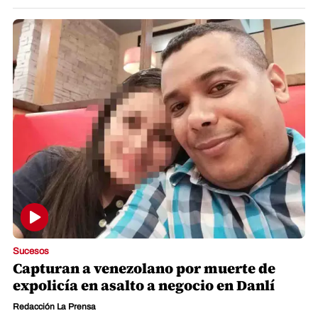
Sucesos
Capturan a venezolano por muerte de
expolicía en asalto a negocio en Danlí
Redacción La Prensa