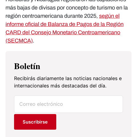
más bajas de divisas por concepto de turismo en la
región centroamericana durante 2025,
según el
informe oficial de Balanza de Pagos de la Región
CARD del Consejo Monetario Centroamericano
(SECMCA)
.
Boletín
Recibirás diariamente las noticias nacionales e
internacionales más destacadas del día.
Suscribirse