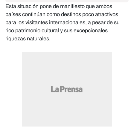
Esta situación pone de manifiesto que ambos
países continúan como destinos poco atractivos
para los visitantes internacionales, a pesar de su
rico patrimonio cultural y sus excepcionales
riquezas naturales.