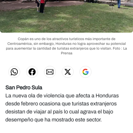
Copán es uno de los atractivos turísticos más importante de
Centroamérica, sin embargo, Honduras no logra aprovechar su potencial
para auementar la cantidad de turistas extranjeros que lo visitan.
Foto : La
Prensa
San Pedro Sula
La nueva ola de violencia que afecta a Honduras
desde febrero ocasiona que turistas extranjeros
desistan de viajar al país lo cual agrava el bajo
desempeño que ha mostrado este sector.