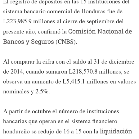
El registro de depósitos en las 15 instituciones del
sistema bancario comercial de Honduras fue de
L223,985.9 millones al cierre de septiembre del
presente año, confirmó la
Comisión Nacional de
Bancos y Seguros
(CNBS).
Al comparar la cifra con el saldo al 31 de diciembre
de 2014, cuando sumaron L218,570.8 millones, se
observa un aumento de L5,415.1 millones en valores
nominales y 2.5%.
A partir de octubre el número de instituciones
bancarias que operan en el sistema financiero
hondureño se redujo de 16 a 15 con la
liquidación