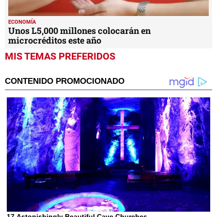
ECONOMÍA
Unos L5,000 millones colocarán en
microcréditos este año
MIS TEMAS PREFERIDOS