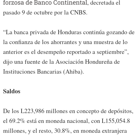
forzosa de Banco Continental
, decretada el
pasado 9 de octubre por la CNBS.
“La banca privada de Honduras continúa gozando de
la confianza de los ahorrantes y una muestra de lo
anterior es el desempeño reportado a septiembre”,
dijo una fuente de la Asociación Hondureña de
Instituciones Bancarias (Ahiba).
Saldos
De los L223,986 millones en concepto de depósitos,
el 69.2% está en moneda nacional, con L155,054.8
millones, y el resto, 30.8%, en moneda extranjera