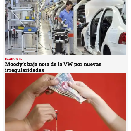
ECONOMÍA
Moody’s baja nota de la VW por nuevas
irregularidades