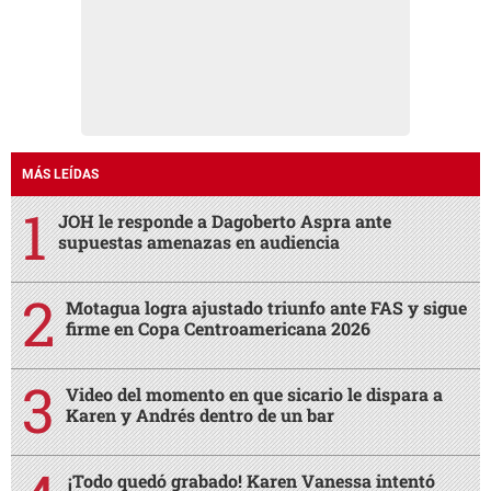
MÁS LEÍDAS
JOH le responde a Dagoberto Aspra ante
supuestas amenazas en audiencia
Motagua logra ajustado triunfo ante FAS y sigue
firme en Copa Centroamericana 2026
Video del momento en que sicario le dispara a
Karen y Andrés dentro de un bar
¡Todo quedó grabado! Karen Vanessa intentó