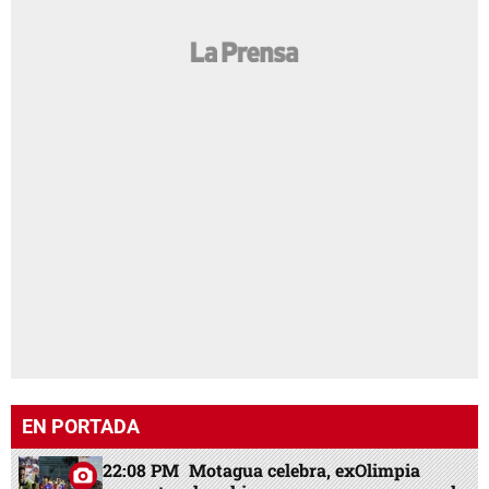
EN PORTADA
22:08 PM
Motagua celebra, exOlimpia