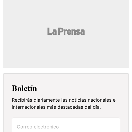
Boletín
Recibirás diariamente las noticias nacionales e
internacionales más destacadas del día.