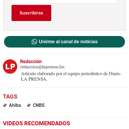
Suscribirse
Unirme al canal de noticias
Redacción
redaccion@laprensa.hn
Artículo elaborado por el equipo periodístico de Diario
LA PRENSA.
Ahiba
CNBS
VIDEOS RECOMENDADOS