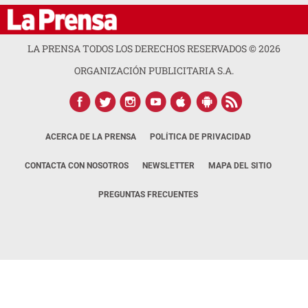
LA PRENSA TODOS LOS DERECHOS RESERVADOS ©
2026
ORGANIZACIÓN PUBLICITARIA S.A.
ACERCA DE LA PRENSA
POLÍTICA DE PRIVACIDAD
CONTACTA CON NOSOTROS
NEWSLETTER
MAPA DEL SITIO
PREGUNTAS FRECUENTES