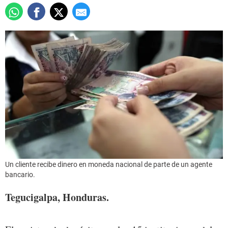
Un cliente recibe dinero en moneda nacional de parte de un agente
bancario.
Tegucigalpa, Honduras.