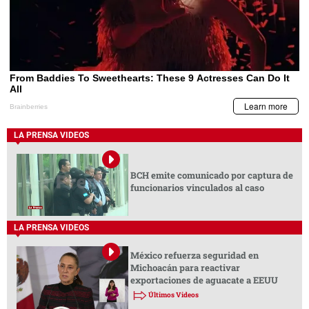
LA PRENSA VIDEOS
BCH emite comunicado por captura de
funcionarios vinculados al caso
LA PRENSA VIDEOS
México refuerza seguridad en
Michoacán para reactivar
exportaciones de aguacate a EEUU
Últimos Videos