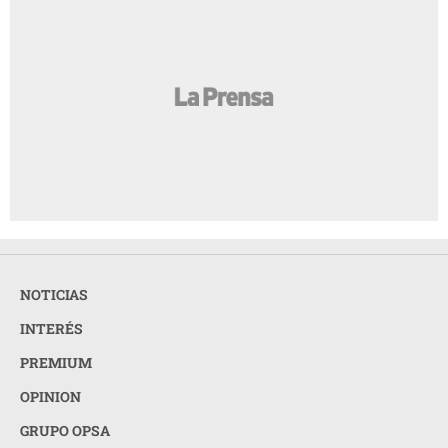
NOTICIAS
INTERÉS
PREMIUM
OPINION
GRUPO OPSA