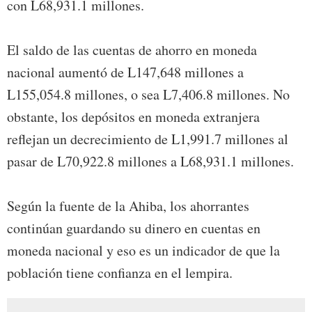
con L68,931.1 millones.
El saldo de las cuentas de ahorro en moneda
nacional aumentó de L147,648 millones a
L155,054.8 millones, o sea L7,406.8 millones. No
obstante, los depósitos en moneda extranjera
reflejan un decrecimiento de L1,991.7 millones al
pasar de L70,922.8 millones a L68,931.1 millones.
Según la fuente de la Ahiba, los ahorrantes
continúan guardando su dinero en cuentas en
moneda nacional y eso es un indicador de que la
población tiene confianza en el lempira.