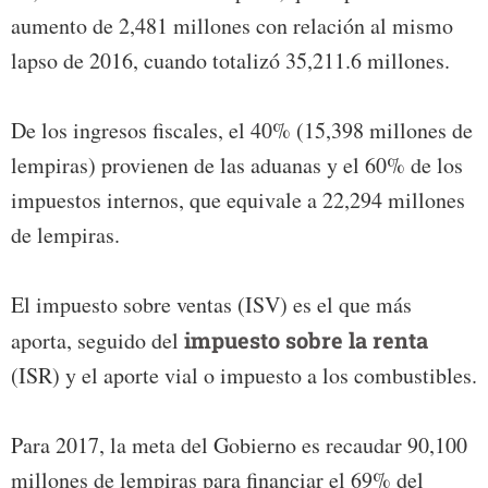
aumento de 2,481 millones con relación al mismo
lapso de 2016, cuando totalizó 35,211.6 millones.
De los ingresos fiscales, el 40% (15,398 millones de
lempiras) provienen de las aduanas y el 60% de los
impuestos internos, que equivale a 22,294 millones
de lempiras.
El impuesto sobre ventas (ISV) es el que más
aporta, seguido del
impuesto sobre la renta
(ISR) y el aporte vial o impuesto a los combustibles.
Para 2017, la meta del Gobierno es recaudar 90,100
millones de lempiras para financiar el 69% del