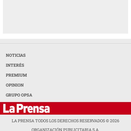
NOTICIAS
INTERÉS
PREMIUM
OPINION
GRUPO OPSA
LA PRENSA TODOS LOS DERECHOS RESERVADOS ©
2026
ORGANIZACIÓN PUBLICITARIA S.A.