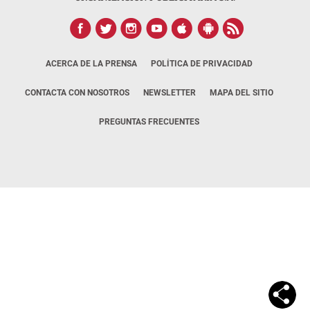
ACERCA DE LA PRENSA
POLÍTICA DE PRIVACIDAD
CONTACTA CON NOSOTROS
NEWSLETTER
MAPA DEL SITIO
PREGUNTAS FRECUENTES