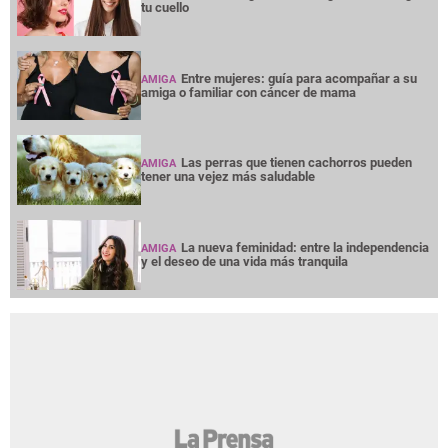
tu cuello
Entre mujeres: guía para acompañar a su
AMIGA
amiga o familiar con cáncer de mama
Las perras que tienen cachorros pueden
AMIGA
tener una vejez más saludable
La nueva feminidad: entre la independencia
AMIGA
y el deseo de una vida más tranquila