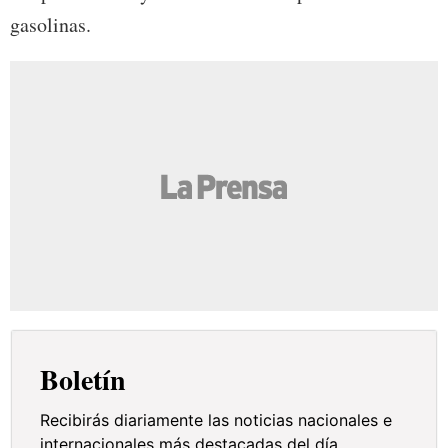
gasolinas.
Boletín
Recibirás diariamente las noticias nacionales e
internacionales más destacadas del día.