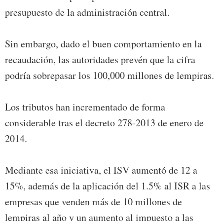
presupuesto de la administración central.
Sin embargo, dado el buen comportamiento en la
recaudación, las autoridades prevén que la cifra
podría sobrepasar los 100,000 millones de lempiras.
Los tributos han incrementado de forma
considerable tras el decreto 278-2013 de enero de
2014.
Mediante esa iniciativa, el ISV aumentó de 12 a
15%, además de la aplicación del 1.5% al ISR a las
empresas que venden más de 10 millones de
lempiras al año y un aumento al impuesto a las