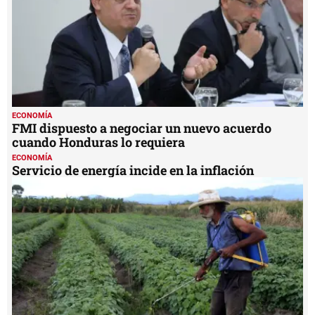
ECONOMÍA
FMI dispuesto a negociar un nuevo acuerdo
cuando Honduras lo requiera
ECONOMÍA
Servicio de energía incide en la inflación