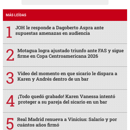
MÁS LEÍDAS
JOH le responde a Dagoberto Aspra ante
supuestas amenazas en audiencia
Motagua logra ajustado triunfo ante FAS y sigue
firme en Copa Centroamericana 2026
Video del momento en que sicario le dispara a
Karen y Andrés dentro de un bar
¡Todo quedó grabado! Karen Vanessa intentó
proteger a su pareja del sicario en un bar
Real Madrid renueva a Vinicius: Salario y por
cuántos años firmó