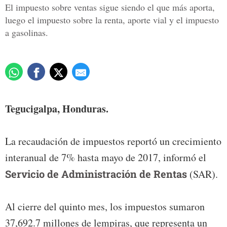
El impuesto sobre ventas sigue siendo el que más aporta,
luego el impuesto sobre la renta, aporte vial y el impuesto
a gasolinas.
Tegucigalpa, Honduras.
La recaudación de impuestos reportó un crecimiento
interanual de 7% hasta mayo de 2017, informó el
Servicio de Administración de Rentas
(SAR).
Al cierre del quinto mes, los impuestos sumaron
37,692.7 millones de lempiras, que representa un