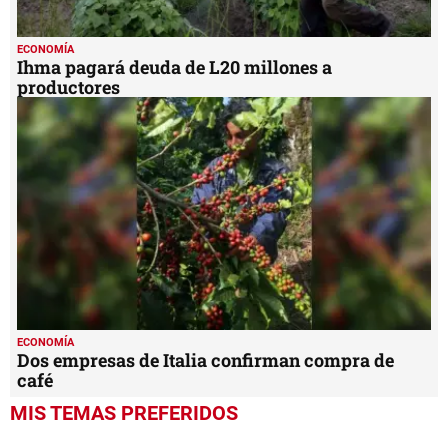
ECONOMÍA
Ihma pagará deuda de L20 millones a
productores
ECONOMÍA
Dos empresas de Italia confirman compra de
café
MIS TEMAS PREFERIDOS