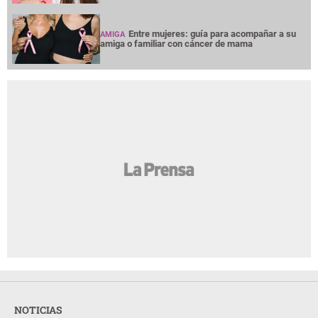
Entre mujeres: guía para acompañar a su
AMIGA
amiga o familiar con cáncer de mama
NOTICIAS