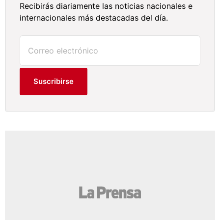
Recibirás diariamente las noticias nacionales e
internacionales más destacadas del día.
Suscribirse