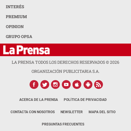
INTERÉS
PREMIUM
OPINION
GRUPO OPSA
LA PRENSA TODOS LOS DERECHOS RESERVADOS ©
2026
ORGANIZACIÓN PUBLICITARIA S.A.
ACERCA DE LA PRENSA
POLÍTICA DE PRIVACIDAD
CONTACTA CON NOSOTROS
NEWSLETTER
MAPA DEL SITIO
PREGUNTAS FRECUENTES