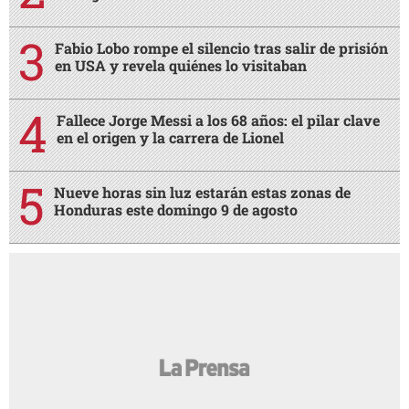
Fabio Lobo rompe el silencio tras salir de prisión
en USA y revela quiénes lo visitaban
Fallece Jorge Messi a los 68 años: el pilar clave
en el origen y la carrera de Lionel
Nueve horas sin luz estarán estas zonas de
Honduras este domingo 9 de agosto