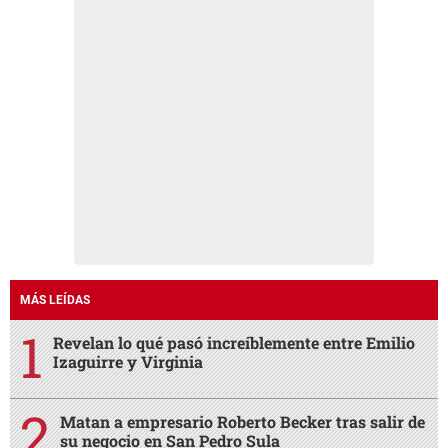
MÁS LEÍDAS
Revelan lo qué pasó increíblemente entre Emilio
Izaguirre y Virginia
Matan a empresario Roberto Becker tras salir de
su negocio en San Pedro Sula