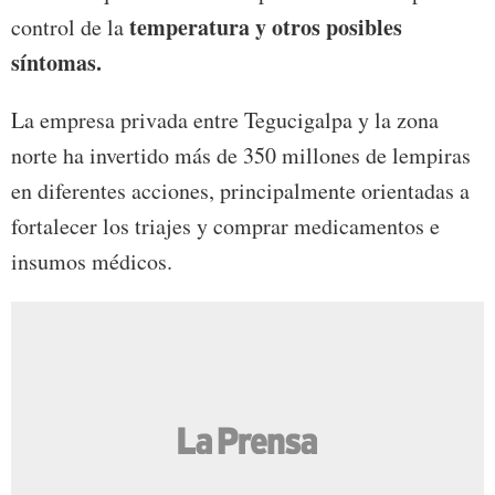
temperatura y otros posibles
control de la
síntomas.
La empresa privada entre Tegucigalpa y la zona
norte ha invertido más de 350 millones de lempiras
en diferentes acciones, principalmente orientadas a
fortalecer los triajes y comprar medicamentos e
insumos médicos.