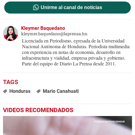
Unirme al canal de noticias
Kleymer Baquedano
kleymer.baquedano@laprensa.hn
Licenciada en Periodismo, egresada de la Universidad
Nacional Autónoma de Honduras. Periodista multimedia
con experiencia en notas de economía, desarrollo en
infraestructura y vialidad, empresa privada y gobierno.
Parte del equipo de Diario La Prensa desde 2011.
Honduras
Mario Canahuati
VIDEOS RECOMENDADOS