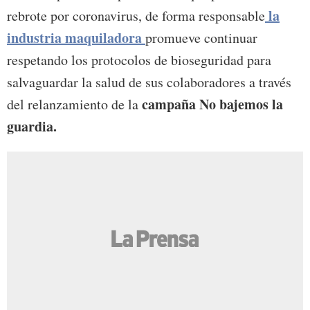
la
rebrote por coronavirus, de forma responsable
industria maquiladora
promueve continuar
respetando los protocolos de bioseguridad para
salvaguardar la salud de sus colaboradores a través
campaña No bajemos la
del relanzamiento de la
guardia.