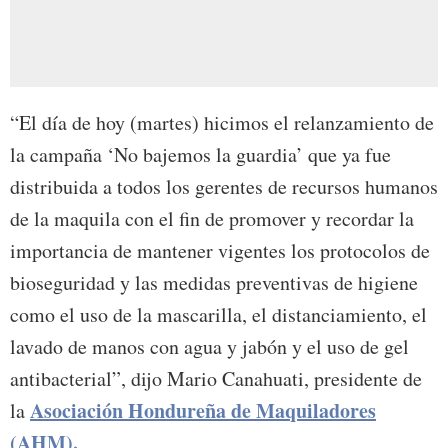
“El día de hoy (martes) hicimos el relanzamiento de
la campaña ‘No bajemos la guardia’ que ya fue
distribuida a todos los gerentes de recursos humanos
de la maquila con el fin de promover y recordar la
importancia de mantener vigentes los protocolos de
bioseguridad y las medidas preventivas de higiene
como el uso de la mascarilla, el distanciamiento, el
lavado de manos con agua y jabón y el uso de gel
antibacterial”, dijo Mario Canahuati, presidente de
Asociación Hondureña de Maquiladores
la
(AHM).