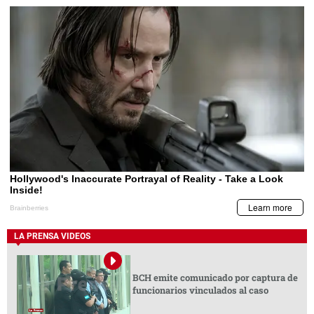
LA PRENSA VIDEOS
BCH emite comunicado por captura de
funcionarios vinculados al caso