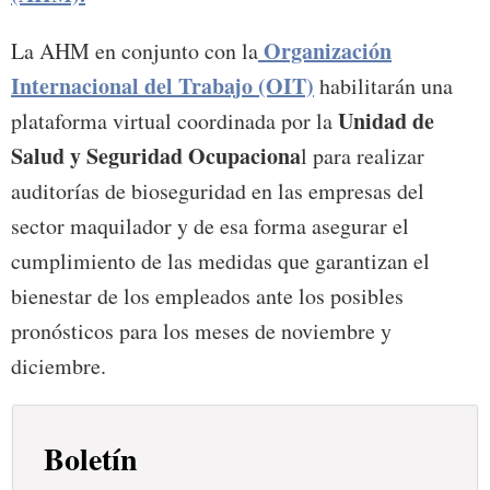
Organización
La AHM en conjunto con la
Internacional del Trabajo (OIT)
habilitarán una
Unidad de
plataforma virtual coordinada por la
Salud y Seguridad Ocupaciona
l para realizar
auditorías de bioseguridad en las empresas del
sector maquilador y de esa forma asegurar el
cumplimiento de las medidas que garantizan el
bienestar de los empleados ante los posibles
pronósticos para los meses de noviembre y
diciembre.
Boletín