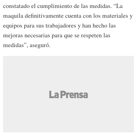
constatado el cumplimiento de las medidas. “La
maquila definitivamente cuenta con los materiales y
equipos para sus trabajadores y han hecho las
mejoras necesarias para que se respeten las
medidas”, aseguró.