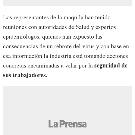
Los representantes de la maquila han tenido
reuniones con autoridades de Salud y expertos
epidemiólogos, quienes han expuesto las
consecuencias de un rebrote del virus y con base en
esa información la industria está tomando acciones
seguridad de
concretas encaminadas a velar por la
sus trabajadores.