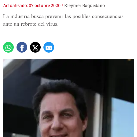
Actualizado: 07 octubre 2020
/
Kleymer Baquedano
La industria busca prevenir las posibles consecuencias
ante un rebrote del virus.