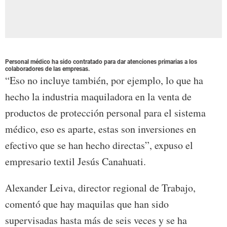
Personal médico ha sido contratado para dar atenciones primarias a los
colaboradores de las empresas.
“Eso no incluye también, por ejemplo, lo que ha
hecho la industria maquiladora en la venta de
productos de protección personal para el sistema
médico, eso es aparte, estas son inversiones en
efectivo que se han hecho directas”, expuso el
empresario textil Jesús Canahuati.
Alexander Leiva, director regional de Trabajo,
comentó que hay maquilas que han sido
supervisadas hasta más de seis veces y se ha