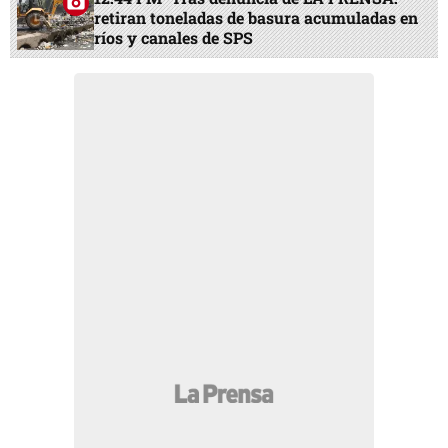
retiran toneladas de basura acumuladas en
ríos y canales de SPS