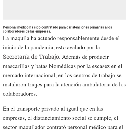
Personal médico ha sido contratado para dar atenciones primarias a los
colaboradores de las empresas.
La maquila ha actuado responsablemente desde el
inicio de la pandemia, esto avalado por la
Secretaría de Trabajo.
Además de producir
mascarillas y batas biomédicas por la escasez en el
mercado internacional, en los centros de trabajo se
instalaron triajes para la atención ambulatoria de los
colaboradores.
En el transporte privado al igual que en las
empresas, el distanciamiento social se cumple, el
sector maquilador contrató personal médico para el