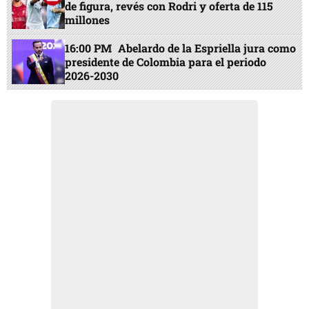
de figura, revés con Rodri y oferta de 115
millones
16:00 PM
Abelardo de la Espriella jura como
presidente de Colombia para el periodo
2026-2030