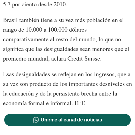
5,7 por ciento desde 2010.
Brasil también tiene a su vez más población en el
rango de 10.000 a 100.000 dólares
comparativamente al resto del mundo, lo que no
significa que las desigualdades sean menores que el
promedio mundial, aclara Credit Suisse.
Esas desigualdades se reflejan en los ingresos, que a
su vez son producto de los importantes desniveles en
la educación y de la persistente brecha entre la
economía formal e informal. EFE
Unirme al canal de noticias