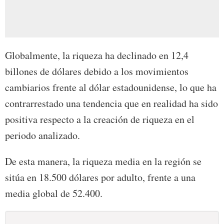
Globalmente, la riqueza ha declinado en 12,4
billones de dólares debido a los movimientos
cambiarios frente al dólar estadounidense, lo que ha
contrarrestado una tendencia que en realidad ha sido
positiva respecto a la creación de riqueza en el
periodo analizado.
De esta manera, la riqueza media en la región se
sitúa en 18.500 dólares por adulto, frente a una
media global de 52.400.