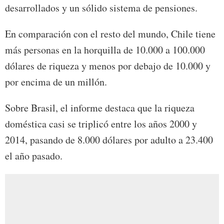
desarrollados y un sólido sistema de pensiones.
En comparación con el resto del mundo, Chile tiene
más personas en la horquilla de 10.000 a 100.000
dólares de riqueza y menos por debajo de 10.000 y
por encima de un millón.
Sobre Brasil, el informe destaca que la riqueza
doméstica casi se triplicó entre los años 2000 y
2014, pasando de 8.000 dólares por adulto a 23.400
el año pasado.