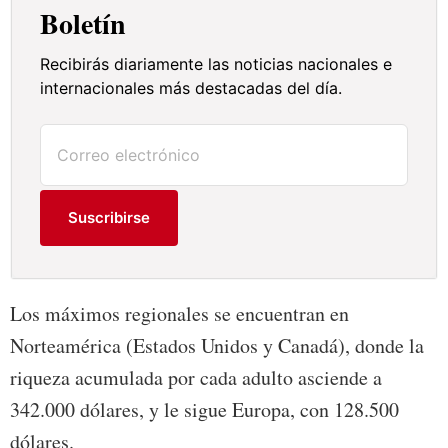
Boletín
Recibirás diariamente las noticias nacionales e
internacionales más destacadas del día.
Suscribirse
Los máximos regionales se encuentran en
Norteamérica (Estados Unidos y Canadá), donde la
riqueza acumulada por cada adulto asciende a
342.000 dólares, y le sigue Europa, con 128.500
dólares.