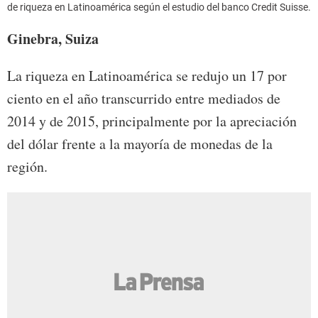
de riqueza en Latinoamérica según el estudio del banco Credit Suisse.
Ginebra, Suiza
La riqueza en Latinoamérica se redujo un 17 por
ciento en el año transcurrido entre mediados de
2014 y de 2015, principalmente por la apreciación
del dólar frente a la mayoría de monedas de la
región.