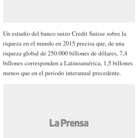
Un estudio del banco suizo Credit Suisse sobre la
riqueza en el mundo en 2015 precisa que, de una
riqueza global de 250.000 billones de dólares, 7,4
billones corresponden a Latinoamérica, 1,5 billones
menos que en el periodo interanual precedente.