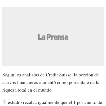
Según los analistas de Credit Suisse, la porción de
activos financieros aumentó como porcentaje de la
riqueza total en el mundo.
El estudio recalca igualmente que el 1 por ciento de