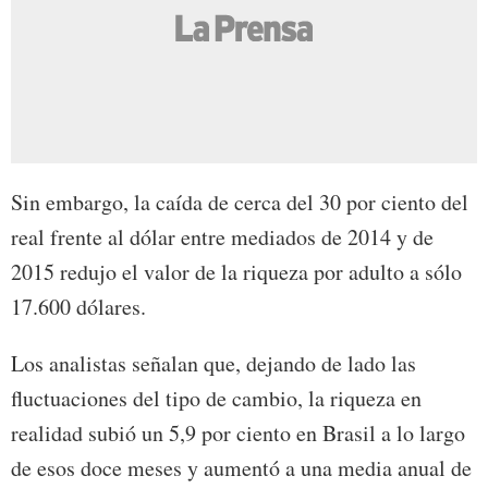
Sin embargo, la caída de cerca del 30 por ciento del
real frente al dólar entre mediados de 2014 y de
2015 redujo el valor de la riqueza por adulto a sólo
17.600 dólares.
Los analistas señalan que, dejando de lado las
fluctuaciones del tipo de cambio, la riqueza en
realidad subió un 5,9 por ciento en Brasil a lo largo
de esos doce meses y aumentó a una media anual de