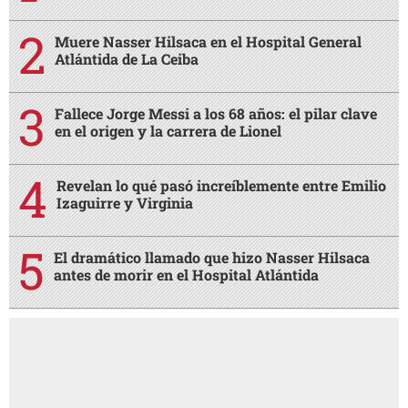
Muere Nasser Hilsaca en el Hospital General
Atlántida de La Ceiba
Fallece Jorge Messi a los 68 años: el pilar clave
en el origen y la carrera de Lionel
Revelan lo qué pasó increíblemente entre Emilio
Izaguirre y Virginia
El dramático llamado que hizo Nasser Hilsaca
antes de morir en el Hospital Atlántida