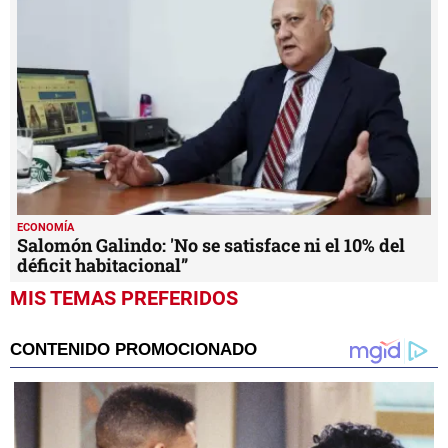
ECONOMÍA
Salomón Galindo: 'No se satisface ni el 10% del
déficit habitacional”
MIS TEMAS PREFERIDOS