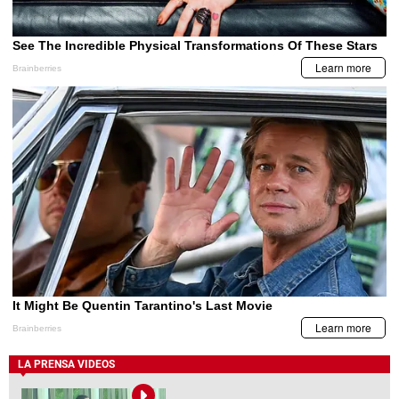
LA PRENSA VIDEOS