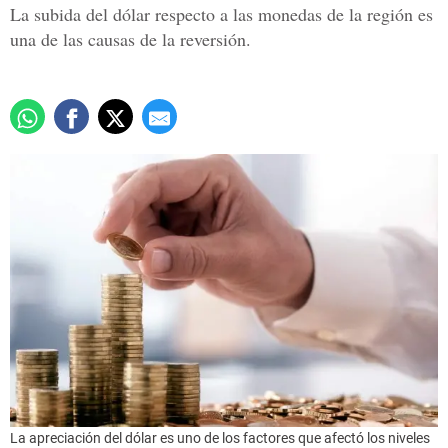
La subida del dólar respecto a las monedas de la región es
una de las causas de la reversión.
La apreciación del dólar es uno de los factores que afectó los niveles