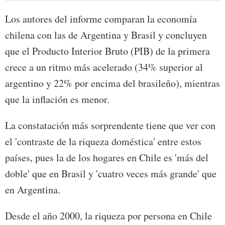
Los autores del informe comparan la economía
chilena con las de Argentina y Brasil y concluyen
que el Producto Interior Bruto (PIB) de la primera
crece a un ritmo más acelerado (34% superior al
argentino y 22% por encima del brasileño), mientras
que la inflación es menor.
La constatación más sorprendente tiene que ver con
el 'contraste de la riqueza doméstica' entre estos
países, pues la de los hogares en Chile es 'más del
doble' que en Brasil y 'cuatro veces más grande' que
en Argentina.
Desde el año 2000, la riqueza por persona en Chile