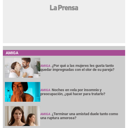
AMIGA
¿Por qué a las mujeres les gusta tanto
AMIGA
quedar impregnadas con el olor de su pareja?
Noches en vela por insomnio y
AMIGA
preocupación, ¿qué hacer para tratarlo?
¿Terminar una amistad duele tanto como
AMIGA
una ruptura amorosa?