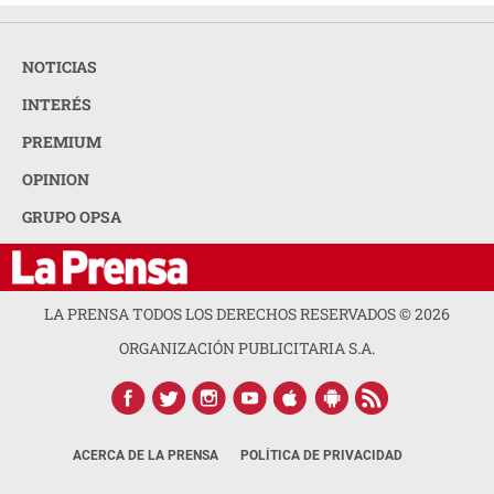
NOTICIAS
INTERÉS
PREMIUM
OPINION
GRUPO OPSA
LA PRENSA TODOS LOS DERECHOS RESERVADOS ©
2026
ORGANIZACIÓN PUBLICITARIA S.A.
ACERCA DE LA PRENSA
POLÍTICA DE PRIVACIDAD