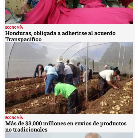
ECONOMÍA
Honduras, obligada a adherirse al acuerdo
Transpacífico
ECONOMÍA
Más de $3,000 millones en envíos de productos
no tradicionales