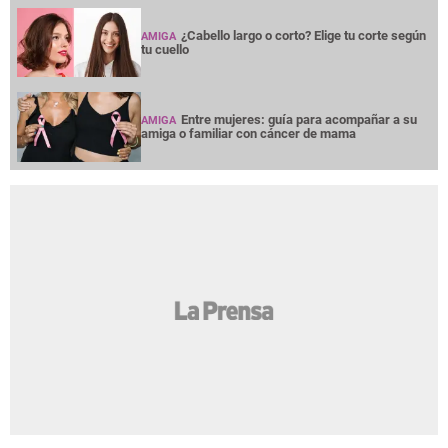
¿Cabello largo o corto? Elige tu corte según
AMIGA
tu cuello
Entre mujeres: guía para acompañar a su
AMIGA
amiga o familiar con cáncer de mama