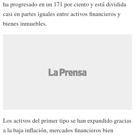
ha progresado en un 171 por ciento y está dividida
casi en partes iguales entre activos financieros y
bienes inmuebles.
Los activos del primer tipo se han expandido gracias
a la baja inflación, mercados financieros bien