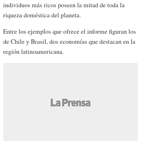
individuos más ricos poseen la mitad de toda la
riqueza doméstica del planeta.
Entre los ejemplos que ofrece el informe figuran los
de Chile y Brasil, dos economías que destacan en la
región latinoamericana.