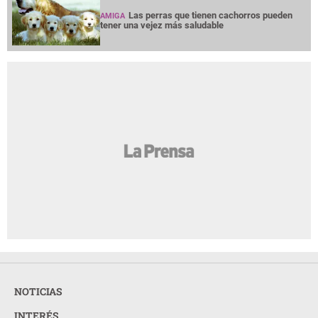
Las perras que tienen cachorros pueden
AMIGA
tener una vejez más saludable
NOTICIAS
INTERÉS