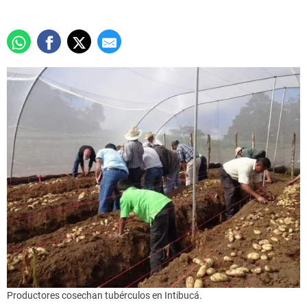
Productores cosechan tubérculos en Intibucá.