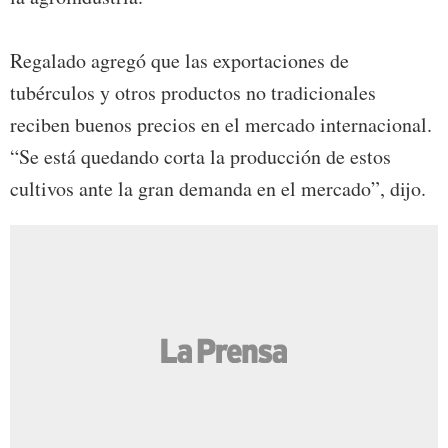
Regalado agregó que las exportaciones de
tubérculos y otros productos no tradicionales
reciben buenos precios en el mercado internacional.
“Se está quedando corta la producción de estos
cultivos ante la gran demanda en el mercado”, dijo.