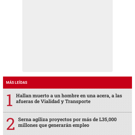
MÁS LEÍDAS
Hallan muerto a un hombre en una acera, a las
afueras de Vialidad y Transporte
Serna agiliza proyectos por más de L35,000
millones que generarán empleo