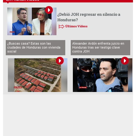
¿Debió JOH regresar en silencio a
Honduras?
Últimos Videos
¿Buscas casa? Estas son las
Alexander Ardón enfrenta juicio en
ciudades de Honduras con vivienda
Honduras tras ser testigo clave
social
contra JOH