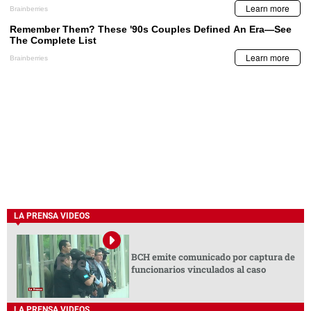
LA PRENSA VIDEOS
BCH emite comunicado por captura de
funcionarios vinculados al caso
LA PRENSA VIDEOS