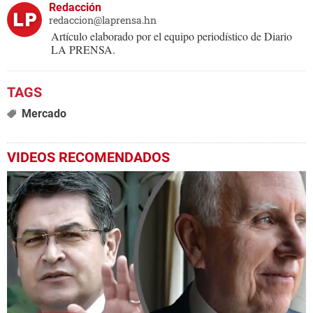
Redacción
redaccion@laprensa.hn
Artículo elaborado por el equipo periodístico de Diario
LA PRENSA.
Mercado
VIDEOS RECOMENDADOS