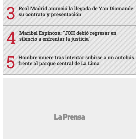
Real Madrid anunció la llegada de Yan Diomande:
su contrato y presentación
Maribel Espinoza: "JOH debió regresar en
silencio a enfrentar la justicia"
Hombre muere tras intentar subirse a un autobús
frente al parque central de La Lima