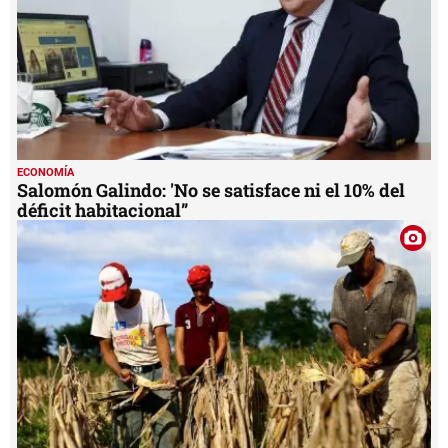
ECONOMÍA
Salomón Galindo: 'No se satisface ni el 10% del
déficit habitacional”