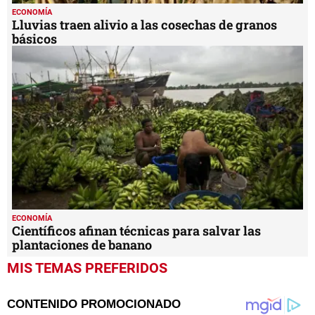
ECONOMÍA
Lluvias traen alivio a las cosechas de granos
básicos
ECONOMÍA
Científicos afinan técnicas para salvar las
plantaciones de banano
MIS TEMAS PREFERIDOS