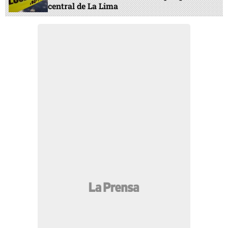
central de La Lima