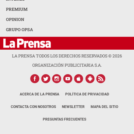
PREMIUM
OPINION
GRUPO OPSA
LA PRENSA TODOS LOS DERECHOS RESERVADOS ©
2026
ORGANIZACIÓN PUBLICITARIA S.A.
ACERCA DE LA PRENSA
POLÍTICA DE PRIVACIDAD
CONTACTA CON NOSOTROS
NEWSLETTER
MAPA DEL SITIO
PREGUNTAS FRECUENTES