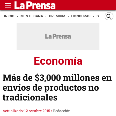
INICIO
MENTE SANA
PREMIUM
HONDURAS
SAN PEDR
Economía
Más de $3,000 millones en
envíos de productos no
tradicionales
Actualizado: 12 octubre 2015
/
Redacción