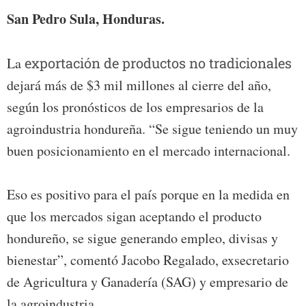
San Pedro Sula, Honduras.
La
exportación de productos no tradicionales
dejará más de $3 mil millones al cierre del año,
según los pronósticos de los empresarios de la
agroindustria hondureña. “Se sigue teniendo un muy
buen posicionamiento en el mercado internacional.
Eso es positivo para el país porque en la medida en
que los mercados sigan aceptando el producto
hondureño, se sigue generando empleo, divisas y
bienestar”, comentó Jacobo Regalado, exsecretario
de Agricultura y Ganadería (SAG) y empresario de
la agroindustria.