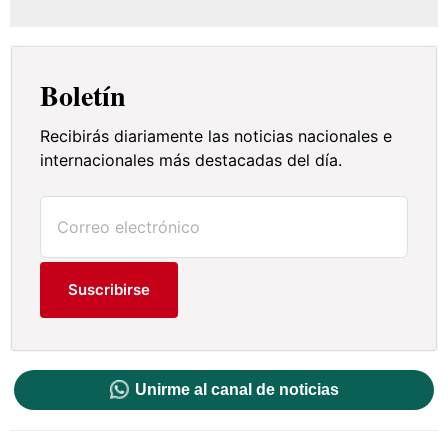
Boletín
Recibirás diariamente las noticias nacionales e
internacionales más destacadas del día.
Suscribirse
Unirme al canal de noticias