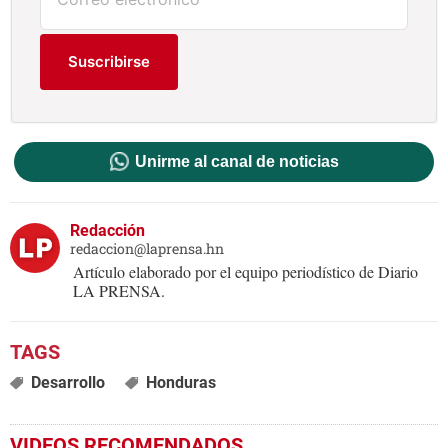
Suscribirse
Unirme al canal de noticias
Redacción
redaccion@laprensa.hn
Artículo elaborado por el equipo periodístico de Diario
LA PRENSA.
Desarrollo
Honduras
VIDEOS RECOMENDADOS