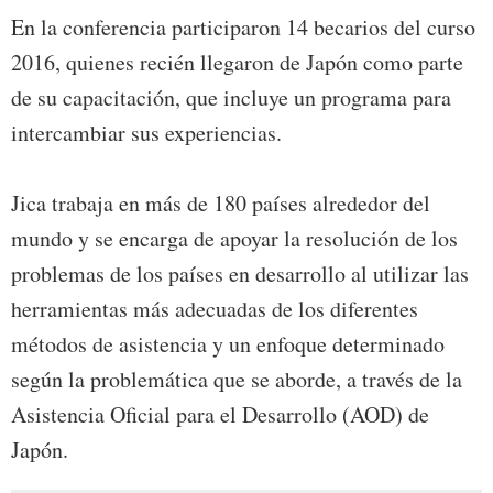
En la conferencia participaron 14 becarios del curso
2016, quienes recién llegaron de Japón como parte
de su capacitación, que incluye un programa para
intercambiar sus experiencias.
Jica trabaja en más de 180 países alrededor del
mundo y se encarga de apoyar la resolución de los
problemas de los países en desarrollo al utilizar las
herramientas más adecuadas de los diferentes
métodos de asistencia y un enfoque determinado
según la problemática que se aborde, a través de la
Asistencia Oficial para el Desarrollo (AOD) de
Japón.