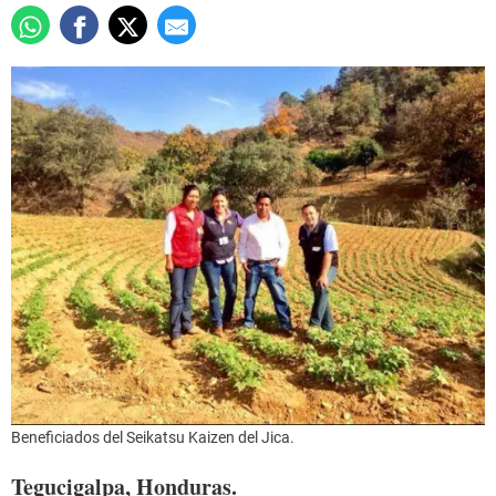
Beneficiados del Seikatsu Kaizen del Jica.
Tegucigalpa, Honduras.