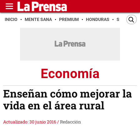
INICIO
MENTE SANA
PREMIUM
HONDURAS
SAN PEDR
Economía
Enseñan cómo mejorar la
vida en el área rural
Actualizado: 30 junio 2016
/
Redacción