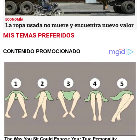
ECONOMÍA
La ropa usada no muere y encuentra nuevo valor
MIS TEMAS PREFERIDOS