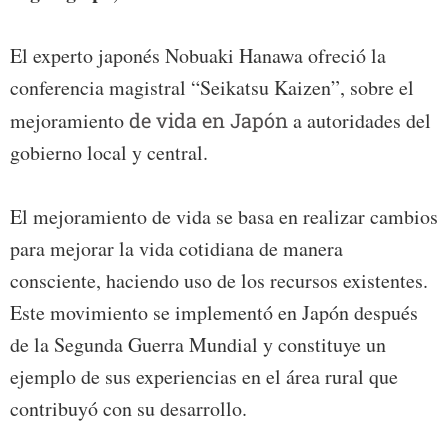
El experto japonés Nobuaki Hanawa ofreció la
conferencia magistral “Seikatsu Kaizen”, sobre el
mejoramiento
de vida en Japón
a autoridades del
gobierno local y central.
El mejoramiento de vida se basa en realizar cambios
para mejorar la vida cotidiana de manera
consciente, haciendo uso de los recursos existentes.
Este movimiento se implementó en Japón después
de la Segunda Guerra Mundial y constituye un
ejemplo de sus experiencias en el área rural que
contribuyó con su desarrollo.