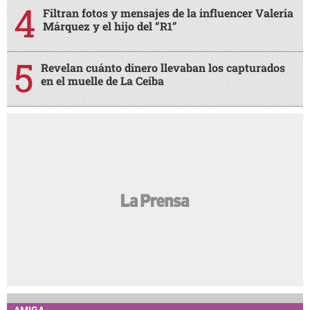
Filtran fotos y mensajes de la influencer Valeria
Márquez y el hijo del “R1”
Revelan cuánto dinero llevaban los capturados
en el muelle de La Ceiba