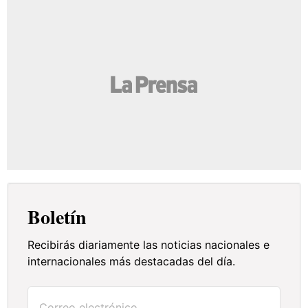
Boletín
Recibirás diariamente las noticias nacionales e
internacionales más destacadas del día.