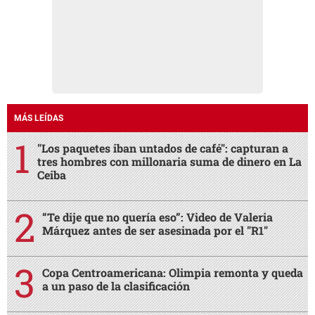
MÁS LEÍDAS
"Los paquetes iban untados de café": capturan a
tres hombres con millonaria suma de dinero en La
Ceiba
“Te dije que no quería eso”: Video de Valeria
Márquez antes de ser asesinada por el "R1"
Copa Centroamericana: Olimpia remonta y queda
a un paso de la clasificación