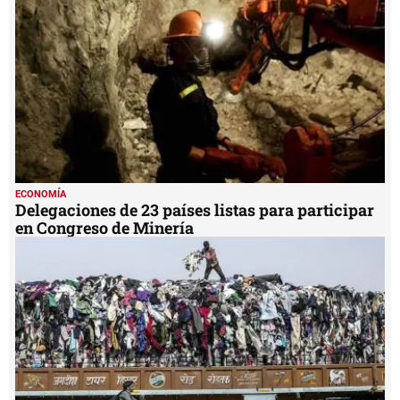
ECONOMÍA
Delegaciones de 23 países listas para participar
en Congreso de Minería