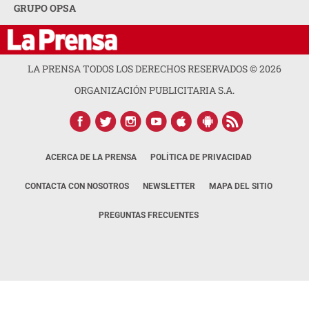
GRUPO OPSA
LA PRENSA TODOS LOS DERECHOS RESERVADOS ©
2026
ORGANIZACIÓN PUBLICITARIA S.A.
ACERCA DE LA PRENSA
POLÍTICA DE PRIVACIDAD
CONTACTA CON NOSOTROS
NEWSLETTER
MAPA DEL SITIO
PREGUNTAS FRECUENTES