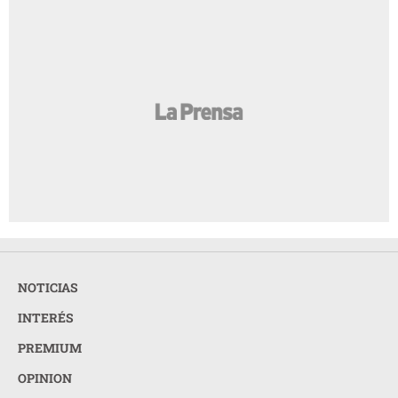
NOTICIAS
INTERÉS
PREMIUM
OPINION