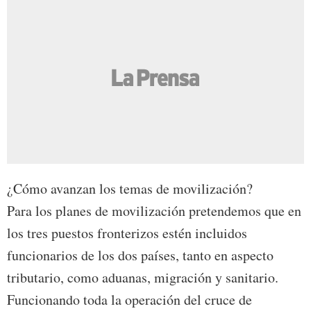
¿Cómo avanzan los temas de movilización?
Para los planes de movilización pretendemos que en
los tres puestos fronterizos estén incluidos
funcionarios de los dos países, tanto en aspecto
tributario, como aduanas, migración y sanitario.
Funcionando toda la operación del cruce de