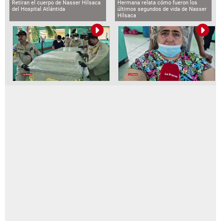
Retiran el cuerpo de Nasser Hilsaca
Hermana relata cómo fueron los
del Hospital Atlántida
últimos segundos de vida de Nasser
Hilsaca