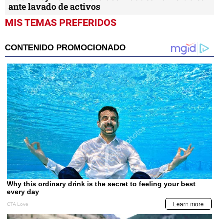
ante lavado de activos
MIS TEMAS PREFERIDOS