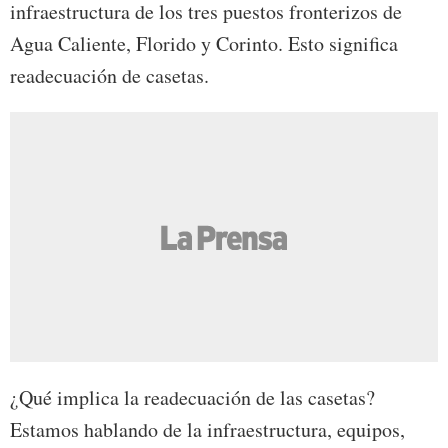
infraestructura de los tres puestos fronterizos de
Agua Caliente, Florido y Corinto. Esto significa
readecuación de casetas.
¿Qué implica la readecuación de las casetas?
Estamos hablando de la infraestructura, equipos,