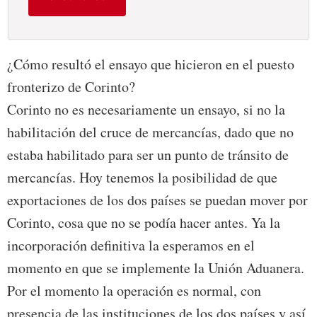
¿Cómo resultó el ensayo que hicieron en el puesto
fronterizo de Corinto?
Corinto no es necesariamente un ensayo, si no la
habilitación del cruce de mercancías, dado que no
estaba habilitado para ser un punto de tránsito de
mercancías. Hoy tenemos la posibilidad de que
exportaciones de los dos países se puedan mover por
Corinto, cosa que no se podía hacer antes. Ya la
incorporación definitiva la esperamos en el
momento en que se implemente la Unión Aduanera.
Por el momento la operación es normal, con
presencia de las instituciones de los dos países y así