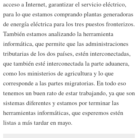
acceso a Internet, garantizar el servicio eléctrico,
para lo que estamos comprando plantas generadoras
de energía eléctrica para los tres puestos fronterizos.
También estamos analizando la herramienta
informática, que permite que las administraciones
tributarias de los dos países, estén interconectadas,
que también esté interconectada la parte aduanera,
como los ministerios de agricultura y lo que
corresponde a las partes migratorias. En todo eso
tenemos un buen rato de estar trabajando, ya que son
sistemas diferentes y estamos por terminar las
herramientas informáticas, que esperemos estén
listas a más tardar en mayo.