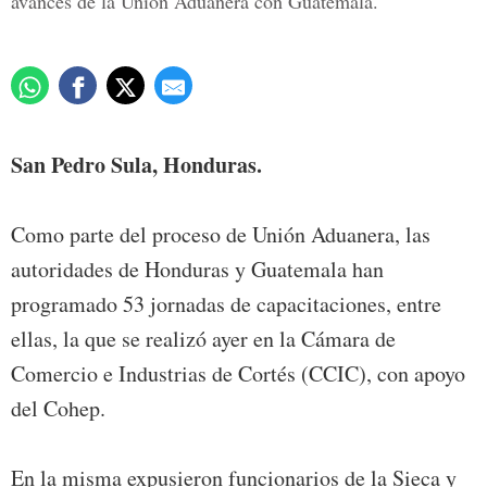
avances de la Unión Aduanera con Guatemala.
San Pedro Sula, Honduras.
Como parte del proceso de Unión Aduanera, las
autoridades de Honduras y Guatemala han
programado 53 jornadas de capacitaciones, entre
ellas, la que se realizó ayer en la Cámara de
Comercio e Industrias de Cortés (CCIC), con apoyo
del Cohep.
En la misma expusieron funcionarios de la Sieca y