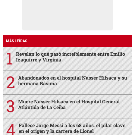
MÁS LEÍDAS
Revelan lo qué pasó increíblemente entre Emilio
Izaguirre y Virginia
Abandonados en el hospital Nasser Hilsaca y su
hermana Básima
Muere Nasser Hilsaca en el Hospital General
Atlántida de La Ceiba
Fallece Jorge Messi a los 68 años: el pilar clave
en el origen y la carrera de Lionel