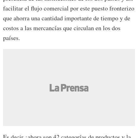
facilitar el flujo comercial por este puesto fronterizo
que ahorra una cantidad importante de tiempo y de
costos a las mercancías que circulan en los dos
países.
Es decir ¿ahora son 42 categorías de productos y la