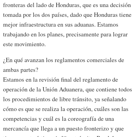
fronteras del lado de Honduras, que es una decisión
tomada por los dos países, dado que Honduras tiene
mejor infraestructura en sus aduanas. Estamos
trabajando en los planes, precisamente para lograr
este movimiento.
¿En qué avanzan los reglamentos comerciales de
ambas partes?
Estamos en la revisión final del reglamento de
operación de la Unión Aduanera, que contiene todos
los procedimientos de libre tránsito, ya señalando
cómo es que se realiza la operación, cuáles son las
competencias y cuál es la coreografía de una
mercancía que llega a un puesto fronterizo y que