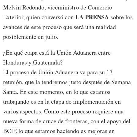
Melvin Redondo, viceministro de Comercio
LA PRENSA
Exterior, quien conversó con
sobre los
avances de este proceso que será una realidad
posiblemente en julio.
¿En qué etapa está la Unión Aduanera entre
Honduras y Guatemala?
El proceso de Unión Aduanera va para su 17
reunión, que la tendremos justo después de Semana
Santa. En este momento, en lo que estamos
trabajando es en la etapa de implementación en
varios aspectos. Como este proceso requiere una
nueva forma de cruce de fronteras, con el apoyo del
BCIE lo que estamos haciendo es mejoras en