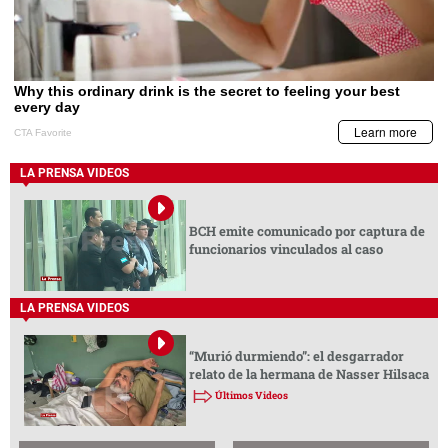
LA PRENSA VIDEOS
BCH emite comunicado por captura de
funcionarios vinculados al caso
LA PRENSA VIDEOS
“Murió durmiendo”: el desgarrador
relato de la hermana de Nasser Hilsaca
Últimos Videos