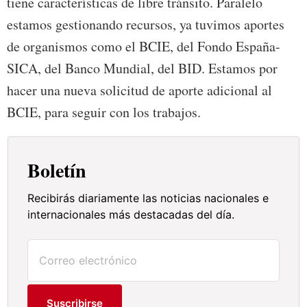
tiene características de libre tránsito. Paralelo
estamos gestionando recursos, ya tuvimos aportes
de organismos como el BCIE, del Fondo España-
SICA, del Banco Mundial, del BID. Estamos por
hacer una nueva solicitud de aporte adicional al
BCIE, para seguir con los trabajos.
Boletín
Recibirás diariamente las noticias nacionales e
internacionales más destacadas del día.
Suscribirse