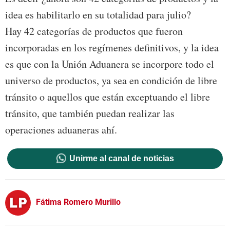
idea es habilitarlo en su totalidad para julio?
Hay 42 categorías de productos que fueron
incorporadas en los regímenes definitivos, y la idea
es que con la Unión Aduanera se incorpore todo el
universo de productos, ya sea en condición de libre
tránsito o aquellos que están exceptuando el libre
tránsito, que también puedan realizar las
operaciones aduaneras ahí.
Unirme al canal de noticias
Fátima Romero Murillo