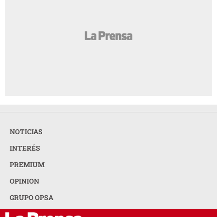
NOTICIAS
INTERÉS
PREMIUM
OPINION
GRUPO OPSA