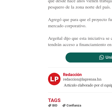
que desde hace años vienen trabaja
pesquero de la zona norte del país.
Agregó que para que el proyecto fu
mercado corporativo.
Argeñal dijo que esta iniciativa s
tendrán acceso a financiamiento en
Uni
Redacción
redaccion@laprensa.hn
Artículo elaborado por el eq
BID
Confianza