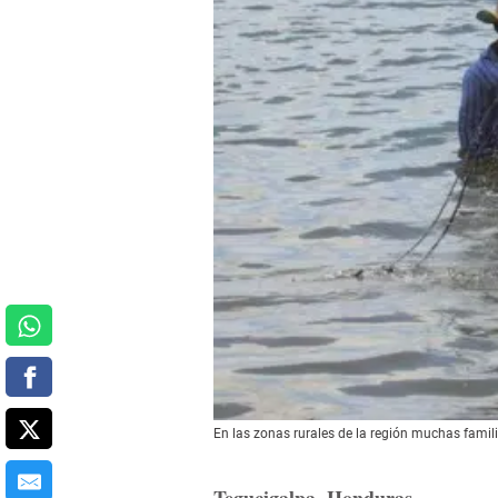
En las zonas rurales de la región muchas famil