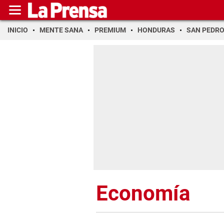
INICIO
MENTE SANA
PREMIUM
HONDURAS
SAN PEDR
Economía