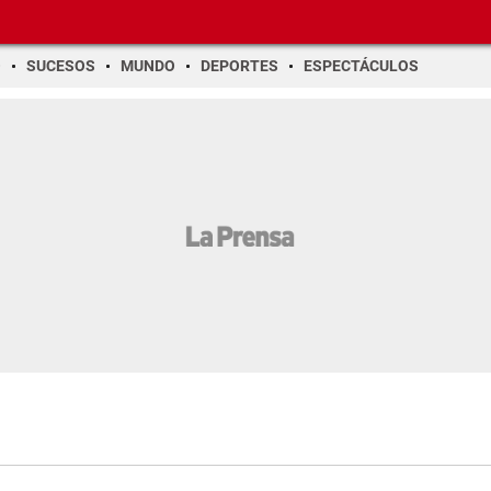
O
SUCESOS
MUNDO
DEPORTES
ESPECTÁCULOS