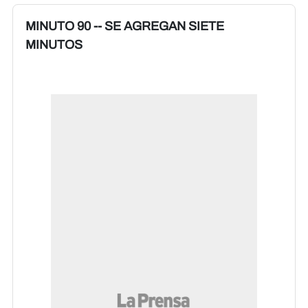
MINUTO 90 -- SE AGREGAN SIETE
MINUTOS