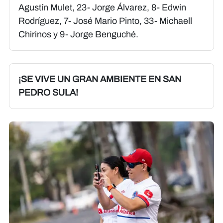
Agustín Mulet, 23- Jorge Álvarez, 8- Edwin
Rodríguez, 7- José Mario Pinto, 33- Michaell
Chirinos y 9- Jorge Benguché.
¡SE VIVE UN GRAN AMBIENTE EN SAN
PEDRO SULA!