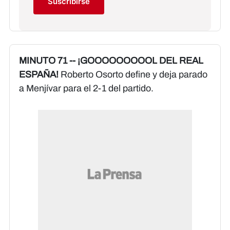
Suscribirse
MINUTO 71 -- ¡GOOOOOOOOOL DEL REAL
ESPAÑA!
Roberto Osorto define y deja parado
a Menjívar para el 2-1 del partido.