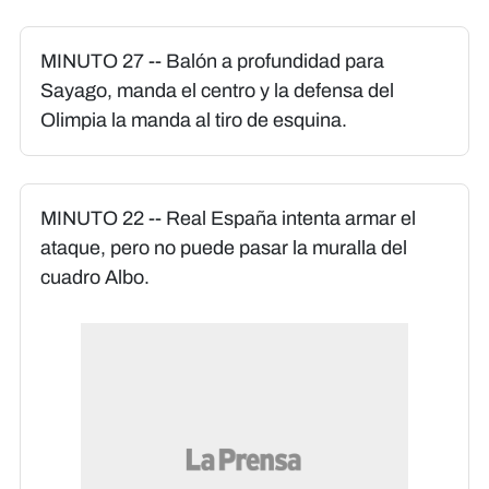
MINUTO 27 -- Balón a profundidad para
Sayago, manda el centro y la defensa del
Olimpia la manda al tiro de esquina.
MINUTO 22 -- Real España intenta armar el
ataque, pero no puede pasar la muralla del
cuadro Albo.