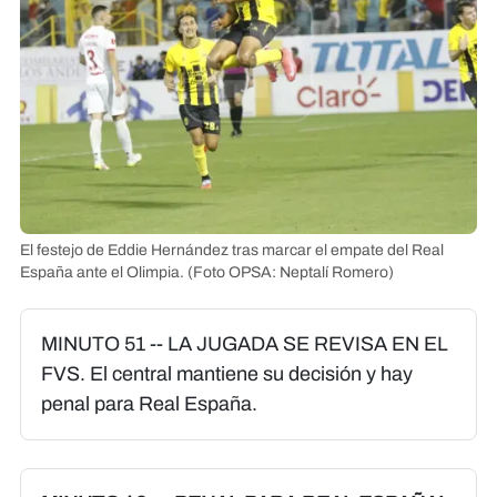
El festejo de Eddie Hernández tras marcar el empate del Real
España ante el Olimpia.
(Foto OPSA: Neptalí Romero)
MINUTO 51 -- LA JUGADA SE REVISA EN EL
FVS. El central mantiene su decisión y hay
penal para Real España.