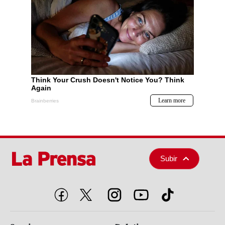
Subir