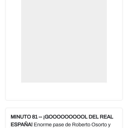
MINUTO 81 -- ¡GOOOOOOOOOL DEL REAL
ESPAÑA!
Enorme pase de Roberto Osorto y