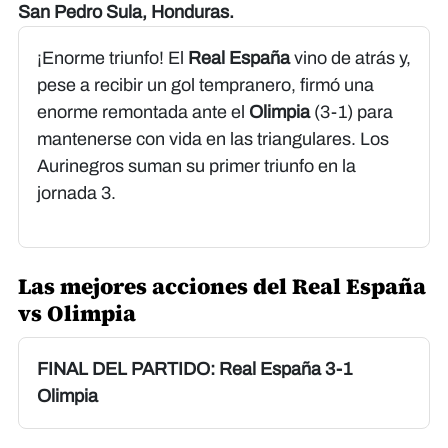
San Pedro Sula, Honduras.
¡Enorme triunfo! El
Real España
vino de atrás y,
pese a recibir un gol tempranero, firmó una
enorme remontada ante el
Olimpia
(3-1) para
mantenerse con vida en las triangulares. Los
Aurinegros suman su primer triunfo en la
jornada 3.
Las mejores acciones del Real España
vs Olimpia
FINAL DEL PARTIDO: Real España 3-1
Olimpia