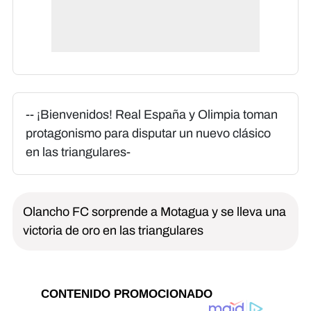
-- ¡Bienvenidos! Real España y Olimpia toman
protagonismo para disputar un nuevo clásico
en las triangulares-
Olancho FC sorprende a Motagua y se lleva una
victoria de oro en las triangulares