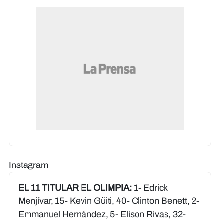
Instagram
EL 11 TITULAR EL OLIMPIA:
1- Edrick
Menjívar, 15- Kevin Güiti, 40- Clinton Benett, 2-
Emmanuel Hernández, 5- Elison Rivas, 32-