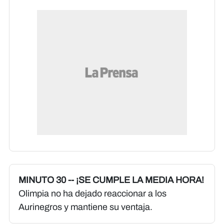
MINUTO 30 -- ¡SE CUMPLE LA MEDIA HORA!
Olimpia no ha dejado reaccionar a los
Aurinegros y mantiene su ventaja.