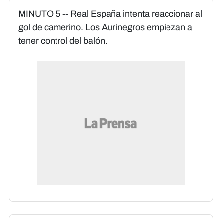
MINUTO 5 -- Real España intenta reaccionar al
gol de camerino. Los Aurinegros empiezan a
tener control del balón.