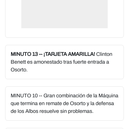
MINUTO 13 -- ¡TARJETA AMARILLA!
Clinton
Benett es amonestado tras fuerte entrada a
Osorto.
MINUTO 10 -- Gran combinación de la Máquina
que termina en remate de Osorto y la defensa
de los Albos resuelve sin problemas.