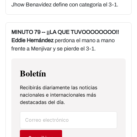
Jhow Benavídez define con categoría el 3-1.
MINUTO 79 -- ¡¡LA QUE TUVOOOOOOOO!!
Eddie Hernández
perdona el mano a mano
frente a Menjívar y se pierde el 3-1.
Boletín
Recibirás diariamente las noticias
nacionales e internacionales más
destacadas del día.