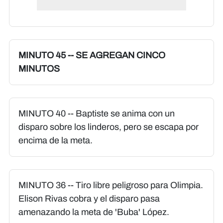
MINUTO 45 -- SE AGREGAN CINCO
MINUTOS
MINUTO 40 -- Baptiste se anima con un
disparo sobre los linderos, pero se escapa por
encima de la meta.
MINUTO 36 -- Tiro libre peligroso para Olimpia.
Elison Rivas cobra y el disparo pasa
amenazando la meta de 'Buba' López.