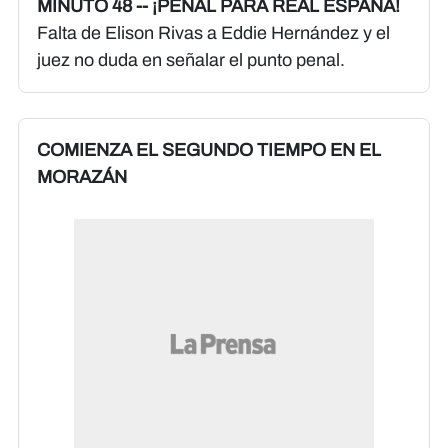
MINUTO 48 -- ¡PENAL PARA REAL ESPAÑA!
Falta de Elison Rivas a Eddie Hernández y el
juez no duda en señalar el punto penal.
COMIENZA EL SEGUNDO TIEMPO EN EL
MORAZÁN