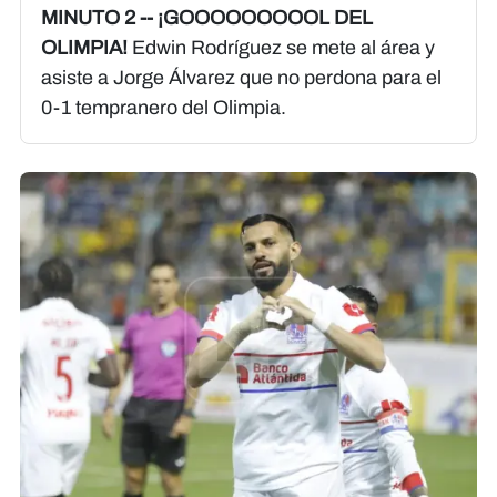
MINUTO 2 -- ¡GOOOOOOOOOL DEL
OLIMPIA!
Edwin Rodríguez se mete al área y
asiste a Jorge Álvarez que no perdona para el
0-1 tempranero del Olimpia.