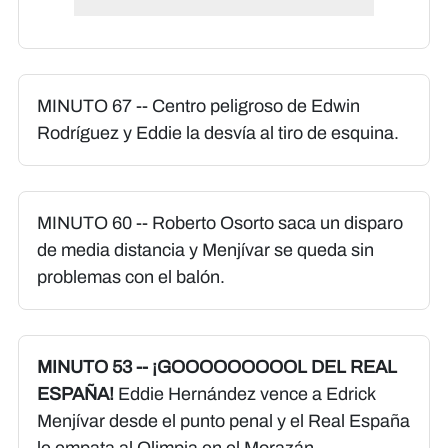
MINUTO 67 -- Centro peligroso de Edwin
Rodríguez y Eddie la desvía al tiro de esquina.
MINUTO 60 -- Roberto Osorto saca un disparo
de media distancia y Menjívar se queda sin
problemas con el balón.
MINUTO 53 -- ¡GOOOOOOOOOL DEL REAL
ESPAÑA!
Eddie Hernández vence a Edrick
Menjívar desde el punto penal y el Real España