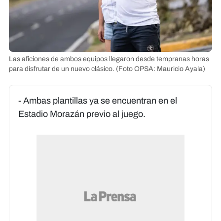
Las aficiones de ambos equipos llegaron desde tempranas horas
para disfrutar de un nuevo clásico.
(Foto OPSA: Mauricio Ayala)
- Ambas plantillas ya se encuentran en el
Estadio Morazán previo al juego.