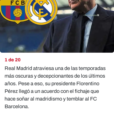
X
1 de 20
Real Madrid atraviesa una de las temporadas
más oscuras y decepcionantes de los últimos
años. Pese a eso, su presidente Florentino
Pérez llegó a un acuerdo con el fichaje que
hace soñar al madridismo y temblar al FC
Barcelona.