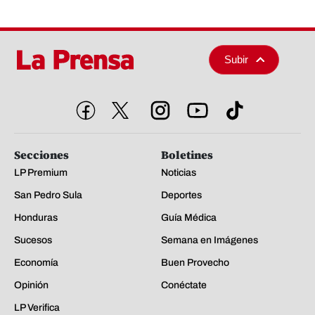
Subir
Secciones
Boletines
LP Premium
Noticias
San Pedro Sula
Deportes
Honduras
Guía Médica
Sucesos
Semana en Imágenes
Economía
Buen Provecho
Opinión
Conéctate
LP Verifica