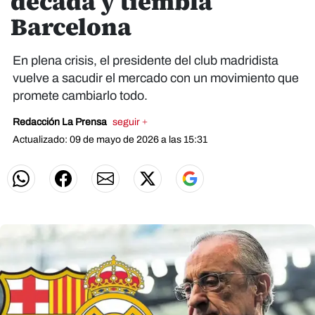
década y tiembla
Barcelona
En plena crisis, el presidente del club madridista
vuelve a sacudir el mercado con un movimiento que
promete cambiarlo todo.
Redacción La Prensa
seguir +
Actualizado: 09 de mayo de 2026 a las 15:31