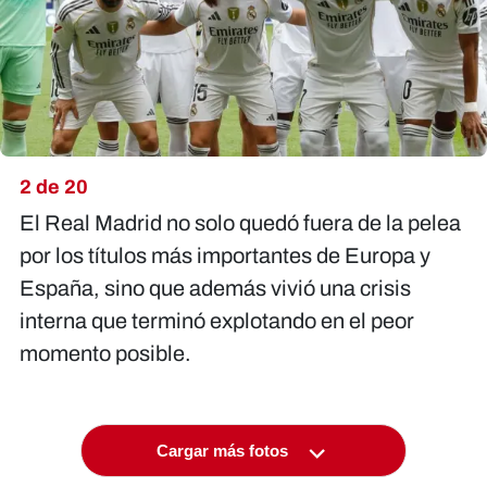
2 de 20
El Real Madrid no solo quedó fuera de la pelea
por los títulos más importantes de Europa y
España, sino que además vivió una crisis
interna que terminó explotando en el peor
momento posible.
Cargar más fotos