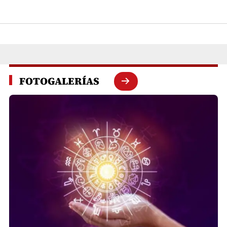
FOTOGALERÍAS