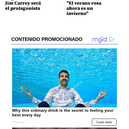
Jim Carrey será
"El verano rosa
el protagonista
ahora es un
invierno"