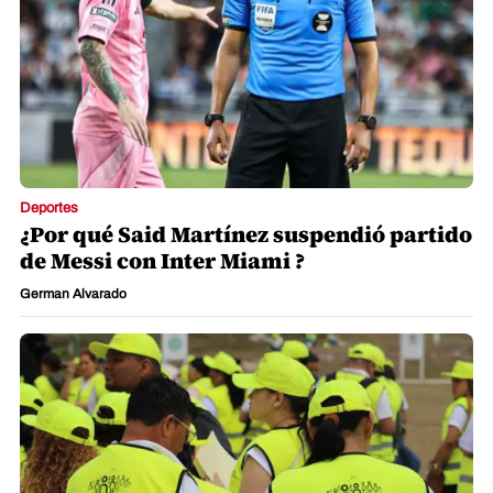
Deportes
¿Por qué Said Martínez suspendió partido
de Messi con Inter Miami ?
German Alvarado