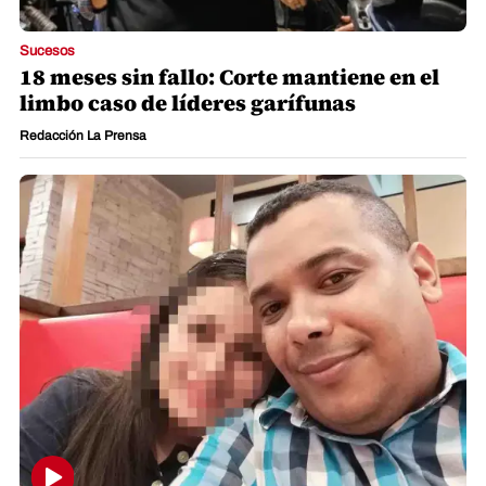
Sucesos
18 meses sin fallo: Corte mantiene en el
limbo caso de líderes garífunas
Redacción La Prensa