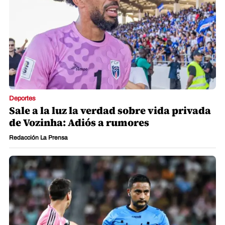
Deportes
Sale a la luz la verdad sobre vida privada
de Vozinha: Adiós a rumores
Redacción La Prensa