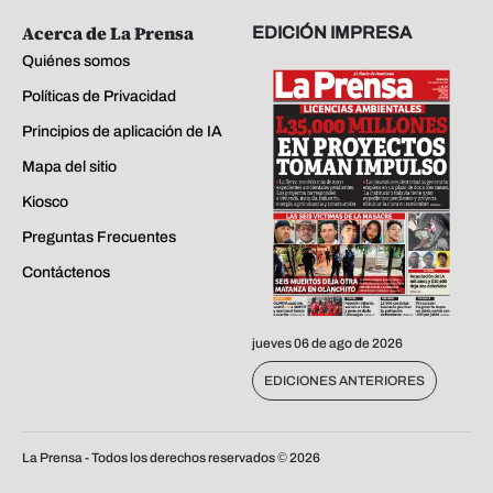
Acerca de La Prensa
EDICIÓN IMPRESA
Quiénes somos
Políticas de Privacidad
Principios de aplicación de IA
Mapa del sitio
Kiosco
Preguntas Frecuentes
Contáctenos
jueves 06 de ago de 2026
EDICIONES ANTERIORES
La Prensa - Todos los derechos reservados ©
2026