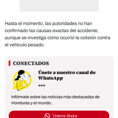
Hasta el momento, las autoridades no han
confirmado las causas exactas del accidente,
aunque se investiga cómo ocurrió la colisión contra
el vehículo pesado.
Únete a nuestro canal de
WhatsApp
Infórmate sobre las noticias más destacadas de
Honduras y el mundo.
Unirme Ahora