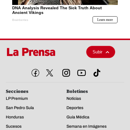
Subir
Secciones
Boletines
LP Premium
Noticias
San Pedro Sula
Deportes
Honduras
Guía Médica
Sucesos
Semana en Imágenes