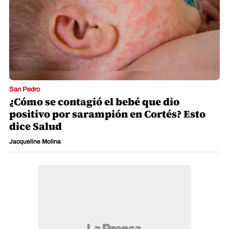
San Pedro
¿Cómo se contagió el bebé que dio
positivo por sarampión en Cortés? Esto
dice Salud
Jacqueline Molina