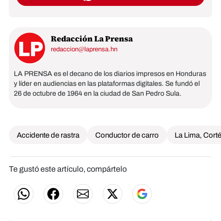
Redacción La Prensa
redaccion@laprensa.hn
LA PRENSA es el decano de los diarios impresos en Honduras
y líder en audiencias en las plataformas digitales. Se fundó el
26 de octubre de 1964 en la ciudad de San Pedro Sula.
Accidente de rastra
Conductor de carro
La Lima, Cort
Te gustó este artículo, compártelo