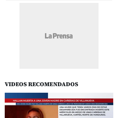
VIDEOS RECOMENDADOS