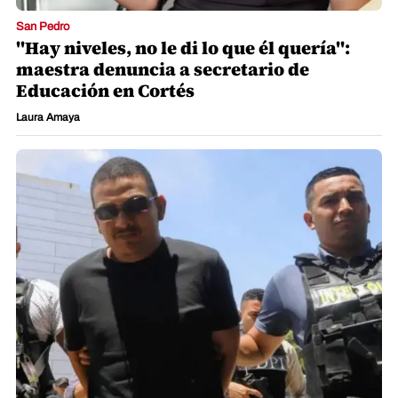
San Pedro
"Hay niveles, no le di lo que él quería":
maestra denuncia a secretario de
Educación en Cortés
Laura Amaya