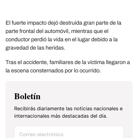
El fuerte impacto dejó destruida gran parte de la
parte frontal del automóvil, mientras que el
conductor perdió la vida en el lugar debido a la
gravedad de las heridas.
Tras el accidente, familiares de la víctima llegaron a
la escena consternados por lo ocurrido.
Boletín
Recibirás diariamente las noticias nacionales e
internacionales más destacadas del día.