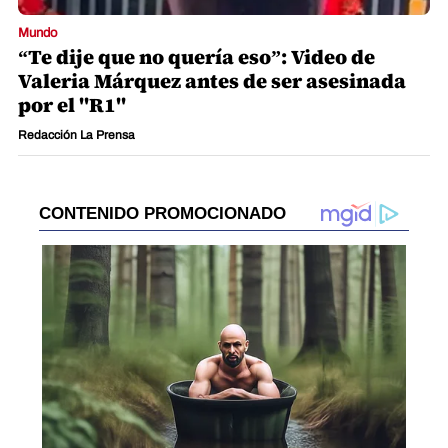
Mundo
“Te dije que no quería eso”: Video de
Valeria Márquez antes de ser asesinada
por el "R1"
Redacción La Prensa