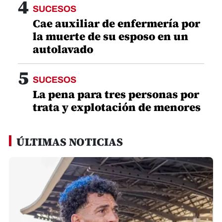
4
SUCESOS
Cae auxiliar de enfermería por
la muerte de su esposo en un
autolavado
5
SUCESOS
La pena para tres personas por
trata y explotación de menores
ÚLTIMAS NOTICIAS