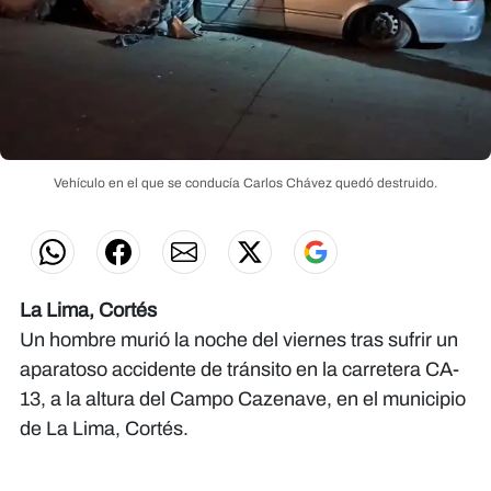
Vehículo en el que se conducía Carlos Chávez quedó destruido.
La Lima, Cortés
Un hombre murió la noche del viernes tras sufrir un
aparatoso accidente de tránsito en la carretera CA-
13, a la altura del Campo Cazenave, en el municipio
de La Lima, Cortés.