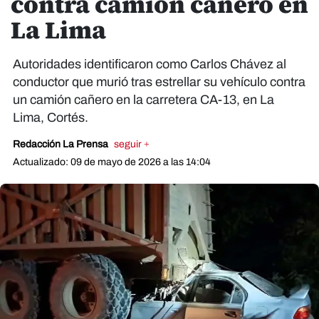
contra camión cañero en
La Lima
Autoridades identificaron como Carlos Chávez al
conductor que murió tras estrellar su vehículo contra
un camión cañero en la carretera CA-13, en La
Lima, Cortés.
Redacción La Prensa
seguir +
Actualizado: 09 de mayo de 2026 a las 14:04