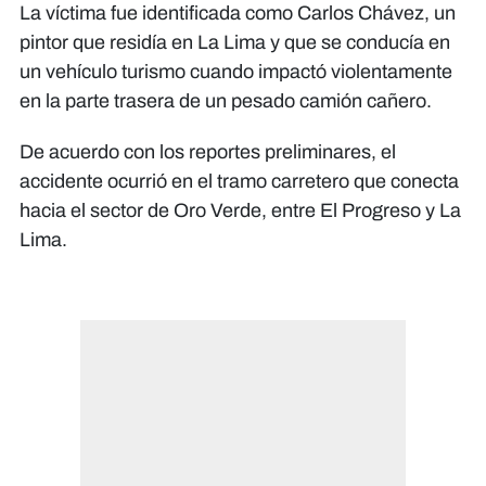
La víctima fue identificada como Carlos Chávez, un
pintor que residía en La Lima y que se conducía en
un vehículo turismo cuando impactó violentamente
en la parte trasera de un pesado camión cañero.
De acuerdo con los reportes preliminares, el
accidente ocurrió en el tramo carretero que conecta
hacia el sector de Oro Verde, entre El Progreso y La
Lima.