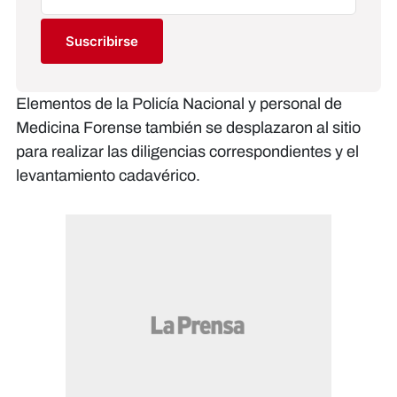
Suscribirse
Elementos de la Policía Nacional y personal de
Medicina Forense también se desplazaron al sitio
para realizar las diligencias correspondientes y el
levantamiento cadavérico.