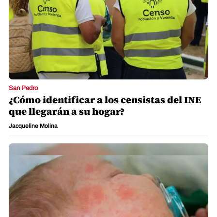
San Pedro
¿Cómo identificar a los censistas del INE
que llegarán a su hogar?
Jacqueline Molina