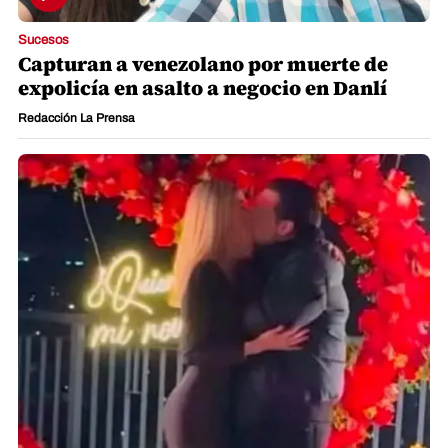
Sucesos
Capturan a venezolano por muerte de
expolicía en asalto a negocio en Danlí
Redacción La Prensa