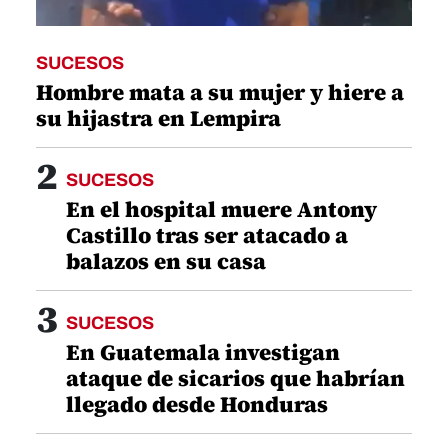
SUCESOS
Hombre mata a su mujer y hiere a
su hijastra en Lempira
2
SUCESOS
En el hospital muere Antony
Castillo tras ser atacado a
balazos en su casa
3
SUCESOS
En Guatemala investigan
ataque de sicarios que habrían
llegado desde Honduras