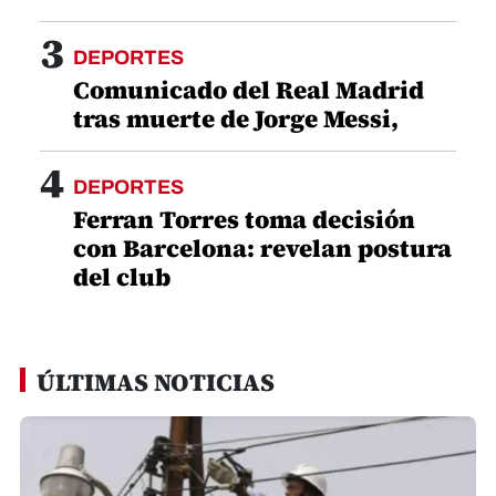
del club
ÚLTIMAS NOTICIAS