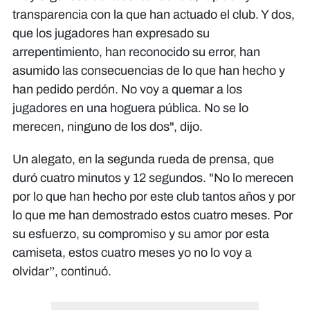
transparencia con la que han actuado el club. Y dos,
que los jugadores han expresado su
arrepentimiento, han reconocido su error, han
asumido las consecuencias de lo que han hecho y
han pedido perdón. No voy a quemar a los
jugadores en una hoguera pública. No se lo
merecen, ninguno de los dos", dijo.
Un alegato, en la segunda rueda de prensa, que
duró cuatro minutos y 12 segundos. "No lo merecen
por lo que han hecho por este club tantos años y por
lo que me han demostrado estos cuatro meses. Por
su esfuerzo, su compromiso y su amor por esta
camiseta, estos cuatro meses yo no lo voy a
olvidar”, continuó.