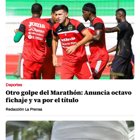
Deportes
Otro golpe del Marathón: Anuncia octavo
fichaje y va por el título
Redacción La Prensa