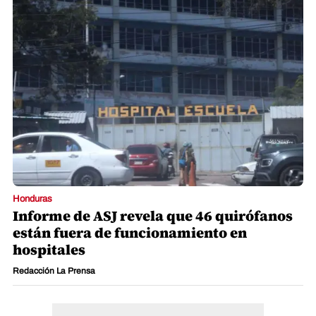
Honduras
Informe de ASJ revela que 46 quirófanos
están fuera de funcionamiento en
hospitales
Redacción La Prensa