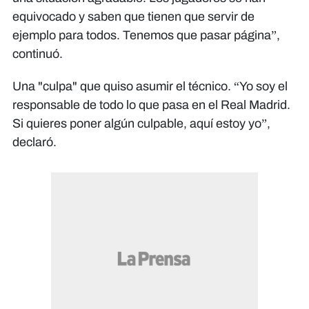
equivocado y saben que tienen que servir de
ejemplo para todos. Tenemos que pasar página”,
continuó.
Una "culpa" que quiso asumir el técnico. “Yo soy el
responsable de todo lo que pasa en el Real Madrid.
Si quieres poner algún culpable, aquí estoy yo”,
declaró.