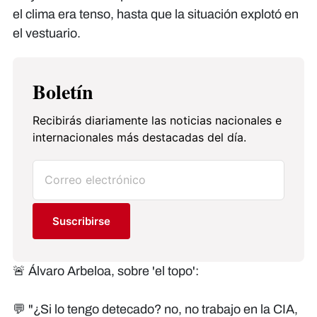
el clima era tenso, hasta que la situación explotó en
el vestuario.
Boletín
Recibirás diariamente las noticias nacionales e
internacionales más destacadas del día.
Suscribirse
🚨 Álvaro Arbeloa, sobre 'el topo':
💬 "¿Si lo tengo detecado? no, no trabajo en la CIA,