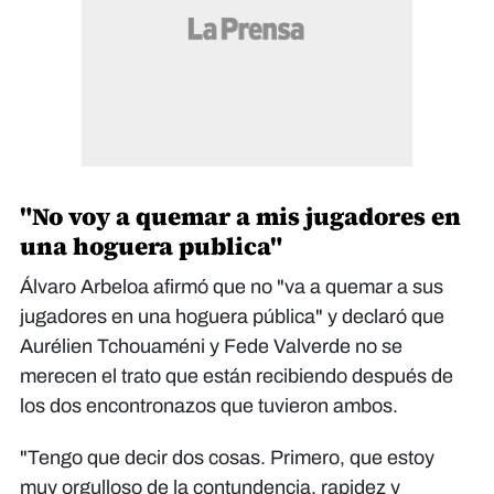
"No voy a quemar a mis jugadores en
una hoguera publica"
Álvaro Arbeloa afirmó que no "va a quemar a sus
jugadores en una hoguera pública" y declaró que
Aurélien Tchouaméni y Fede Valverde no se
merecen el trato que están recibiendo después de
los dos encontronazos que tuvieron ambos.
"Tengo que decir dos cosas. Primero, que estoy
muy orgulloso de la contundencia, rapidez y