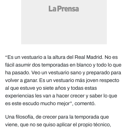
“Es un vestuario a la altura del Real Madrid. No es
fácil asumir dos temporadas en blanco y todo lo que
ha pasado. Veo un vestuario sano y preparado para
volver a ganar. Es un vestuario más joven respecto
al que estuve yo siete años y todas estas
experiencias les van a hacer crecer y saber lo que
es este escudo mucho mejor”, comentó.
Una filosofía, de crecer para la temporada que
viene, que no se quiso aplicar el propio técnico,