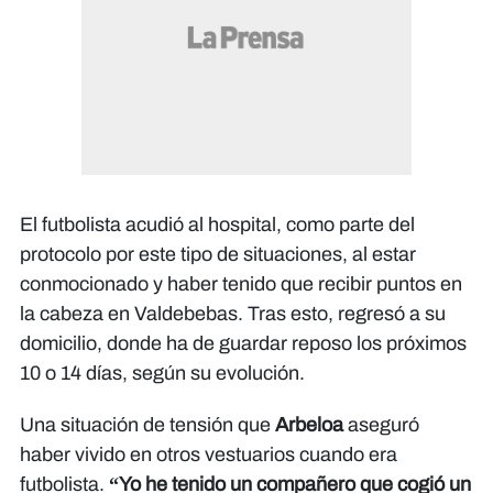
El futbolista acudió al hospital, como parte del
protocolo por este tipo de situaciones, al estar
conmocionado y haber tenido que recibir puntos en
la cabeza en Valdebebas. Tras esto, regresó a su
domicilio, donde ha de guardar reposo los próximos
10 o 14 días, según su evolución.
Una situación de tensión que
Arbeloa
aseguró
haber vivido en otros vestuarios cuando era
futbolista.
“Yo he tenido un compañero que cogió un