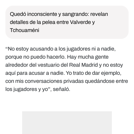
Quedó inconsciente y sangrando: revelan
detalles de la pelea entre Valverde y
Tchouaméni
“No estoy acusando a los jugadores ni a nadie,
porque no puedo hacerlo. Hay mucha gente
alrededor del vestuario del Real Madrid y no estoy
aquí para acusar a nadie. Yo trato de dar ejemplo,
con mis conversaciones privadas quedándose entre
los jugadores y yo”, señaló.