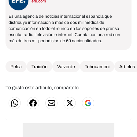
efe.com
Es una agencia de noticias internacional española que
distribuye información a más de dos mil medios de
comunicación en todo el mundo en los soportes de prensa
escrita, radio, televisión e internet. Cuenta con una red con
más de tres mil periodistas de 60 nacionalidades.
Pelea
Traición
Valverde
Tchouaméni
Arbeloa
Te gustó este artículo, compártelo