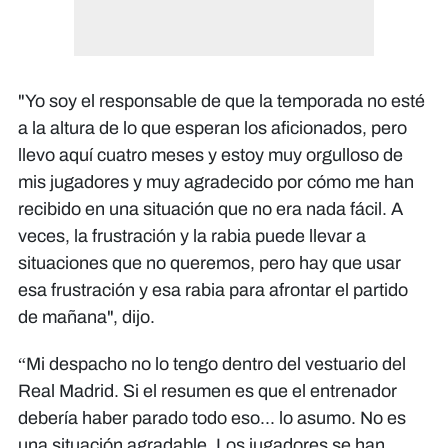
"Yo soy el responsable de que la temporada no esté
a la altura de lo que esperan los aficionados, pero
llevo aquí cuatro meses y estoy muy orgulloso de
mis jugadores y muy agradecido por cómo me han
recibido en una situación que no era nada fácil. A
veces, la frustración y la rabia puede llevar a
situaciones que no queremos, pero hay que usar
esa frustración y esa rabia para afrontar el partido
de mañana", dijo.
“Mi despacho no lo tengo dentro del vestuario del
Real Madrid. Si el resumen es que el entrenador
debería haber parado todo eso... lo asumo. No es
una situación agradable. Los jugadores se han