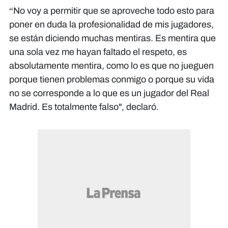
“No voy a permitir que se aproveche todo esto para
poner en duda la profesionalidad de mis jugadores,
se están diciendo muchas mentiras. Es mentira que
una sola vez me hayan faltado el respeto, es
absolutamente mentira, como lo es que no jueguen
porque tienen problemas conmigo o porque su vida
no se corresponde a lo que es un jugador del Real
Madrid. Es totalmente falso", declaró.