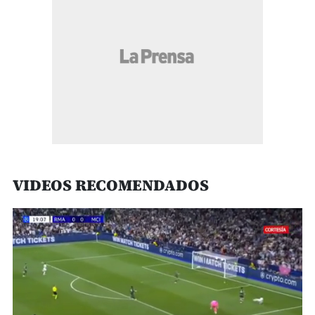
VIDEOS RECOMENDADOS