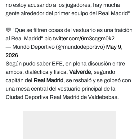
no estoy acusando a los jugadores, hay mucha
gente alrededor del primer equipo del Real Madrid"
💬 "Que se filtren cosas del vestuario es una traición
al Real Madrid"
pic.twitter.com/6m3cqgm0k2
— Mundo Deportivo (@mundodeportivo)
May 9,
2026
Según pudo saber EFE, en plena discusión entre
ambos, dialéctica y física,
Valverde
, segundo
capitán del
Real Madrid
, se resbaló y se golpeó con
una mesa central del vestuario principal de la
Ciudad Deportiva Real Madrid de Valdebebas.