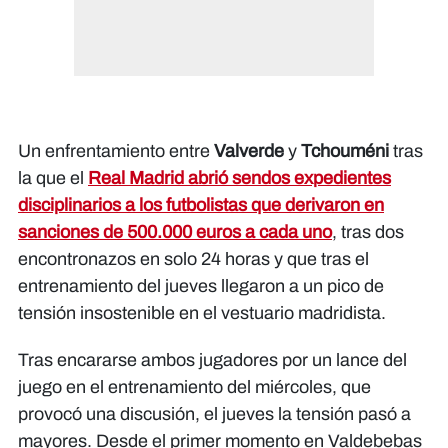
Un enfrentamiento entre
Valverde
y
Tchouméni
tras
la que el
Real Madrid abrió sendos expedientes
disciplinarios a los futbolistas que derivaron en
sanciones de 500.000 euros a cada uno
, tras dos
encontronazos en solo 24 horas y que tras el
entrenamiento del jueves llegaron a un pico de
tensión insostenible en el vestuario madridista.
Tras encararse ambos jugadores por un lance del
juego en el entrenamiento del miércoles, que
provocó una discusión, el jueves la tensión pasó a
mayores. Desde el primer momento en Valdebebas