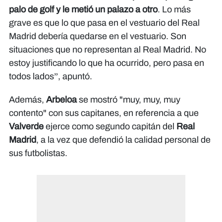
palo de golf y le metió un palazo a otro
. Lo más
grave es que lo que pasa en el vestuario del Real
Madrid debería quedarse en el vestuario. Son
situaciones que no representan al Real Madrid. No
estoy justificando lo que ha ocurrido, pero pasa en
todos lados”, apuntó.
Además,
Arbeloa
se mostró "muy, muy, muy
contento" con sus capitanes, en referencia a que
Valverde
ejerce como segundo capitán del
Real
Madrid
, a la vez que defendió la calidad personal de
sus futbolistas.