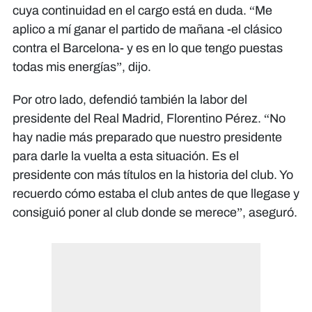
cuya continuidad en el cargo está en duda. “Me
aplico a mí ganar el partido de mañana -el clásico
contra el Barcelona- y es en lo que tengo puestas
todas mis energías”, dijo.
Por otro lado, defendió también la labor del
presidente del Real Madrid, Florentino Pérez. “No
hay nadie más preparado que nuestro presidente
para darle la vuelta a esta situación. Es el
presidente con más títulos en la historia del club. Yo
recuerdo cómo estaba el club antes de que llegase y
consiguió poner al club donde se merece”, aseguró.