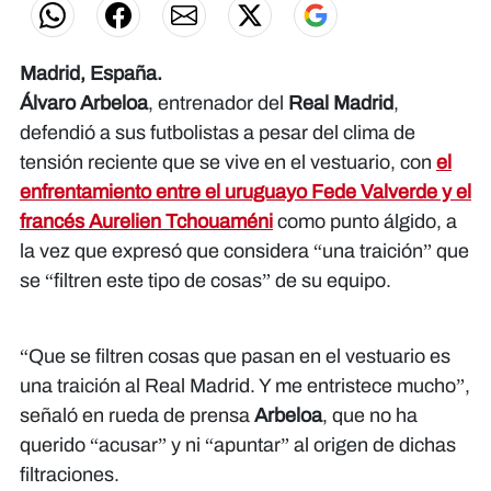
Madrid, España.
Álvaro Arbeloa
, entrenador del
Real Madrid
,
defendió a sus futbolistas a pesar del clima de
tensión reciente que se vive en el vestuario, con
el
enfrentamiento entre el uruguayo Fede Valverde y el
francés Aurelien Tchouaméni
como punto álgido, a
la vez que expresó que considera “una traición” que
se “filtren este tipo de cosas” de su equipo.
“Que se filtren cosas que pasan en el vestuario es
una traición al Real Madrid. Y me entristece mucho”,
señaló en rueda de prensa
Arbeloa
, que no ha
querido “acusar” y ni “apuntar” al origen de dichas
filtraciones.