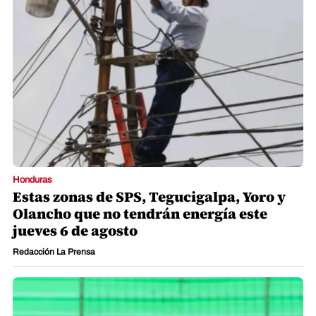
Honduras
Estas zonas de SPS, Tegucigalpa, Yoro y
Olancho que no tendrán energía este
jueves 6 de agosto
Redacción La Prensa