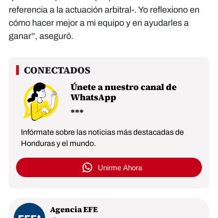
referencia a la actuación arbitral-. Yo reflexiono en
cómo hacer mejor a mi equipo y en ayudarles a
ganar”, aseguró.
Únete a nuestro canal de
WhatsApp
Infórmate sobre las noticias más destacadas de
Honduras y el mundo.
Unirme Ahora
Agencia EFE