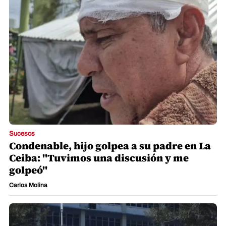
Sucesos
Condenable, hijo golpea a su padre en La
Ceiba: "Tuvimos una discusión y me
golpeó"
Carlos Molina