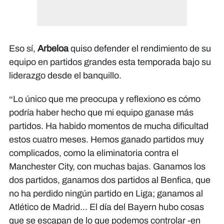
Eso sí,
Arbeloa
quiso defender el rendimiento de su
equipo en partidos grandes esta temporada bajo su
liderazgo desde el banquillo.
“Lo único que me preocupa y reflexiono es cómo
podría haber hecho que mi equipo ganase más
partidos. Ha habido momentos de mucha dificultad
estos cuatro meses. Hemos ganado partidos muy
complicados, como la eliminatoria contra el
Manchester City, con muchas bajas. Ganamos los
dos partidos, ganamos dos partidos al Benfica, que
no ha perdido ningún partido en Liga; ganamos al
Atlético de Madrid... El día del Bayern hubo cosas
que se escapan de lo que podemos controlar -en