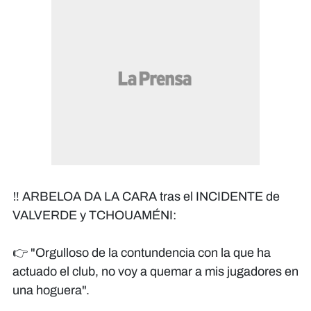
‼️ ARBELOA DA LA CARA tras el INCIDENTE de
VALVERDE y TCHOUAMÉNI:
👉 "Orgulloso de la contundencia con la que ha
actuado el club, no voy a quemar a mis jugadores en
una hoguera".