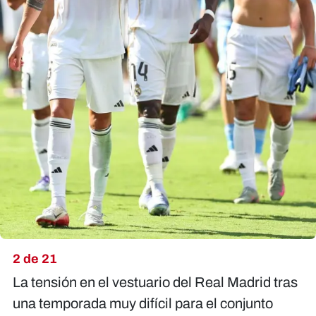
2 de 21
La tensión en el vestuario del Real Madrid tras
una temporada muy difícil para el conjunto