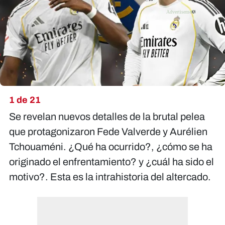
X
1 de 21
Se revelan nuevos detalles de la brutal pelea
que protagonizaron Fede Valverde y Aurélien
Tchouaméni. ¿Qué ha ocurrido?, ¿cómo se ha
originado el enfrentamiento? y ¿cuál ha sido el
motivo?. Esta es la intrahistoria del altercado.