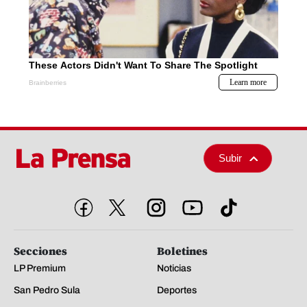
Subir
Secciones
Boletines
LP Premium
Noticias
San Pedro Sula
Deportes