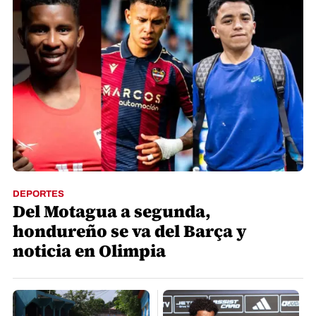
DEPORTES
Del Motagua a segunda,
hondureño se va del Barça y
noticia en Olimpia