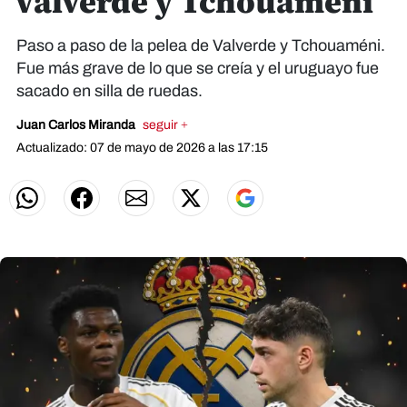
Valverde y Tchouaméni
Paso a paso de la pelea de Valverde y Tchouaméni.
Fue más grave de lo que se creía y el uruguayo fue
sacado en silla de ruedas.
Juan Carlos Miranda
seguir +
Actualizado: 07 de mayo de 2026 a las 17:15