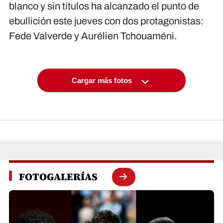
blanco y sin títulos ha alcanzado el punto de
ebullición este jueves con dos protagonistas:
Fede Valverde y Aurélien Tchouaméni.
Cargar más fotos
FOTOGALERÍAS