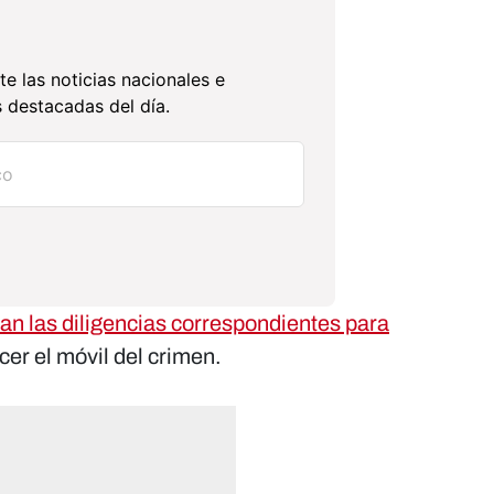
te las noticias nacionales e
 destacadas del día.
an las diligencias correspondientes para
cer el móvil del crimen.