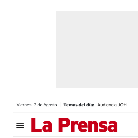
Viernes, 7 de Agosto
Audiencia JOH