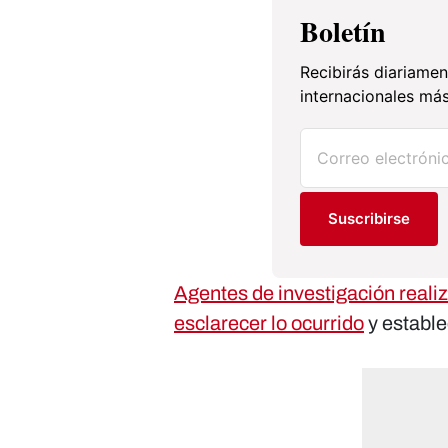
Boletín
Recibirás diariamen
internacionales más
Suscribirse
Agentes de investigación realiz
esclarecer lo ocurrido
y estable