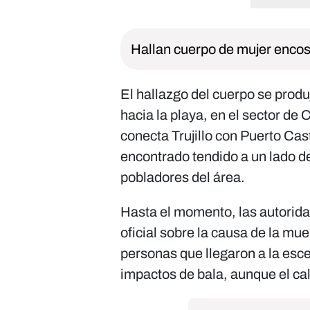
Hallan cuerpo de mujer encost
El hallazgo del cuerpo se produ
hacia la playa, en el sector de 
conecta Trujillo con Puerto Cast
encontrado tendido a un lado de
pobladores del área.
Hasta el momento, las autorid
oficial sobre la causa de la mu
personas que llegaron a la esc
impactos de bala, aunque el ca