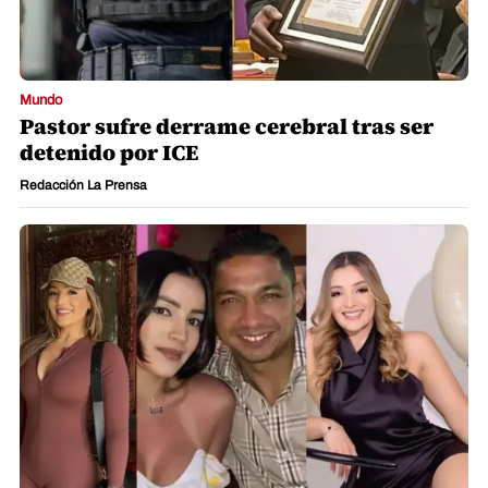
Mundo
Pastor sufre derrame cerebral tras ser
detenido por ICE
Redacción La Prensa