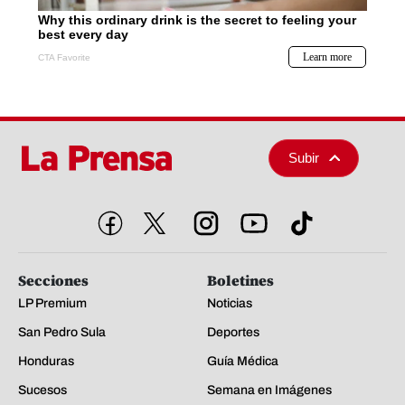
Subir
Secciones
Boletines
LP Premium
Noticias
San Pedro Sula
Deportes
Honduras
Guía Médica
Sucesos
Semana en Imágenes