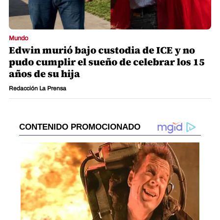
Mundo
Edwin murió bajo custodia de ICE y no
pudo cumplir el sueño de celebrar los 15
años de su hija
Redacción La Prensa