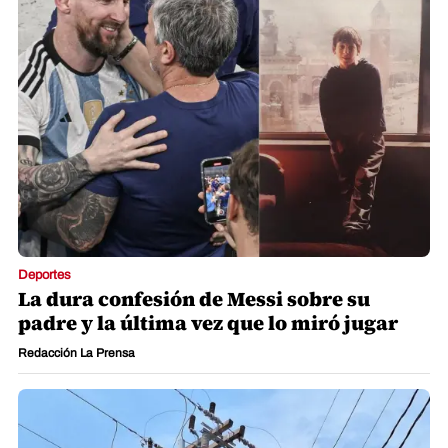
Deportes
La dura confesión de Messi sobre su
padre y la última vez que lo miró jugar
Redacción La Prensa