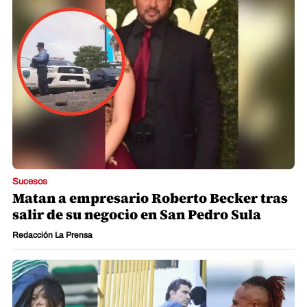
Sucesos
Matan a empresario Roberto Becker tras
salir de su negocio en San Pedro Sula
Redacción La Prensa