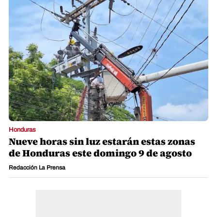
Honduras
Nueve horas sin luz estarán estas zonas
de Honduras este domingo 9 de agosto
Redacción La Prensa