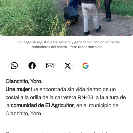
El hallazgo se registró este sábado y generó conmoción entre los
pobladores del sector.
Foto: redes sociales
Olanchito, Yoro.
Una mujer
fue encontrada sin vida dentro de un
costal a la orilla de la carretera RN-23, a la altura de
la
comunidad de El Agricultor
, en el municipio de
Olanchito, Yoro.