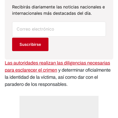
Recibirás diariamente las noticias nacionales e
internacionales más destacadas del día.
Suscribirse
Las autoridades realizan las diligencias necesarias
para esclarecer el crimen
y determinar oficialmente
la identidad de la víctima, así como dar con el
paradero de los responsables.