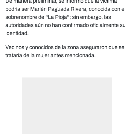
De manera preliminar, se informó que la víctima
podría ser Marlén Paguada Rivera, conocida con el
sobrenombre de “La Pioja”; sin embargo, las
autoridades aún no han confirmado oficialmente su
identidad.
Vecinos y conocidos de la zona aseguraron que se
trataría de la mujer antes mencionada.