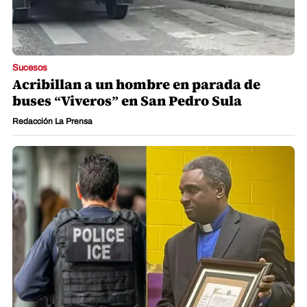
Sucesos
Acribillan a un hombre en parada de
buses “Viveros” en San Pedro Sula
Redacción La Prensa