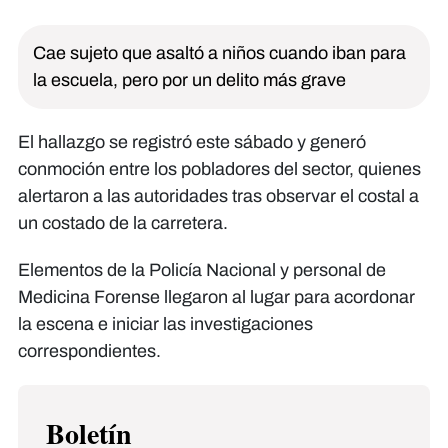
Cae sujeto que asaltó a niños cuando iban para
la escuela, pero por un delito más grave
El hallazgo se registró este sábado y generó
conmoción entre los pobladores del sector, quienes
alertaron a las autoridades tras observar el costal a
un costado de la carretera.
Elementos de la Policía Nacional y personal de
Medicina Forense llegaron al lugar para acordonar
la escena e iniciar las investigaciones
correspondientes.
Boletín