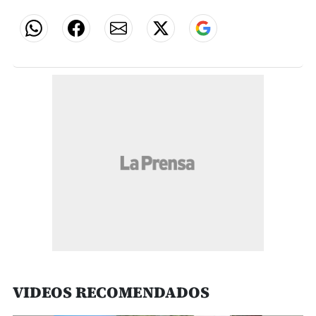
VIDEOS RECOMENDADOS