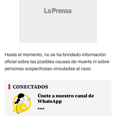
Hasta el momento, no se ha brindado información
oficial sobre las posibles causas de muerte ni sobre
personas sospechosas vinculadas al caso.
Únete a nuestro canal de
WhatsApp