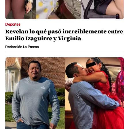
Deportes
Revelan lo qué pasó increíblemente entre
Emilio Izaguirre y Virginia
Redacción La Prensa