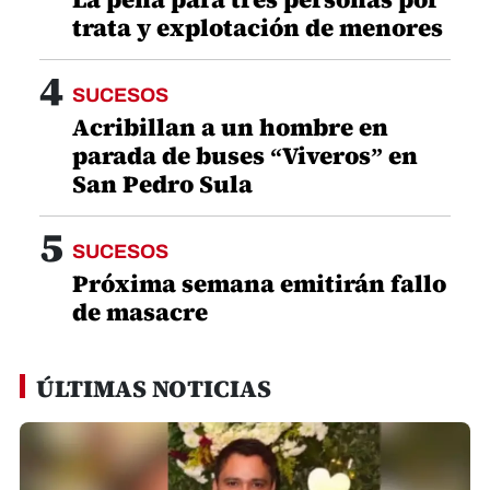
trata y explotación de menores
4
SUCESOS
Acribillan a un hombre en
parada de buses “Viveros” en
San Pedro Sula
5
SUCESOS
Próxima semana emitirán fallo
de masacre
ÚLTIMAS NOTICIAS