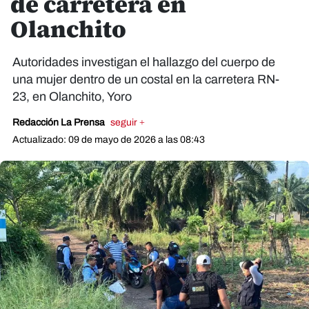
de carretera en
Olanchito
Autoridades investigan el hallazgo del cuerpo de
una mujer dentro de un costal en la carretera RN-
23, en Olanchito, Yoro
Redacción La Prensa
seguir +
Actualizado: 09 de mayo de 2026 a las 08:43