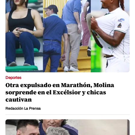
Deportes
Otra expulsado en Marathón, Molina
sorprende en el Excélsior y chicas
cautivan
Redacción La Prensa