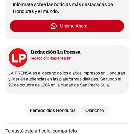
Infórmate sobre las noticias más destacadas de
Honduras y el mundo.
Unirme Ahora
Redacción La Prensa
redaccion@laprensa.hn
LA PRENSA es el decano de los diarios impresos en Honduras
y líder en audiencias en las plataformas digitales. Se fundó el
26 de octubre de 1964 en la ciudad de San Pedro Sula.
Feminicidios Honduras
Olanchito
Te gustó este artículo, compártelo