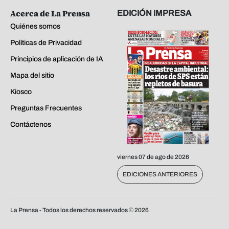
Acerca de La Prensa
EDICIÓN IMPRESA
Quiénes somos
Políticas de Privacidad
Principios de aplicación de IA
Mapa del sitio
Kiosco
Preguntas Frecuentes
Contáctenos
viernes 07 de ago de 2026
EDICIONES ANTERIORES
La Prensa - Todos los derechos reservados ©
2026