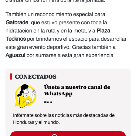
disfrutaron los runners durante la jornada.
También un reconocimiento especial para
Gatorade
, que estuvo presente con toda la
hidratación en la ruta y en la meta, y a
Plaza
Tecknos
por brindarnos el espacio para desarrollar
este gran evento deportivo. Gracias también a
Aguazul
por sumarse a esta gran experiencia
Únete a nuestro canal de
WhatsApp
Infórmate sobre las noticias más destacadas de
Honduras y el mundo.