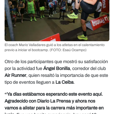
El coach Mario Valladares guió a los atletas en el calentamiento
previo a iniciar el bootcamp.
(FOTO: Esaú Ocampo)
Otro de los participantes que mostró su satisfacción
por la actividad fue
Ángel Bonilla
, corredor del club
Air Runner
, quien resaltó la importancia de que este
tipo de eventos lleguen a
La Ceiba
.
“Ya días estábamos esperando este evento aquí.
Agradecido con Diario La Prensa y ahora nos
vamos a alistar para la carrera más importante en