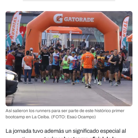
Así salieron los runners para ser parte de este histórico primer
bootcamp en La Ceiba.
(FOTO: Esaú Ocampo)
La jornada tuvo además un significado especial al