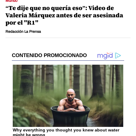
Mundo
“Te dije que no quería eso”: Video de
Valeria Márquez antes de ser asesinada
por el "R1"
Redacción La Prensa