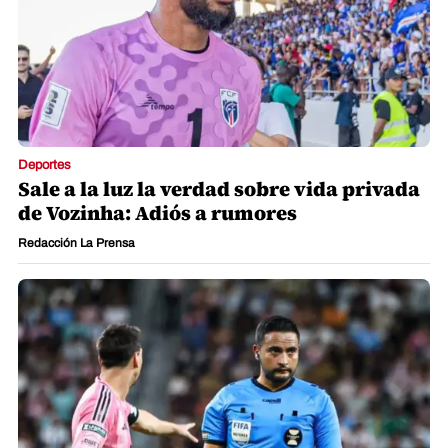
Deportes
Sale a la luz la verdad sobre vida privada
de Vozinha: Adiós a rumores
Redacción La Prensa