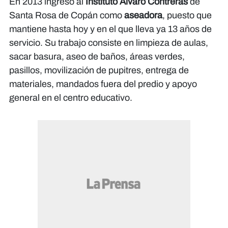
En 2013 ingresó al
Instituto Álvaro Contreras
de
Santa Rosa de Copán como
aseadora
, puesto que
mantiene hasta hoy y en el que lleva ya 13 años de
servicio. Su trabajo consiste en limpieza de aulas,
sacar basura, aseo de baños, áreas verdes,
pasillos, movilización de pupitres, entrega de
materiales, mandados fuera del predio y apoyo
general en el centro educativo.