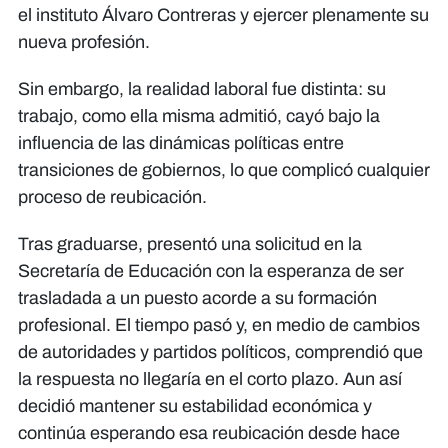
el instituto Álvaro Contreras y ejercer plenamente su
nueva profesión.
Sin embargo, la realidad laboral fue distinta: su
trabajo, como ella misma admitió, cayó bajo la
influencia de las dinámicas políticas entre
transiciones de gobiernos, lo que complicó cualquier
proceso de reubicación.
Tras graduarse, presentó una solicitud en la
Secretaría de Educación con la esperanza de ser
trasladada a un puesto acorde a su formación
profesional. El tiempo pasó y, en medio de cambios
de autoridades y partidos políticos, comprendió que
la respuesta no llegaría en el corto plazo. Aun así
decidió mantener su estabilidad económica y
continúa esperando esa reubicación desde hace