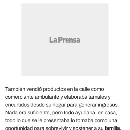
También vendió productos en la calle como
comerciante ambulante y elaboraba tamales y
encurtidos desde su hogar para generar ingresos.
Nada era suficiente, pero todo ayudaba, en casa,
todo lo que se le presentaba lo tomaba como una
oportunidad para sobrevivir y sostener a su
familia
.