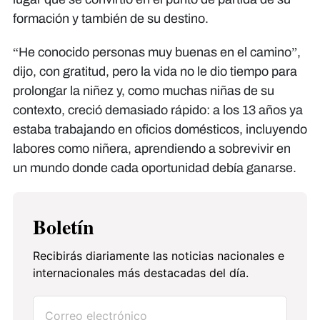
formación y también de su destino.
“He conocido personas muy buenas en el camino”,
dijo, con gratitud, pero la vida no le dio tiempo para
prolongar la niñez y, como muchas niñas de su
contexto, creció demasiado rápido: a los 13 años ya
estaba trabajando en oficios domésticos, incluyendo
labores como niñera, aprendiendo a sobrevivir en
un mundo donde cada oportunidad debía ganarse.
Boletín
Recibirás diariamente las noticias nacionales e
internacionales más destacadas del día.