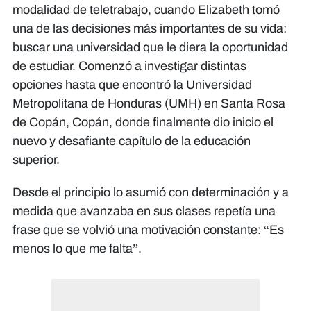
modalidad de teletrabajo, cuando Elizabeth tomó
una de las decisiones más importantes de su vida:
buscar una universidad que le diera la oportunidad
de estudiar. Comenzó a investigar distintas
opciones hasta que encontró la Universidad
Metropolitana de Honduras (UMH) en Santa Rosa
de Copán, Copán, donde finalmente dio inicio el
nuevo y desafiante capítulo de la educación
superior.
Desde el principio lo asumió con determinación y a
medida que avanzaba en sus clases repetía una
frase que se volvió una motivación constante: “Es
menos lo que me falta”.