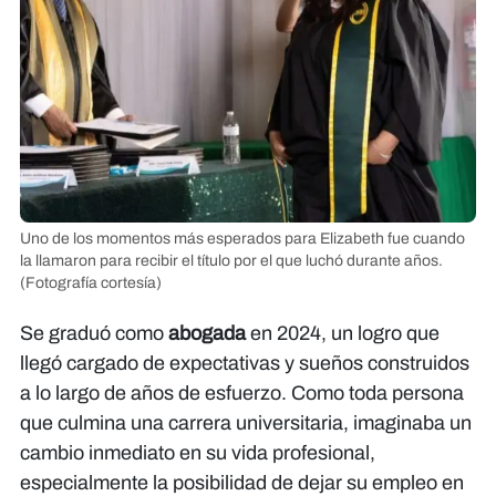
Uno de los momentos más esperados para Elizabeth fue cuando
la llamaron para recibir el título por el que luchó durante años.
(Fotografía cortesía)
Se graduó como
abogada
en 2024, un logro que
llegó cargado de expectativas y sueños construidos
a lo largo de años de esfuerzo. Como toda persona
que culmina una carrera universitaria, imaginaba un
cambio inmediato en su vida profesional,
especialmente la posibilidad de dejar su empleo en