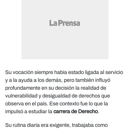
Su vocación siempre había estado ligada al servicio
y a la ayuda a los demás, pero también influyó
profundamente en su decisión la realidad de
vulnerabilidad y desigualdad de derechos que
observa en el país. Ese contexto fue lo que la
impulsó a estudiar la
carrera de Derecho
.
Su rutina diaria era exigente, trabajaba como