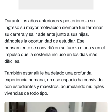
Durante los años anteriores y posteriores a su
ingreso su mayor motivación siempre fue terminar
su carrera y salir adelante junto a sus hijas,
dándoles la oportunidad de estudiar. Ese
pensamiento se convirtió en su fuerza diaria y en el
impulso que la sostenía incluso en los días más
difíciles.
También estar allí le ha dejado una profunda
experiencia humana, en ese espacio ha convivido
con estudiantes y maestros, acumulando múltiples
vivencias de todo tipo.