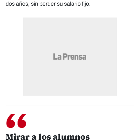
dos años, sin perder su salario fijo.
Mirar a los alumnos