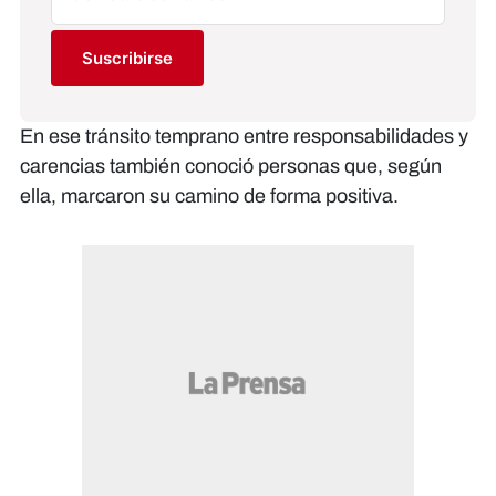
Suscribirse
En ese tránsito temprano entre responsabilidades y
carencias también conoció personas que, según
ella, marcaron su camino de forma positiva.