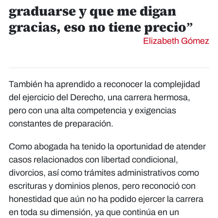
graduarse y que me digan
gracias, eso no tiene precio”
Elizabeth Gómez
También ha aprendido a reconocer la complejidad
del ejercicio del Derecho, una carrera hermosa,
pero con una alta competencia y exigencias
constantes de preparación.
Como abogada ha tenido la oportunidad de atender
casos relacionados con libertad condicional,
divorcios, así como trámites administrativos como
escrituras y dominios plenos, pero reconoció con
honestidad que aún no ha podido ejercer la carrera
en toda su dimensión, ya que continúa en un