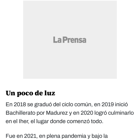
Un poco de luz
En 2018 se graduó del ciclo común, en 2019 inició
Bachillerato por Madurez y en 2020 logró culminarlo
en el Iher, el lugar donde comenzó todo.
Fue en 2021, en plena pandemia y bajo la