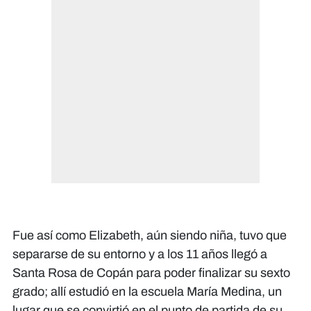
Fue así como Elizabeth, aún siendo niña, tuvo que
separarse de su entorno y a los 11 años llegó a
Santa Rosa de Copán para poder finalizar su sexto
grado; allí estudió en la escuela María Medina, un
lugar que se convirtió en el punto de partida de su