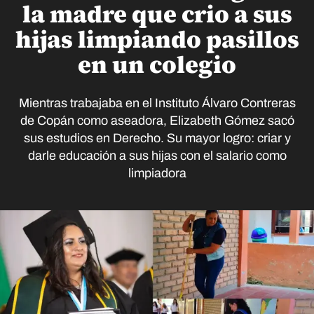
la madre que crio a sus
hijas limpiando pasillos
en un colegio
Mientras trabajaba en el Instituto Álvaro Contreras
de Copán como aseadora, Elizabeth Gómez sacó
sus estudios en Derecho. Su mayor logro: criar y
darle educación a sus hijas con el salario como
limpiadora