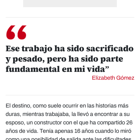
Ese trabajo ha sido sacrificado
y pesado, pero ha sido parte
fundamental en mi vida”
Elizabeth Gómez
El destino, como suele ocurrir en las historias más
duras, mientras trabajaba, la llevó a encontrar a su
esposo, un constructor con el que ha compartido 26
años de vida. Tenía apenas 16 años cuando lo miró
como una posibilidad de salida ante las dificultades