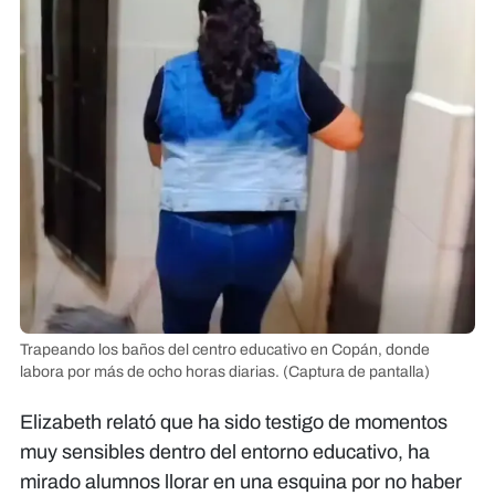
Trapeando los baños del centro educativo en Copán, donde
labora por más de ocho horas diarias.
(Captura de pantalla)
Elizabeth relató que ha sido testigo de momentos
muy sensibles dentro del entorno educativo, ha
mirado alumnos llorar en una esquina por no haber