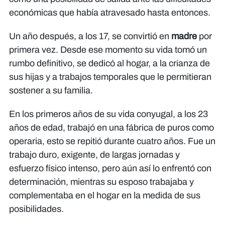
económicas que había atravesado hasta entonces.
Un año después, a los 17, se convirtió en
madre
por
primera vez. Desde ese momento su vida tomó un
rumbo definitivo, se dedicó al hogar, a la crianza de
sus hijas y a trabajos temporales que le permitieran
sostener a su familia.
En los primeros años de su vida conyugal, a los 23
años de edad, trabajó en una fábrica de puros como
operaria, esto se repitió durante cuatro años. Fue un
trabajo duro, exigente, de largas jornadas y
esfuerzo físico intenso, pero aún así lo enfrentó con
determinación, mientras su esposo trabajaba y
complementaba en el hogar en la medida de sus
posibilidades.