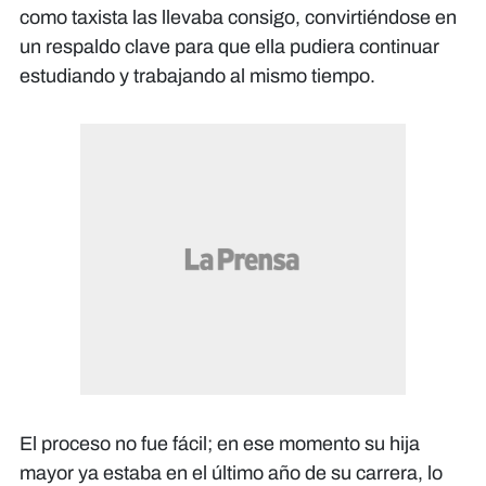
como taxista las llevaba consigo, convirtiéndose en
un respaldo clave para que ella pudiera continuar
estudiando y trabajando al mismo tiempo.
El proceso no fue fácil; en ese momento su hija
mayor ya estaba en el último año de su carrera, lo