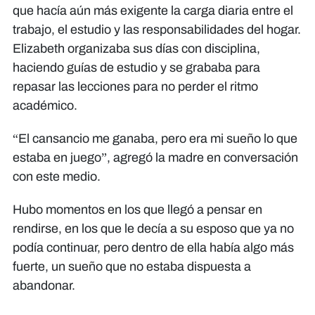
que hacía aún más exigente la carga diaria entre el
trabajo, el estudio y las responsabilidades del hogar.
Elizabeth organizaba sus días con disciplina,
haciendo guías de estudio y se grababa para
repasar las lecciones para no perder el ritmo
académico.
“El cansancio me ganaba, pero era mi sueño lo que
estaba en juego”, agregó la madre en conversación
con este medio.
Hubo momentos en los que llegó a pensar en
rendirse, en los que le decía a su esposo que ya no
podía continuar, pero dentro de ella había algo más
fuerte, un sueño que no estaba dispuesta a
abandonar.