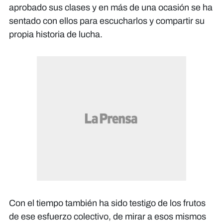
aprobado sus clases y en más de una ocasión se ha
sentado con ellos para escucharlos y compartir su
propia historia de lucha.
Con el tiempo también ha sido testigo de los frutos
de ese esfuerzo colectivo, de mirar a esos mismos