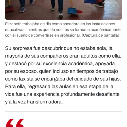
Elizaneth trabajaba de día como aseadora en las instalaciones
educativas, mientras que de noches se formaba académicamente
con el sueño de convertirse en profesional.
(Captura de pantalla)
Su sorpresa fue descubrir que no estaba sola, la
mayoría de sus compañeros eran adultos como ella,
y destacó por su excelencia académica, apoyada
por su esposo, quien incluso en tiempos de trabajo
como taxista se encargaba del cuidado de sus hijas.
Para ella, regresar a las aulas en esa etapa de la
vida fue una experiencia profundamente desafiante
y a la vez transformadora.