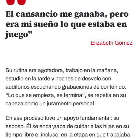
El cansancio me ganaba, pero
era mi sueño lo que estaba en
juego"
Elizabeth Gómez
Su rutina era agotadora, trabajo en la mañana,
estudio en la tarde y noches de desvelo con
audífonos escuchando grabaciones de contenido.
“Lo que se empieza, se termina”, se repetía en su
cabeza como un juramento personal.
En ese proceso tuvo un apoyo fundamental: su
esposo. Él se encargaba de cuidar a las hijas en su
tiempo libre e, incluso, en la etapa en que trabajaba