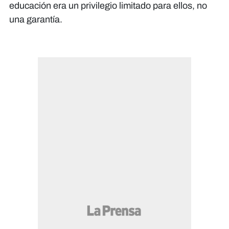
educación era un privilegio limitado para ellos, no
una garantía.