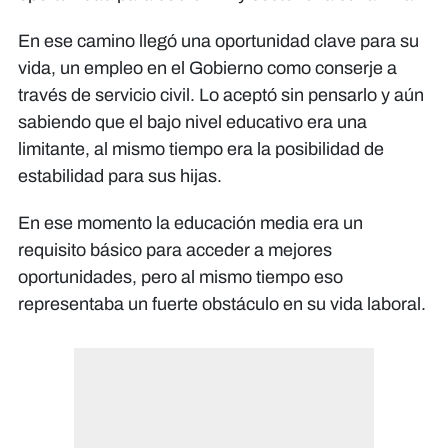
En ese camino llegó una oportunidad clave para su
vida, un empleo en el Gobierno como conserje a
través de servicio civil. Lo aceptó sin pensarlo y aún
sabiendo que el bajo nivel educativo era una
limitante, al mismo tiempo era la posibilidad de
estabilidad para sus hijas.
En ese momento la educación media era un
requisito básico para acceder a mejores
oportunidades, pero al mismo tiempo eso
representaba un fuerte obstáculo en su vida laboral.