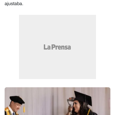
ajustaba.