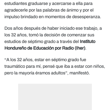
estudiantes graduarse y acercarse a ella para
agradecerle por las palabras de ánimo y por el
impulso brindado en momentos de desesperanza.
Dos años después de haber iniciado ese trabajo, a
los 32 años, tomó la decisión de comenzar sus
estudios de séptimo grado a través del
Instituto
Hondureño de Educación por Radio (Iher)
.
“A los 32 años, estar en séptimo grado fue
traumático para mí, pensé que iba a estar con niños,
pero la mayoría éramos adultos”, manifestó.