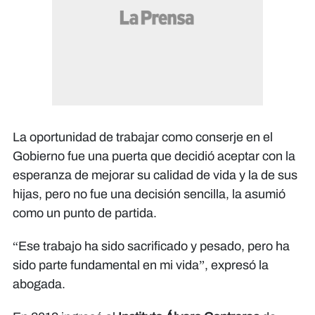
La oportunidad de trabajar como conserje en el
Gobierno fue una puerta que decidió aceptar con la
esperanza de mejorar su calidad de vida y la de sus
hijas, pero no fue una decisión sencilla, la asumió
como un punto de partida.
“Ese trabajo ha sido sacrificado y pesado, pero ha
sido parte fundamental en mi vida”, expresó la
abogada.