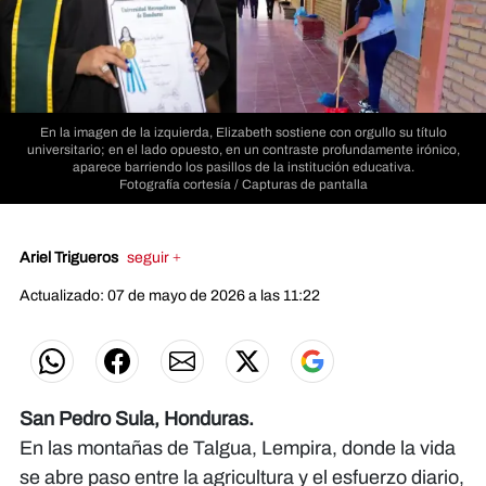
En la imagen de la izquierda, Elizabeth sostiene con orgullo su título
universitario; en el lado opuesto, en un contraste profundamente irónico,
aparece barriendo los pasillos de la institución educativa.
Fotografía cortesía / Capturas de pantalla
Ariel Trigueros
seguir +
Actualizado: 07 de mayo de 2026 a las 11:22
San Pedro Sula, Honduras.
En las montañas de Talgua, Lempira, donde la vida
se abre paso entre la agricultura y el esfuerzo diario,