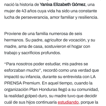
nació la historia de
Yanixa Elizabeth Gómez
, una
mujer de 43 años cuya vida ha sido una constante
lucha de perseverancia, amor familiar y resiliencia.
Proviene de una familia numerosa de seis
hermanos. Su padre, agricultor de vocación, y su
madre, ama de casa, sostuvieron el hogar con
trabajo y sacrificios profundos.
“Para nosotros poder estudiar, mis padres se
esforzaban mucho”, recordó como una verdad que
impactó su infancia, durante su entrevista con LA
PRENSA Premium. En aquel tiempo, cuando la
organización Plan Honduras llegó a su comunidad,
la realidad golpeó duro, su madre tuvo que decidir
cuál de sus hijos continuaría
estudiando
, porque la