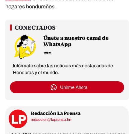
hogares hondureños.
Únete a nuestro canal de
WhatsApp
Infórmate sobre las noticias más destacadas de
Honduras y el mundo.
Unirme Ahora
Redacción La Prensa
redaccion@laprensa.hn