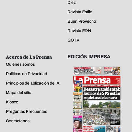
Diez
Revista Estilo
Buen Provecho
Revista E&N
GOTV
Acerca de La Prensa
EDICIÓN IMPRESA
Quiénes somos
Políticas de Privacidad
Principios de aplicación de IA
Mapa del sitio
Kiosco
Preguntas Frecuentes
Contáctenos