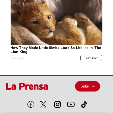
Subir