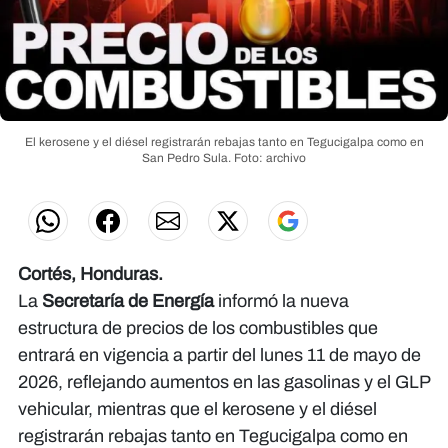
El kerosene y el diésel registrarán rebajas tanto en Tegucigalpa como en
San Pedro Sula.
Foto: archivo
Cortés, Honduras.
La
Secretaría de Energía
informó la nueva
estructura de precios de los combustibles que
entrará en vigencia a partir del lunes 11 de mayo de
2026, reflejando aumentos en las gasolinas y el GLP
vehicular, mientras que el kerosene y el diésel
registrarán rebajas tanto en Tegucigalpa como en