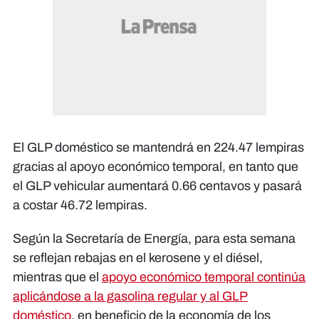
El GLP doméstico se mantendrá en 224.47 lempiras
gracias al apoyo económico temporal, en tanto que
el GLP vehicular aumentará 0.66 centavos y pasará
a costar 46.72 lempiras.
Según la Secretaría de Energía, para esta semana
se reflejan rebajas en el kerosene y el diésel,
mientras que el
apoyo económico temporal continúa
aplicándose a la gasolina regular y al GLP
doméstico
, en beneficio de la economía de los