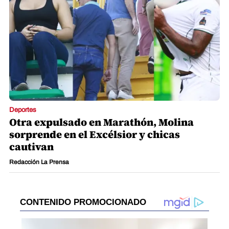
Deportes
Otra expulsado en Marathón, Molina
sorprende en el Excélsior y chicas
cautivan
Redacción La Prensa