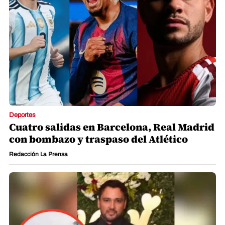
Deportes
Cuatro salidas en Barcelona, Real Madrid
con bombazo y traspaso del Atlético
Redacción La Prensa