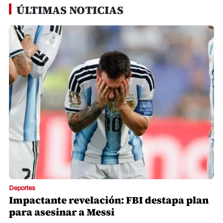
ÚLTIMAS NOTICIAS
Deportes
Impactante revelación: FBI destapa plan
para asesinar a Messi