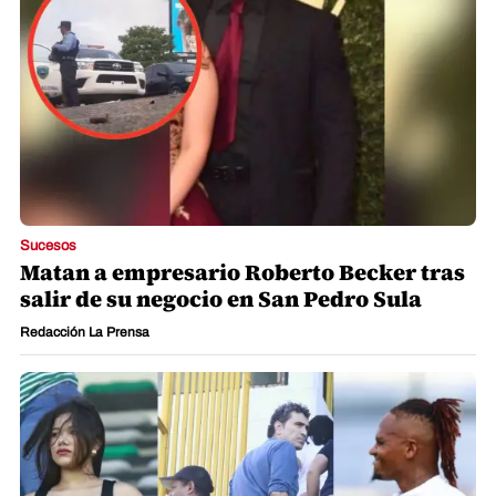
Sucesos
Matan a empresario Roberto Becker tras
salir de su negocio en San Pedro Sula
Redacción La Prensa