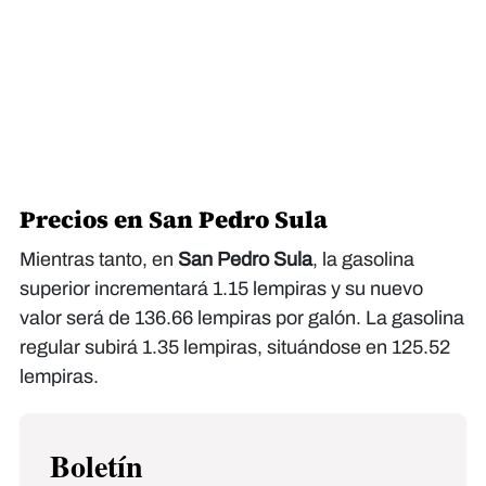
Precios en San Pedro Sula
Mientras tanto, en
San Pedro Sula
, la gasolina
superior incrementará 1.15 lempiras y su nuevo
valor será de 136.66 lempiras por galón. La gasolina
regular subirá 1.35 lempiras, situándose en 125.52
lempiras.
Boletín