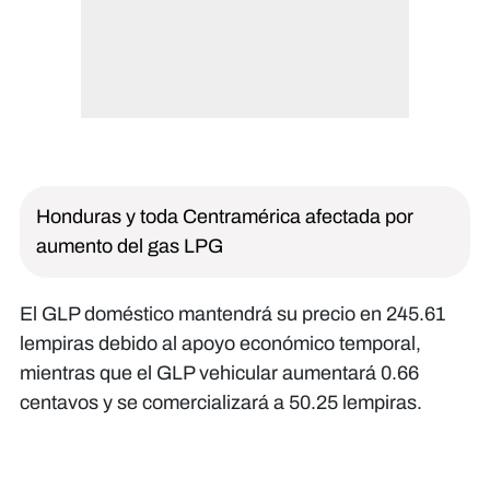
Honduras y toda Centramérica afectada por
aumento del gas LPG
El GLP doméstico mantendrá su precio en 245.61
lempiras debido al apoyo económico temporal,
mientras que el GLP vehicular aumentará 0.66
centavos y se comercializará a 50.25 lempiras.