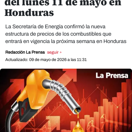
del lunes 11 de mayo en
Honduras
La Secretaría de Energía confirmó la nueva
estructura de precios de los combustibles que
entrará en vigencia la próxima semana en Honduras
Redacción La Prensa
seguir +
Actualizado: 09 de mayo de 2026 a las 11:31