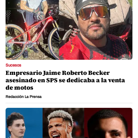
Sucesos
Empresario Jaime Roberto Becker
asesinado en SPS se dedicaba a la venta
de motos
Redacción La Prensa