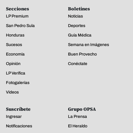
Secciones
Boletines
LP Premium
Noticias
San Pedro Sula
Deportes
Honduras
Guía Médica
Sucesos
Semana en Imágenes
Economía
Buen Provecho
Opinión
Conéctate
LP Verifica
Fotogalerías
Videos
Suscríbete
Grupo OPSA
Ingresar
La Prensa
Notificaciones
El Heraldo