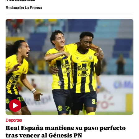
Redacción La Prensa
Deportes
Real España mantiene su paso perfecto
tras vencer al Génesis PN