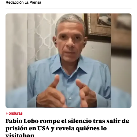
Redacción La Prensa
Honduras
Fabio Lobo rompe el silencio tras salir de
prisión en USA y revela quiénes lo
visitaban