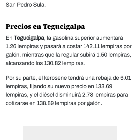
San Pedro Sula.
Precios en Tegucigalpa
En
Tegucigalpa
, la gasolina superior aumentará
1.26 lempiras y pasará a costar 142.11 lempiras por
galón, mientras que la regular subirá 1.50 lempiras,
alcanzando los 130.82 lempiras.
Por su parte, el kerosene tendrá una rebaja de 6.01
lempiras, fijando su nuevo precio en 133.69
lempiras, y el diésel disminuirá 2.78 lempiras para
cotizarse en 138.89 lempiras por galón.