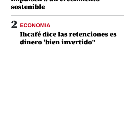
sostenible
2
ECONOMIA
Ihcafé dice las retenciones es
dinero 'bien invertido”