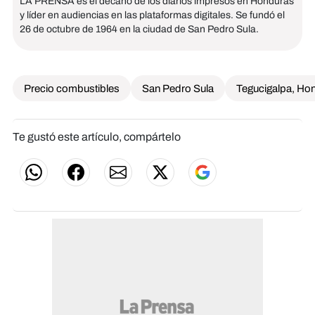
LA PRENSA es el decano de los diarios impresos en Honduras
y líder en audiencias en las plataformas digitales. Se fundó el
26 de octubre de 1964 en la ciudad de San Pedro Sula.
Precio combustibles
San Pedro Sula
Tegucigalpa, Ho
Te gustó este artículo, compártelo