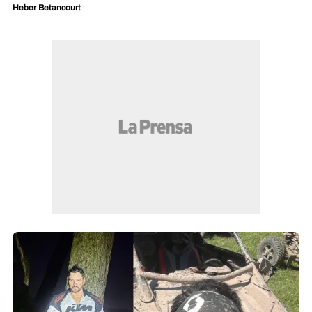
Heber Betancourt