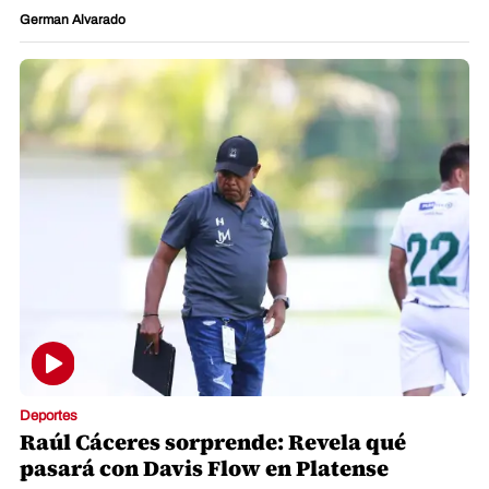
German Alvarado
Deportes
Raúl Cáceres sorprende: Revela qué
pasará con Davis Flow en Platense