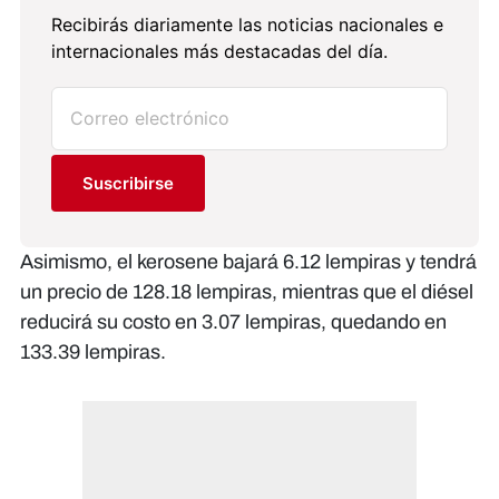
Recibirás diariamente las noticias nacionales e
internacionales más destacadas del día.
Suscribirse
Asimismo, el kerosene bajará 6.12 lempiras y tendrá
un precio de 128.18 lempiras, mientras que el diésel
reducirá su costo en 3.07 lempiras, quedando en
133.39 lempiras.