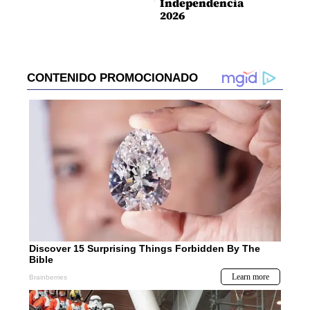
Independencia
2026