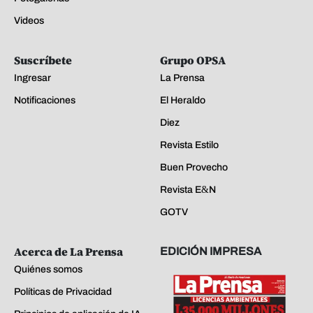
Videos
Suscríbete
Grupo OPSA
Ingresar
La Prensa
Notificaciones
El Heraldo
Diez
Revista Estilo
Buen Provecho
Revista E&N
GOTV
Acerca de La Prensa
EDICIÓN IMPRESA
Quiénes somos
Políticas de Privacidad