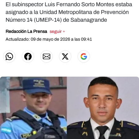
El subinspector Luis Fernando Sorto Montes estaba
asignado a la Unidad Metropolitana de Prevención
Número 14 (UMEP-14) de Sabanagrande
Redacción La Prensa
seguir +
Actualizado: 09 de mayo de 2026 a las 09:41
X