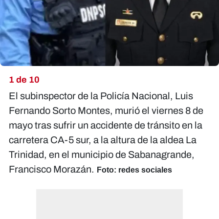
1 de 10
El subinspector de la Policía Nacional, Luis
Fernando Sorto Montes, murió el viernes 8 de
mayo tras sufrir un accidente de tránsito en la
carretera CA-5 sur, a la altura de la aldea La
Trinidad, en el municipio de Sabanagrande,
Francisco Morazán.
Foto: redes sociales