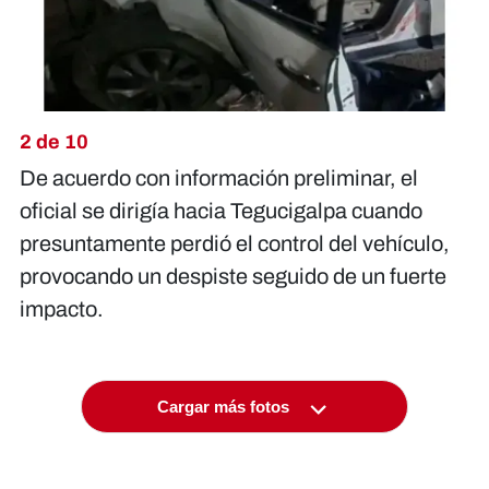
2 de 10
De acuerdo con información preliminar, el
oficial se dirigía hacia Tegucigalpa cuando
presuntamente perdió el control del vehículo,
provocando un despiste seguido de un fuerte
impacto.
Cargar más fotos