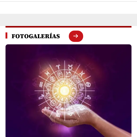
FOTOGALERÍAS