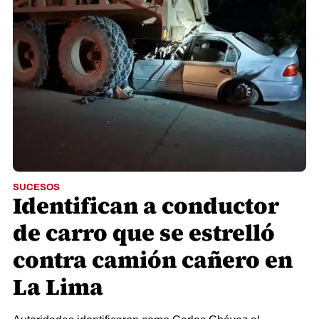
SUCESOS
Identifican a conductor
de carro que se estrelló
contra camión cañero en
La Lima