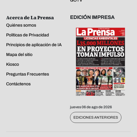
GOTV
Acerca de La Prensa
EDICIÓN IMPRESA
Quiénes somos
Políticas de Privacidad
Principios de aplicación de IA
Mapa del sitio
Kiosco
Preguntas Frecuentes
Contáctenos
jueves 06 de ago de 2026
EDICIONES ANTERIORES