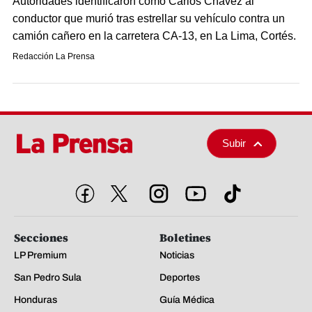
Autoridades identificaron como Carlos Chávez al
conductor que murió tras estrellar su vehículo contra un
camión cañero en la carretera CA-13, en La Lima, Cortés.
Redacción La Prensa
Subir
Secciones
Boletines
LP Premium
Noticias
San Pedro Sula
Deportes
Honduras
Guía Médica