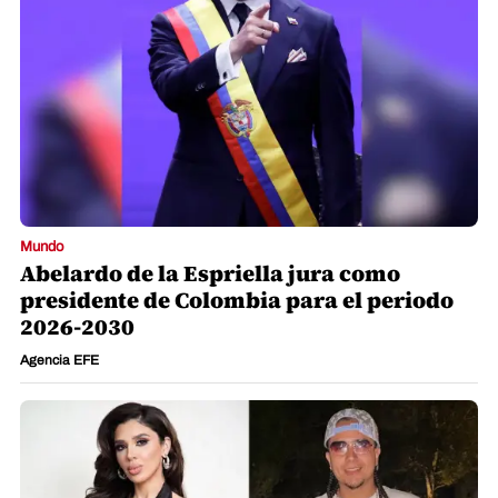
Mundo
Abelardo de la Espriella jura como
presidente de Colombia para el periodo
2026-2030
Agencia EFE