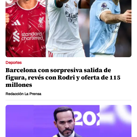
Deportes
Barcelona con sorpresiva salida de
figura, revés con Rodri y oferta de 115
millones
Redacción La Prensa