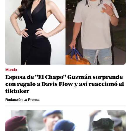
Mundo
Esposa de "El Chapo" Guzmán sorprende
con regalo a Davis Flow y así reaccionó el
tiktoker
Redacción La Prensa