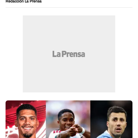
Redacción La Prensa