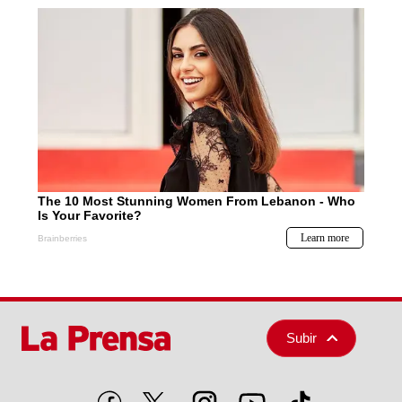
Subir