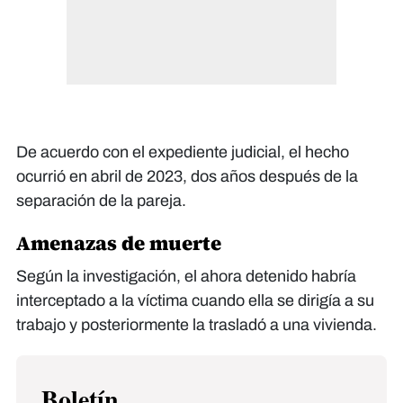
De acuerdo con el expediente judicial, el hecho
ocurrió en abril de 2023, dos años después de la
separación de la pareja.
Amenazas de muerte
Según la investigación, el ahora detenido habría
interceptado a la víctima cuando ella se dirigía a su
trabajo y posteriormente la trasladó a una vivienda.
Boletín