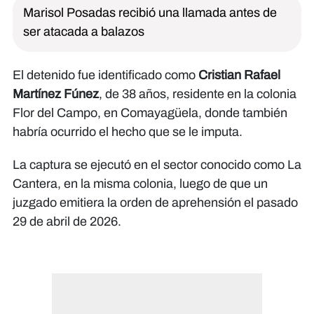
Marisol Posadas recibió una llamada antes de
ser atacada a balazos
El detenido fue identificado como
Cristian Rafael
Martínez Fúnez
, de 38 años, residente en la colonia
Flor del Campo, en Comayagüela, donde también
habría ocurrido el hecho que se le imputa.
La captura se ejecutó en el sector conocido como La
Cantera, en la misma colonia, luego de que un
juzgado emitiera la orden de aprehensión el pasado
29 de abril de 2026.