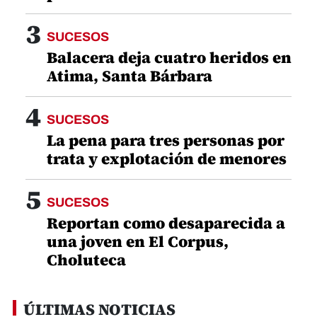
3
SUCESOS
Balacera deja cuatro heridos en
Atima, Santa Bárbara
4
SUCESOS
La pena para tres personas por
trata y explotación de menores
5
SUCESOS
Reportan como desaparecida a
una joven en El Corpus,
Choluteca
ÚLTIMAS NOTICIAS