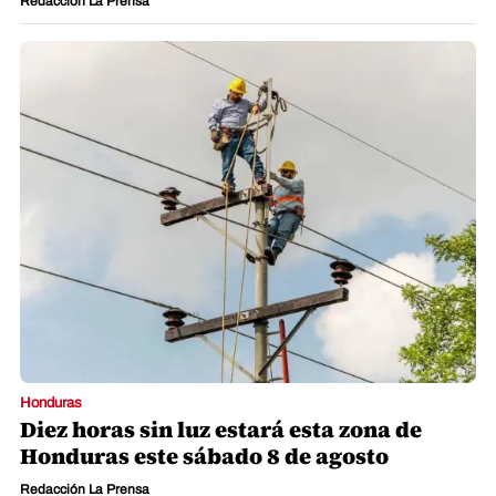
Redacción La Prensa
Honduras
Diez horas sin luz estará esta zona de
Honduras este sábado 8 de agosto
Redacción La Prensa