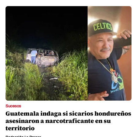
Sucesos
Guatemala indaga si sicarios hondureños
asesinaron a narcotraficante en su
territorio