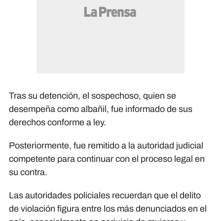
Tras su detención, el sospechoso, quien se
desempeña como albañil, fue informado de sus
derechos conforme a ley.
Posteriormente, fue remitido a la autoridad judicial
competente para continuar con el proceso legal en
su contra.
Las autoridades policiales recuerdan que el delito
de violación figura entre los más denunciados en el