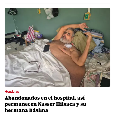
Honduras
Abandonados en el hospital, así
permanecen Nasser Hilsaca y su
hermana Básima