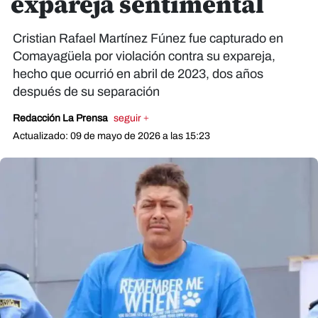
expareja sentimental
Cristian Rafael Martínez Fúnez fue capturado en
Comayagüela por violación contra su expareja,
hecho que ocurrió en abril de 2023, dos años
después de su separación
Redacción La Prensa
seguir +
Actualizado: 09 de mayo de 2026 a las 15:23