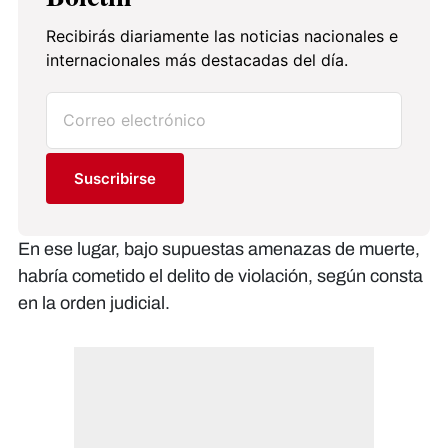
Recibirás diariamente las noticias nacionales e
internacionales más destacadas del día.
Suscribirse
En ese lugar, bajo supuestas amenazas de muerte,
habría cometido el delito de violación, según consta
en la orden judicial.