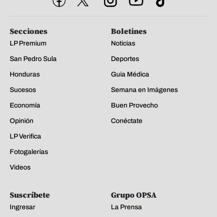
Secciones
Boletines
LP Premium
Noticias
San Pedro Sula
Deportes
Honduras
Guía Médica
Sucesos
Semana en Imágenes
Economía
Buen Provecho
Opinión
Conéctate
LP Verifica
Fotogalerías
Videos
Suscríbete
Grupo OPSA
Ingresar
La Prensa