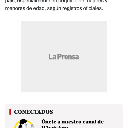
país, especialmente en perjuicio de mujeres y
menores de edad, según registros oficiales.
Únete a nuestro canal de
WhatsApp