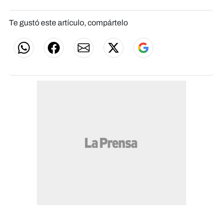
Te gustó este artículo, compártelo