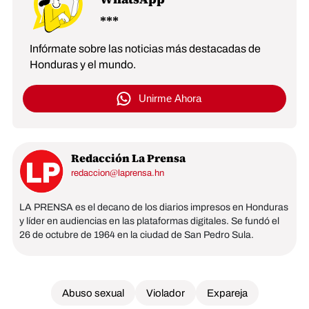
Infórmate sobre las noticias más destacadas de
Honduras y el mundo.
Unirme Ahora
Redacción La Prensa
redaccion@laprensa.hn
LA PRENSA es el decano de los diarios impresos en Honduras
y líder en audiencias en las plataformas digitales. Se fundó el
26 de octubre de 1964 en la ciudad de San Pedro Sula.
Abuso sexual
Violador
Expareja