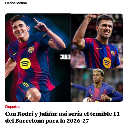
Carlos Molina
Deportes
Con Rodri y Julián: así sería el temible 11
del Barcelona para la 2026-27