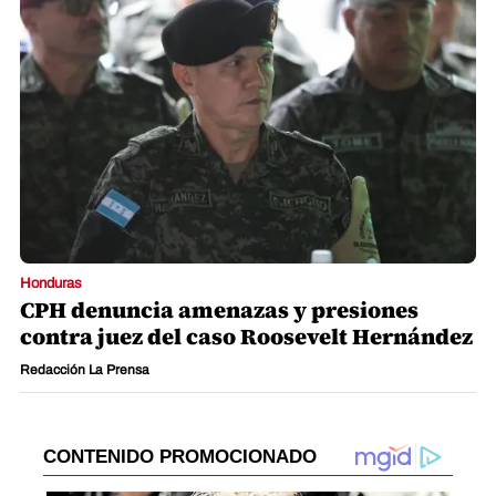
Honduras
CPH denuncia amenazas y presiones
contra juez del caso Roosevelt Hernández
Redacción La Prensa