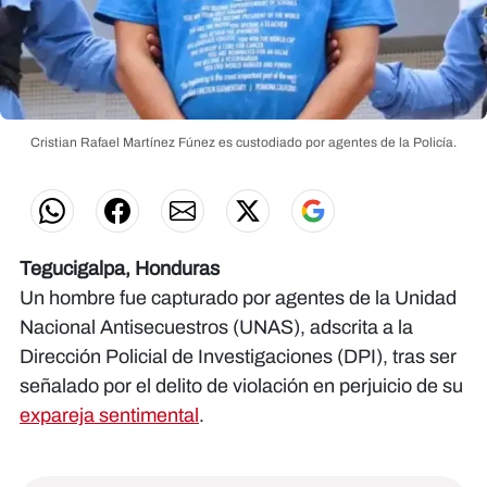
Cristian Rafael Martínez Fúnez es custodiado por agentes de la Policía.
Tegucigalpa, Honduras
Un hombre fue capturado por agentes de la Unidad
Nacional Antisecuestros (UNAS), adscrita a la
Dirección Policial de Investigaciones (DPI), tras ser
señalado por el delito de violación en perjuicio de su
expareja sentimental
.