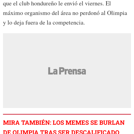
que el club hondureño le envió el viernes. El
máximo organismo del área no perdonó al Olimpia
y lo deja fuera de la competencia.
MIRA TAMBIÉN: LOS MEMES SE BURLAN
DE OLIMPIA TRAS SER DESCALIFICADO