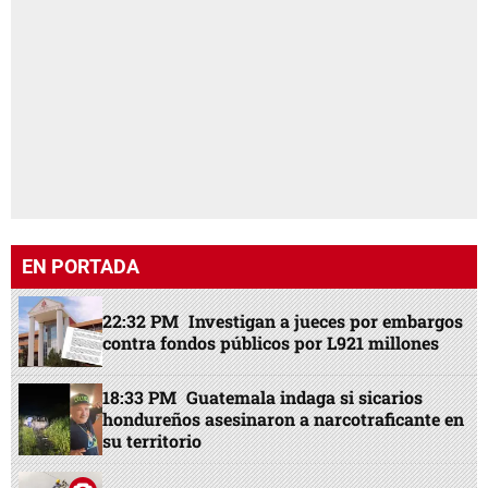
EN PORTADA
22:32 PM
Investigan a jueces por embargos
contra fondos públicos por L921 millones
18:33 PM
Guatemala indaga si sicarios
hondureños asesinaron a narcotraficante en
su territorio