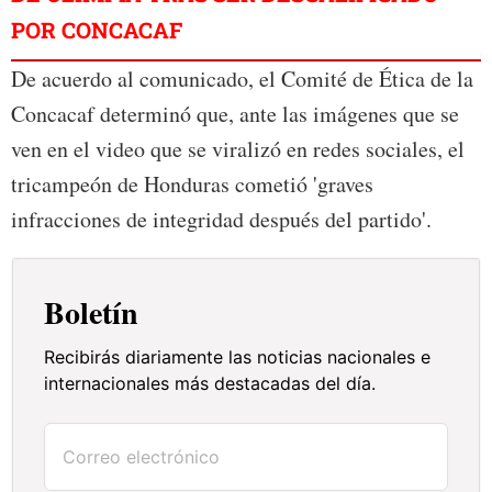
POR CONCACAF
De acuerdo al comunicado, el Comité de Ética de la
Concacaf determinó que, ante las imágenes que se
ven en el video que se viralizó en redes sociales, el
tricampeón de Honduras cometió 'graves
infracciones de integridad después del partido'.
Boletín
Recibirás diariamente las noticias nacionales e
internacionales más destacadas del día.