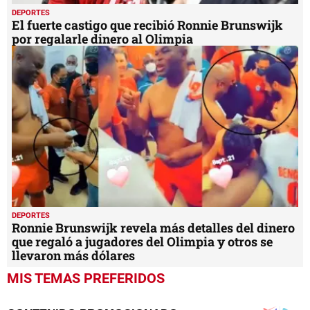
DEPORTES
El fuerte castigo que recibió Ronnie Brunswijk
por regalarle dinero al Olimpia
DEPORTES
Ronnie Brunswijk revela más detalles del dinero
que regaló a jugadores del Olimpia y otros se
llevaron más dólares
MIS TEMAS PREFERIDOS