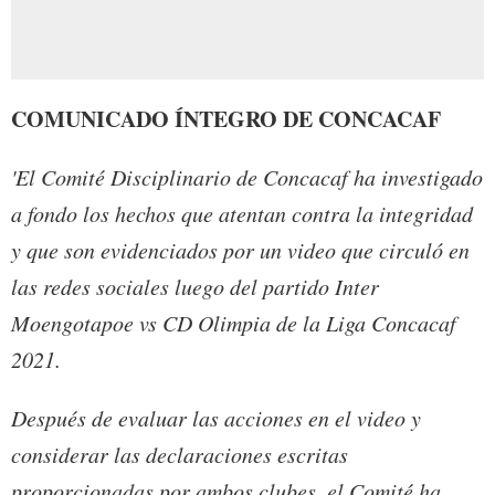
COMUNICADO ÍNTEGRO DE CONCACAF
'El Comité Disciplinario de Concacaf ha investigado
a fondo los hechos que atentan contra la integridad
y que son evidenciados por un video que circuló en
las redes sociales luego del partido Inter
Moengotapoe vs CD Olimpia de la Liga Concacaf
2021.
Después de evaluar las acciones en el video y
considerar las declaraciones escritas
proporcionadas por ambos clubes, el Comité ha