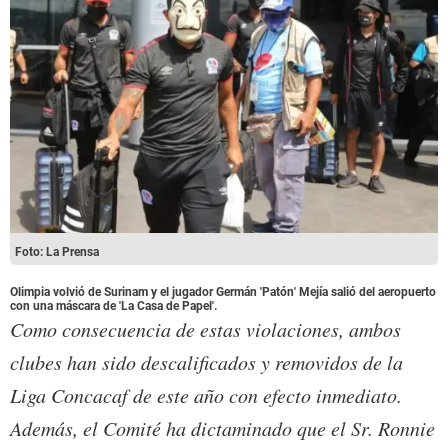
Foto: La Prensa
Olimpia volvió de Surinam y el jugador Germán 'Patón' Mejía salió del aeropuerto
con una máscara de 'La Casa de Papel'.
Como consecuencia de estas violaciones, ambos
clubes han sido descalificados y removidos de la
Liga Concacaf de este año con efecto inmediato.
Además, el Comité ha dictaminado que el Sr. Ronnie