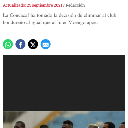
Actualizado: 25 septiembre 2021
/
Redacción
La Concacaf ha tomado la decisión de eliminar al club
hondureño al igual que al Inter Moengotapoe.