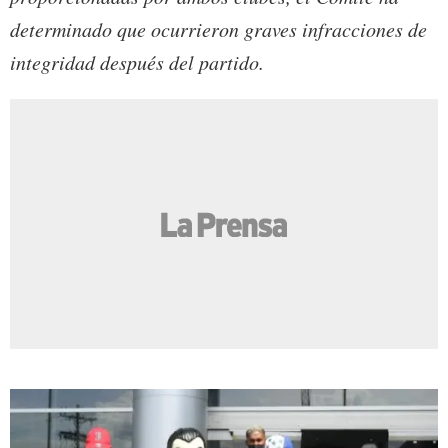
determinado que ocurrieron graves infracciones de
integridad después del partido.