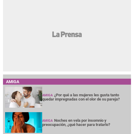
AMIGA
¿Por qué a las mujeres les gusta tanto
AMIGA
quedar impregnadas con el olor de su pareja?
Noches en vela por insomnio y
AMIGA
preocupación, ¿qué hacer para tratarlo?