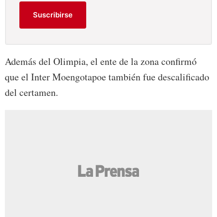
Suscribirse
Además del Olimpia, el ente de la zona confirmó
que el Inter Moengotapoe también fue descalificado
del certamen.