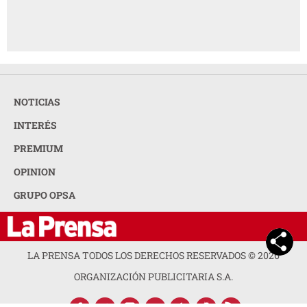
NOTICIAS
INTERÉS
PREMIUM
OPINION
GRUPO OPSA
LA PRENSA TODOS LOS DERECHOS RESERVADOS ©
2026
ORGANIZACIÓN PUBLICITARIA S.A.