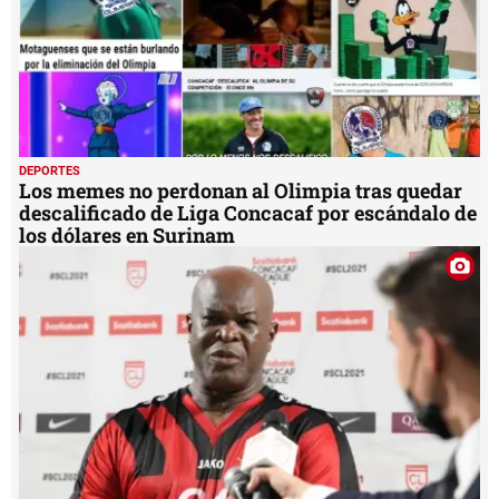
DEPORTES
Los memes no perdonan al Olimpia tras quedar
descalificado de Liga Concacaf por escándalo de
los dólares en Surinam