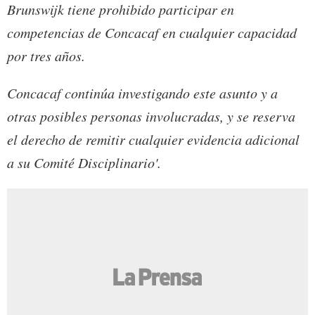
Brunswijk tiene prohibido participar en
competencias de Concacaf en cualquier capacidad
por tres años.
Concacaf continúa investigando este asunto y a
otras posibles personas involucradas, y se reserva
el derecho de remitir cualquier evidencia adicional
a su Comité Disciplinario'.