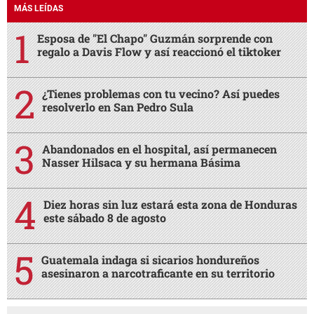
MÁS LEÍDAS
Esposa de "El Chapo" Guzmán sorprende con
regalo a Davis Flow y así reaccionó el tiktoker
¿Tienes problemas con tu vecino? Así puedes
resolverlo en San Pedro Sula
Abandonados en el hospital, así permanecen
Nasser Hilsaca y su hermana Básima
Diez horas sin luz estará esta zona de Honduras
este sábado 8 de agosto
Guatemala indaga si sicarios hondureños
asesinaron a narcotraficante en su territorio