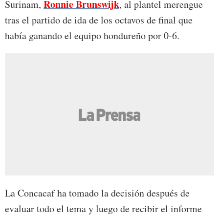
Ronnie Brunswijk
Surinam,
, al plantel merengue
tras el partido de ida de los octavos de final que
había ganando el equipo hondureño por 0-6.
La Concacaf ha tomado la decisión después de
evaluar todo el tema y luego de recibir el informe