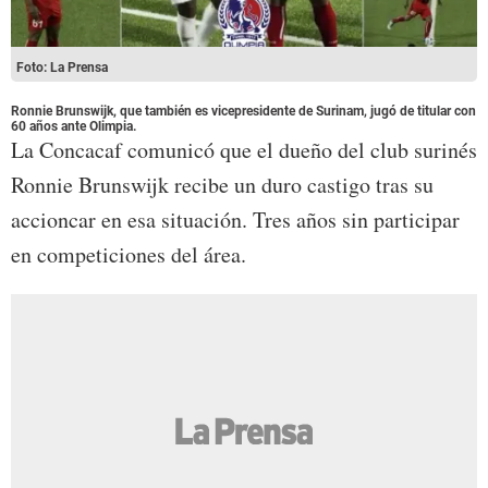
Foto: La Prensa
Ronnie Brunswijk, que también es vicepresidente de Surinam, jugó de titular con
60 años ante Olimpia.
La Concacaf comunicó que el dueño del club surinés
Ronnie Brunswijk recibe un duro castigo tras su
accioncar en esa situación. Tres años sin participar
en competiciones del área.