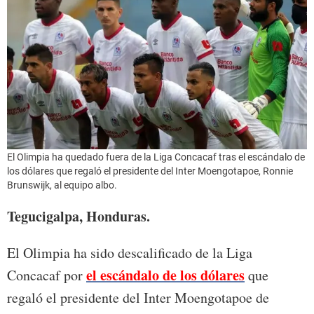
El Olimpia ha quedado fuera de la Liga Concacaf tras el escándalo de
los dólares que regaló el presidente del Inter Moengotapoe, Ronnie
Brunswijk, al equipo albo.
Tegucigalpa, Honduras.
El Olimpia ha sido descalificado de la Liga
el escándalo de los dólares
Concacaf por
que
regaló el presidente del Inter Moengotapoe de