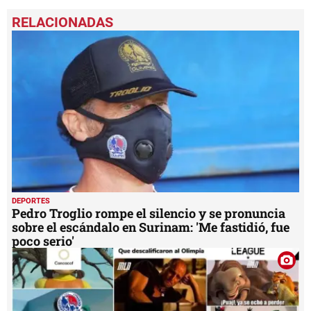
DEPORTES
Pedro Troglio rompe el silencio y se pronuncia
sobre el escándalo en Surinam: 'Me fastidió, fue
poco serio'