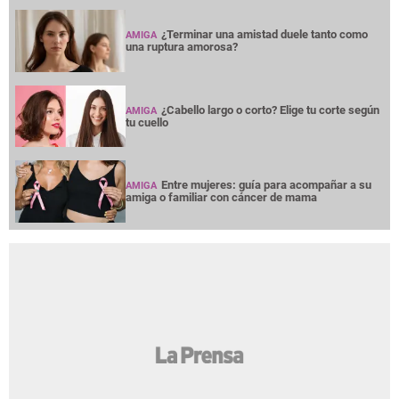
¿Terminar una amistad duele tanto como
AMIGA
una ruptura amorosa?
¿Cabello largo o corto? Elige tu corte según
AMIGA
tu cuello
Entre mujeres: guía para acompañar a su
AMIGA
amiga o familiar con cáncer de mama