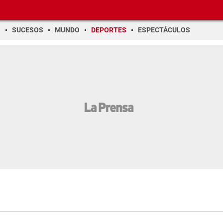
O
SUCESOS
MUNDO
DEPORTES
ESPECTÁCULOS