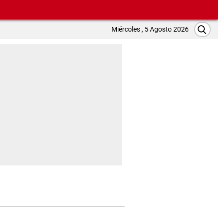
Miércoles , 5 Agosto 2026