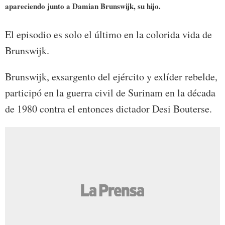
apareciendo junto a Damian Brunswijk, su hijo.
El episodio es solo el último en la colorida vida de
Brunswijk.
Brunswijk, exsargento del ejército y exlíder rebelde,
participó en la guerra civil de Surinam en la década
de 1980 contra el entonces dictador Desi Bouterse.