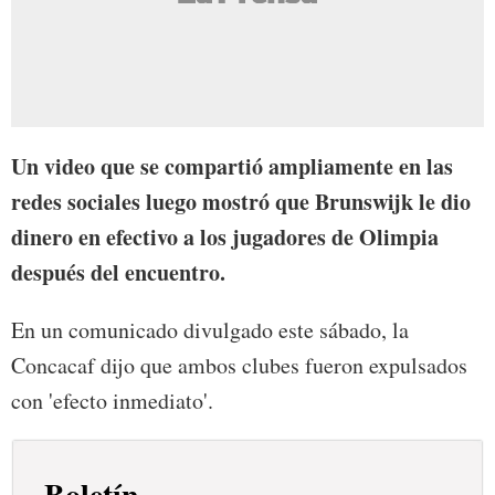
Un video que se compartió ampliamente en las
redes sociales luego mostró que Brunswijk le dio
dinero en efectivo a los jugadores de Olimpia
después del encuentro.
En un comunicado divulgado este sábado, la
Concacaf dijo que ambos clubes fueron expulsados
con 'efecto inmediato'.
Boletín