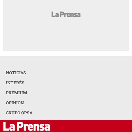
NOTICIAS
INTERÉS
PREMIUM
OPINION
GRUPO OPSA