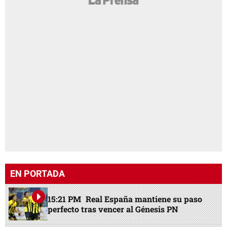
EN PORTADA
15:21 PM
Real España mantiene su paso
perfecto tras vencer al Génesis PN