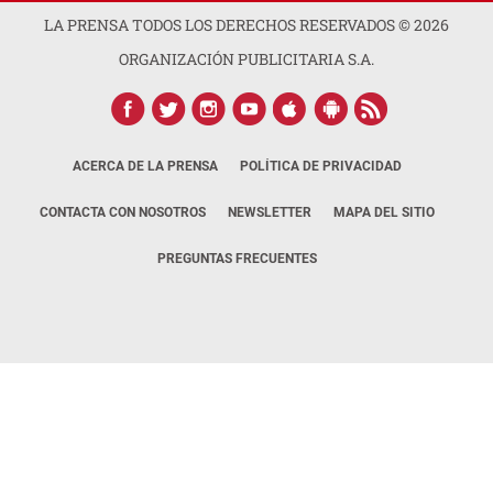
LA PRENSA TODOS LOS DERECHOS RESERVADOS ©
2026
ORGANIZACIÓN PUBLICITARIA S.A.
ACERCA DE LA PRENSA
POLÍTICA DE PRIVACIDAD
CONTACTA CON NOSOTROS
NEWSLETTER
MAPA DEL SITIO
PREGUNTAS FRECUENTES