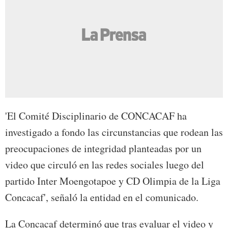
'El Comité Disciplinario de CONCACAF ha
investigado a fondo las circunstancias que rodean las
preocupaciones de integridad planteadas por un
video que circuló en las redes sociales luego del
partido Inter Moengotapoe y CD Olimpia de la Liga
Concacaf', señaló la entidad en el comunicado.
La Concacaf determinó que tras evaluar el video y