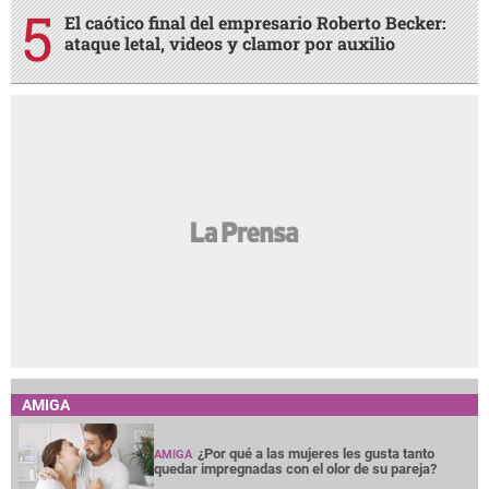
El caótico final del empresario Roberto Becker:
ataque letal, videos y clamor por auxilio
AMIGA
¿Por qué a las mujeres les gusta tanto
AMIGA
quedar impregnadas con el olor de su pareja?