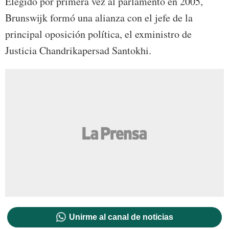
Elegido por primera vez al parlamento en 2005,
Brunswijk formó una alianza con el jefe de la
principal oposición política, el exministro de
Justicia Chandrikapersad Santokhi.
Unirme al canal de noticias