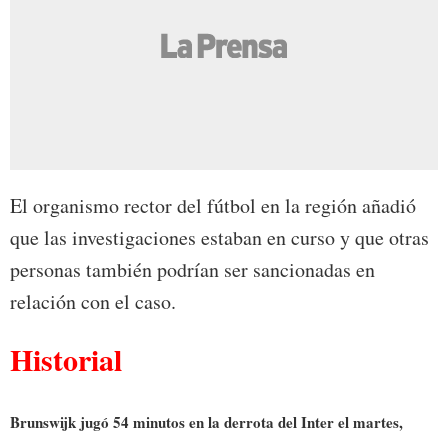
El organismo rector del fútbol en la región añadió
que las investigaciones estaban en curso y que otras
personas también podrían ser sancionadas en
relación con el caso.
Historial
Brunswijk jugó 54 minutos en la derrota del Inter el martes,