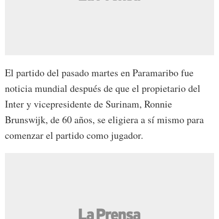
El partido del pasado martes en Paramaribo fue
noticia mundial después de que el propietario del
Inter y vicepresidente de Surinam, Ronnie
Brunswijk, de 60 años, se eligiera a sí mismo para
comenzar el partido como jugador.