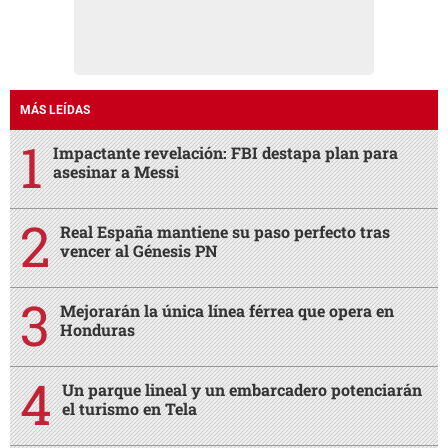
MÁS LEÍDAS
Impactante revelación: FBI destapa plan para
asesinar a Messi
Real España mantiene su paso perfecto tras
vencer al Génesis PN
Mejorarán la única línea férrea que opera en
Honduras
Un parque lineal y un embarcadero potenciarán
el turismo en Tela