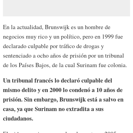
En la actualidad, Brunswijk es un hombre de
negocios muy rico y un político, pero en 1999 fue
declarado culpable por tráfico de drogas y
sentenciado a ocho años de prisión por un tribunal
de los Países Bajos, de la cual Surinam fue colonia.
Un tribunal francés lo declaró culpable del
mismo delito y en 2000 lo condenó a 10 años de
prisión. Sin embargo, Brunswijk está a salvo en
casa, ya que Surinam no extradita a sus
ciudadanos.