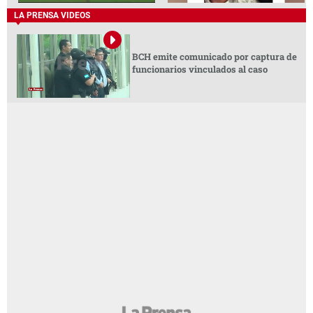
LA PRENSA VIDEOS
BCH emite comunicado por captura de
funcionarios vinculados al caso