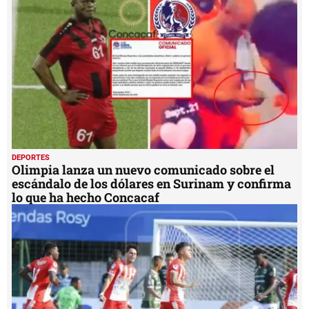
DEPORTES
Olimpia lanza un nuevo comunicado sobre el
escándalo de los dólares en Surinam y confirma
lo que ha hecho Concacaf