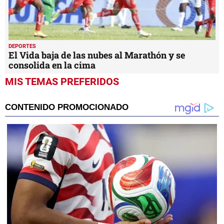
DEPORTES
El Vida baja de las nubes al Marathón y se
consolida en la cima
MIS TEMAS PREFERIDOS