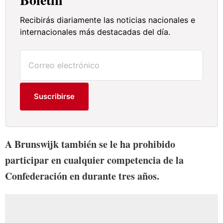
Recibirás diariamente las noticias nacionales e
internacionales más destacadas del día.
Suscribirse
A Brunswijk también se le ha prohibido
participar en cualquier competencia de la
Confederación en durante tres años.