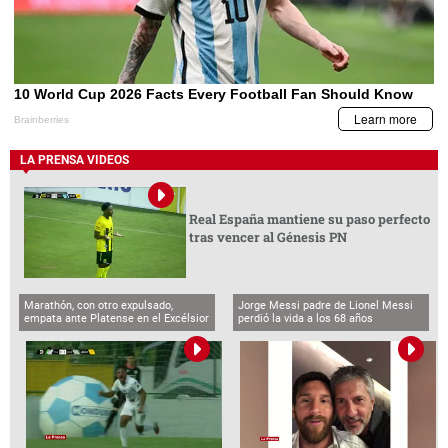
LA PRENSA VIDEOS
Real España mantiene su paso perfecto
tras vencer al Génesis PN
Marathón, con otro expulsado,
Jorge Messi padre de Lionel Messi
empata ante Platense en el Excélsior
perdió la vida a los 68 años