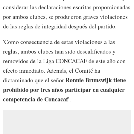
considerar las declaraciones escritas proporcionadas
por ambos clubes, se produjeron graves violaciones
de las reglas de integridad después del partido.
'Como consecuencia de estas violaciones a las
reglas, ambos clubes han sido descalificados y
removidos de la Liga CONCACAF de este año con
efecto inmediato. Además, el Comité ha
Ronnie Brunswijk tiene
dictaminado que el señor
prohibido por tres años participar en cualquier
competencia de Concacaf
'.