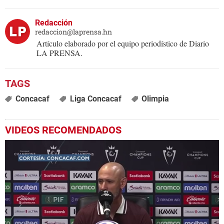
Redacción
redaccion@laprensa.hn
Artículo elaborado por el equipo periodístico de Diario
LA PRENSA.
Concacaf
Liga Concacaf
Olimpia
VIDEOS RECOMENDADOS