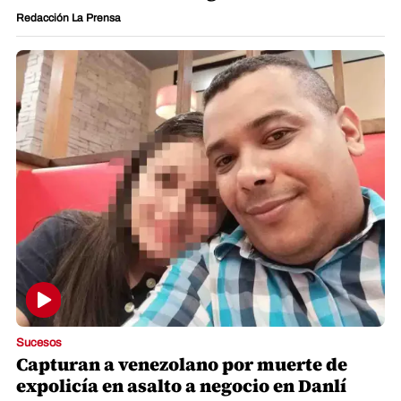
Redacción La Prensa
Sucesos
Capturan a venezolano por muerte de
expolicía en asalto a negocio en Danlí