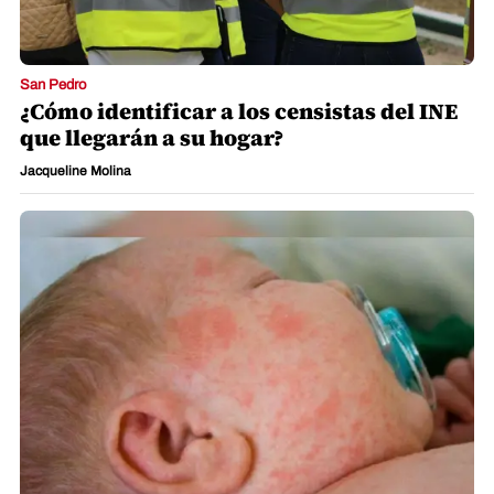
San Pedro
¿Cómo identificar a los censistas del INE
que llegarán a su hogar?
Jacqueline Molina