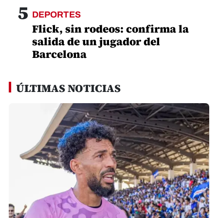
5
DEPORTES
Flick, sin rodeos: confirma la
salida de un jugador del
Barcelona
ÚLTIMAS NOTICIAS