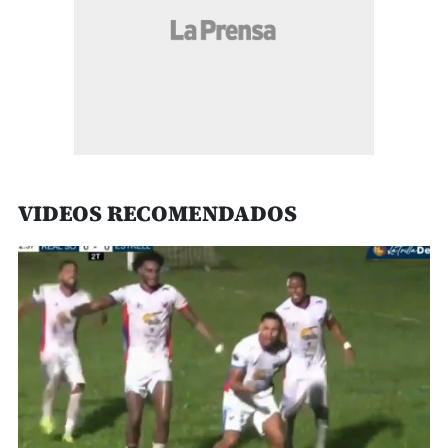
VIDEOS RECOMENDADOS