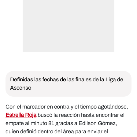
Definidas las fechas de las finales de la Liga de
Ascenso
Con el marcador en contra y el tiempo agotándose,
Estrella Roja
buscó la reacción hasta encontrar el
empate al minuto 81 gracias a Edilson Gómez,
quien definió dentro del área para enviar el