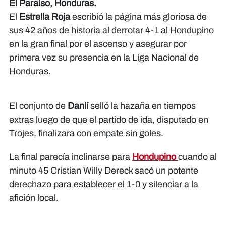
El Paraíso, Honduras.
El
Estrella Roja
escribió la página más gloriosa de
sus 42 años de historia al derrotar 4-1 al Hondupino
en la gran final por el ascenso y asegurar por
primera vez su presencia en la Liga Nacional de
Honduras.
El conjunto de
Danlí
selló la hazaña en tiempos
extras luego de que el partido de ida, disputado en
Trojes, finalizara con empate sin goles.
La final parecía inclinarse para
Hondupino
cuando al
minuto 45 Cristian Willy Dereck sacó un potente
derechazo para establecer el 1-0 y silenciar a la
afición local.