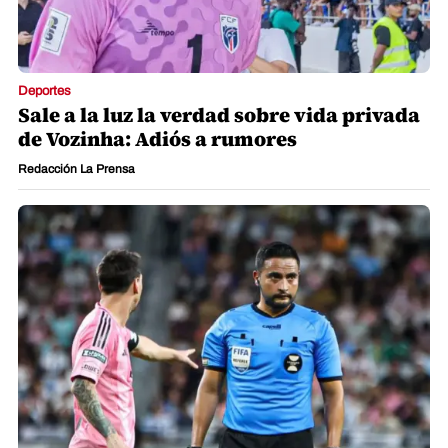
Deportes
Sale a la luz la verdad sobre vida privada
de Vozinha: Adiós a rumores
Redacción La Prensa