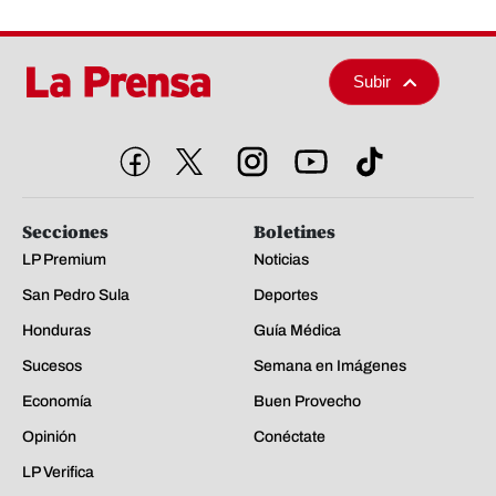
Subir
Secciones
Boletines
LP Premium
Noticias
San Pedro Sula
Deportes
Honduras
Guía Médica
Sucesos
Semana en Imágenes
Economía
Buen Provecho
Opinión
Conéctate
LP Verifica