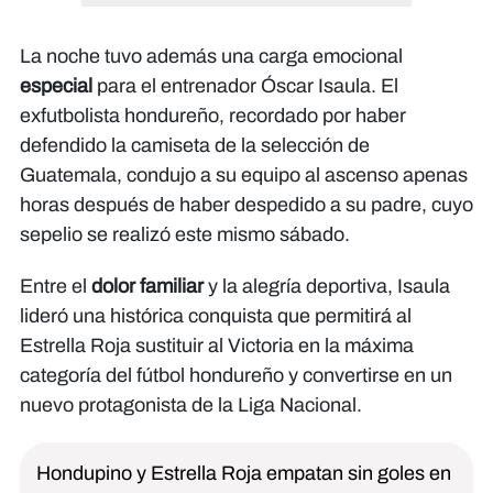
La noche tuvo además una carga emocional
especial
para el entrenador Óscar Isaula. El
exfutbolista hondureño, recordado por haber
defendido la camiseta de la selección de
Guatemala, condujo a su equipo al ascenso apenas
horas después de haber despedido a su padre, cuyo
sepelio se realizó este mismo sábado.
Entre el
dolor familiar
y la alegría deportiva, Isaula
lideró una histórica conquista que permitirá al
Estrella Roja sustituir al Victoria en la máxima
categoría del fútbol hondureño y convertirse en un
nuevo protagonista de la Liga Nacional.
Hondupino y Estrella Roja empatan sin goles en