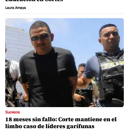
Laura Amaya
Sucesos
18 meses sin fallo: Corte mantiene en el
limbo caso de líderes garífunas