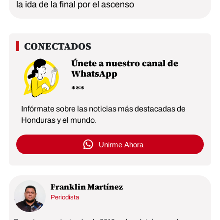
la ida de la final por el ascenso
Únete a nuestro canal de
WhatsApp
Infórmate sobre las noticias más destacadas de
Honduras y el mundo.
Unirme Ahora
Franklin Martínez
Periodista