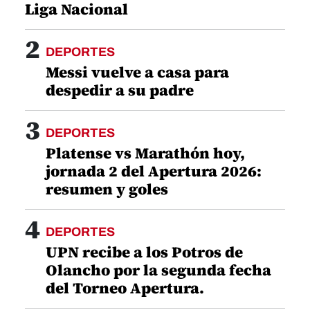
Liga Nacional
2
DEPORTES
Messi vuelve a casa para
despedir a su padre
3
DEPORTES
Platense vs Marathón hoy,
jornada 2 del Apertura 2026:
resumen y goles
4
DEPORTES
UPN recibe a los Potros de
Olancho por la segunda fecha
del Torneo Apertura.