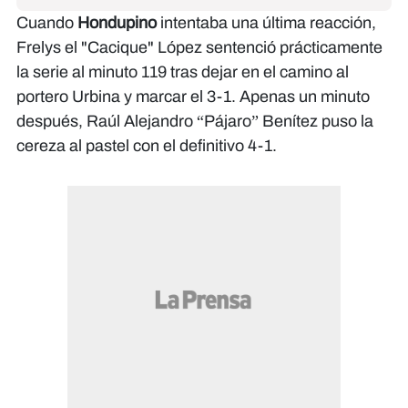
Cuando
Hondupino
intentaba una última reacción,
Frelys el "Cacique" López sentenció prácticamente
la serie al minuto 119 tras dejar en el camino al
portero Urbina y marcar el 3-1. Apenas un minuto
después, Raúl Alejandro “Pájaro” Benítez puso la
cereza al pastel con el definitivo 4-1.