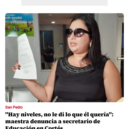
San Pedro
"Hay niveles, no le di lo que él quería":
maestra denuncia a secretario de
Educación en Cortés