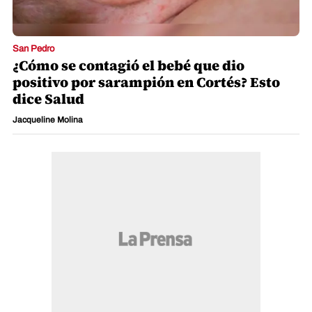
San Pedro
¿Cómo se contagió el bebé que dio
positivo por sarampión en Cortés? Esto
dice Salud
Jacqueline Molina