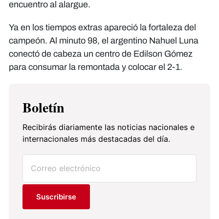
encuentro al alargue.
Ya en los tiempos extras apareció la fortaleza del
campeón. Al minuto 98, el argentino Nahuel Luna
conectó de cabeza un centro de Edilson Gómez
para consumar la remontada y colocar el 2-1.
Boletín
Recibirás diariamente las noticias nacionales e
internacionales más destacadas del día.
Suscribirse