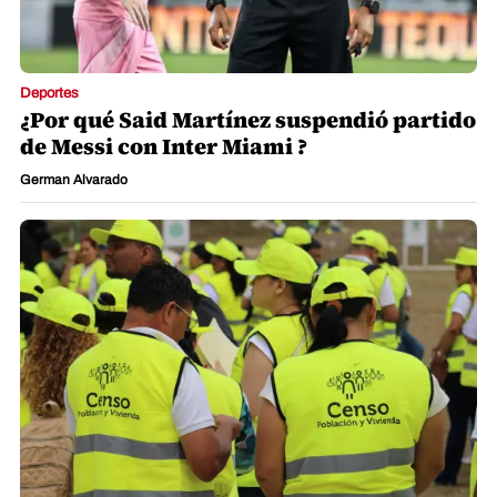
Deportes
¿Por qué Said Martínez suspendió partido
de Messi con Inter Miami ?
German Alvarado