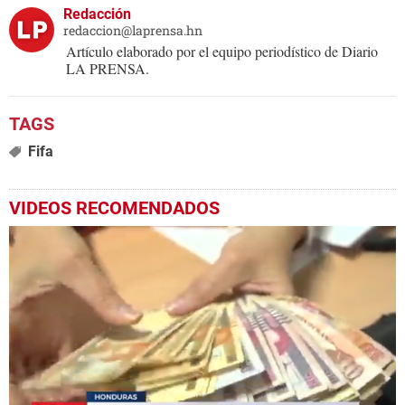
Redacción
redaccion@laprensa.hn
Artículo elaborado por el equipo periodístico de Diario
LA PRENSA.
Fifa
VIDEOS RECOMENDADOS