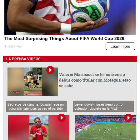
LA PRENSA VIDEOS
Valerio Marinacci se lesionó en su
debut como titular con Motagua: esto
se sabe
Secretos de cancha: Lo que hace un
Lewandowski se estrenó como
fotógrafo mientras tú ves el partido
goleador: doblete en la MLS