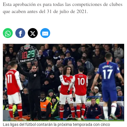
Esta aprobación es para todas las competiciones de clubes
que acaben antes del 31 de julio de 2021.
Las ligas del fútbol contarán la próxima temporada con cinco