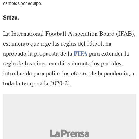
cambios por equipo.
Suiza.
La International Football Association Board (IFAB),
estamento que rige las reglas del fútbol, ha
FIFA
aprobado la propuesta de la
para extender la
regla de los cinco cambios durante los partidos,
introducida para paliar los efectos de la pandemia, a
toda la temporada 2020-21.