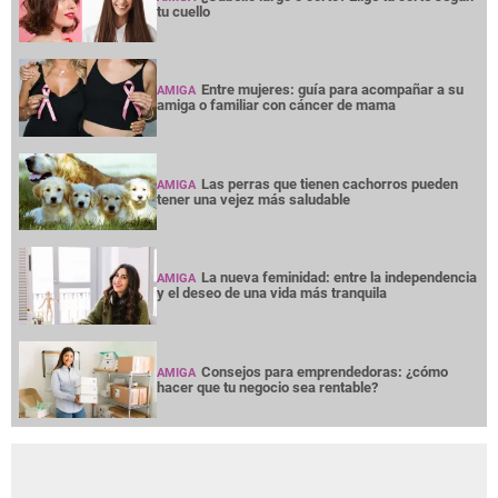
tu cuello
Entre mujeres: guía para acompañar a su
AMIGA
amiga o familiar con cáncer de mama
Las perras que tienen cachorros pueden
AMIGA
tener una vejez más saludable
La nueva feminidad: entre la independencia
AMIGA
y el deseo de una vida más tranquila
Consejos para emprendedoras: ¿cómo
AMIGA
hacer que tu negocio sea rentable?