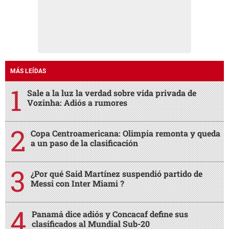
MÁS LEÍDAS
Sale a la luz la verdad sobre vida privada de
Vozinha: Adiós a rumores
Copa Centroamericana: Olimpia remonta y queda
a un paso de la clasificación
¿Por qué Said Martínez suspendió partido de
Messi con Inter Miami ?
Panamá dice adiós y Concacaf define sus
clasificados al Mundial Sub-20