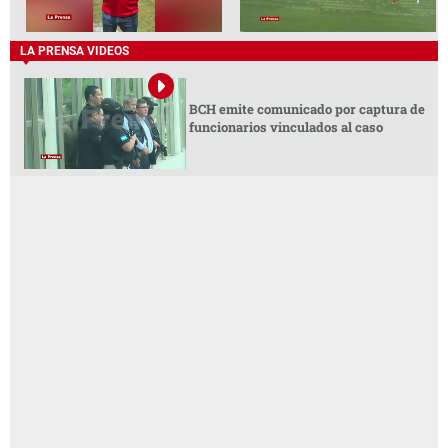
LA PRENSA VIDEOS
BCH emite comunicado por captura de
funcionarios vinculados al caso