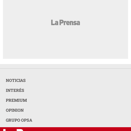
NOTICIAS
INTERÉS
PREMIUM
OPINION
GRUPO OPSA