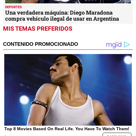
DEPORTES
Una verdadera máquina: Diego Maradona
compra vehículo ilegal de usar en Argentina
MIS TEMAS PREFERIDOS