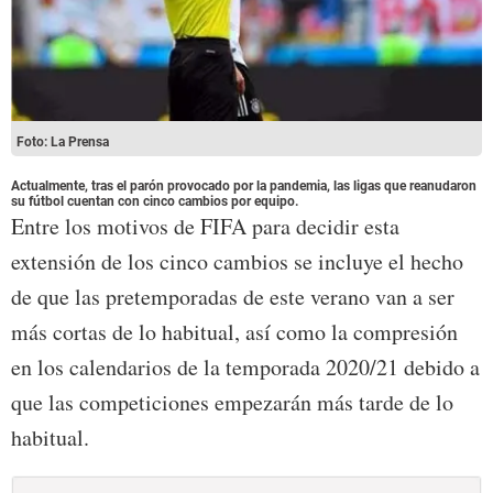
Foto: La Prensa
Actualmente, tras el parón provocado por la pandemia, las ligas que reanudaron
su fútbol cuentan con cinco cambios por equipo.
Entre los motivos de FIFA para decidir esta
extensión de los cinco cambios se incluye el hecho
de que las pretemporadas de este verano van a ser
más cortas de lo habitual, así como la compresión
en los calendarios de la temporada 2020/21 debido a
que las competiciones empezarán más tarde de lo
habitual.