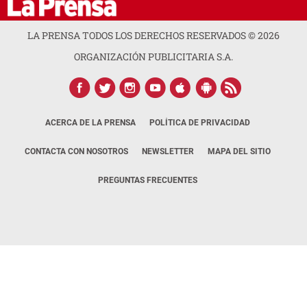
LA PRENSA TODOS LOS DERECHOS RESERVADOS ©
2026
ORGANIZACIÓN PUBLICITARIA S.A.
ACERCA DE LA PRENSA
POLÍTICA DE PRIVACIDAD
CONTACTA CON NOSOTROS
NEWSLETTER
MAPA DEL SITIO
PREGUNTAS FRECUENTES