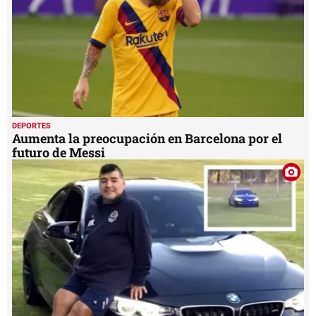
DEPORTES
Aumenta la preocupación en Barcelona por el
futuro de Messi