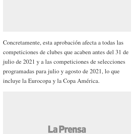
Concretamente, esta aprobación afecta a todas las
competiciones de clubes que acaben antes del 31 de
julio de 2021 y a las competiciones de selecciones
programadas para julio y agosto de 2021, lo que
incluye la Eurocopa y la Copa América.