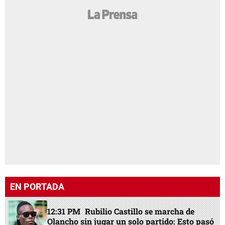
EN PORTADA
12:31 PM
Rubilio Castillo se marcha de
Olancho sin jugar un solo partido: Esto pasó