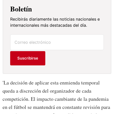
Boletín
Recibirás diariamente las noticias nacionales e
internacionales más destacadas del día.
Suscribirse
'La decisión de aplicar esta enmienda temporal
queda a discreción del organizador de cada
competición. El impacto cambiante de la pandemia
en el fútbol se mantendrá en constante revisión para