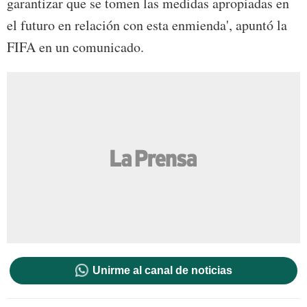
garantizar que se tomen las medidas apropiadas en
el futuro en relación con esta enmienda', apuntó la
FIFA en un comunicado.
Unirme al canal de noticias