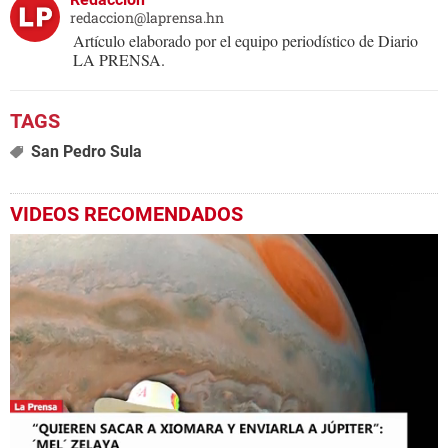
redaccion@laprensa.hn
Artículo elaborado por el equipo periodístico de Diario
LA PRENSA.
San Pedro Sula
VIDEOS RECOMENDADOS