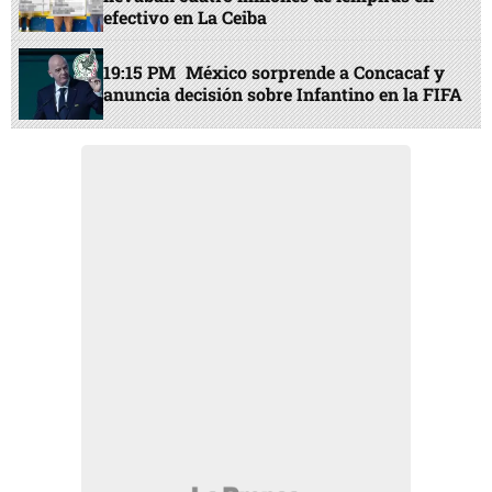
efectivo en La Ceiba
19:15 PM
México sorprende a Concacaf y
anuncia decisión sobre Infantino en la FIFA