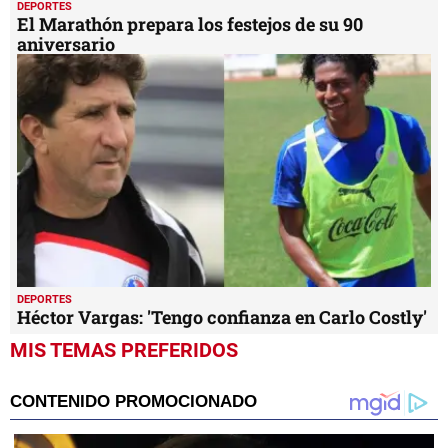
DEPORTES
El Marathón prepara los festejos de su 90
aniversario
DEPORTES
Héctor Vargas: 'Tengo confianza en Carlo Costly'
MIS TEMAS PREFERIDOS