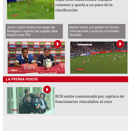
remonta y queda a un paso de la
clasificación
Javier López revela tres bajas de
Messi volvió con golazo en torneo
Motagua y regreso de jugador para
internacional y acecha a Cristiano
batalla ante FAS
Ronaldo
LA PRENSA VIDEOS
BCH emite comunicado por captura de
funcionarios vinculados al caso