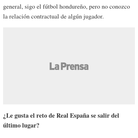
general, sigo el fútbol hondureño, pero no conozco
la relación contractual de algún jugador.
¿Le gusta el reto de Real España se salir del
último lugar?