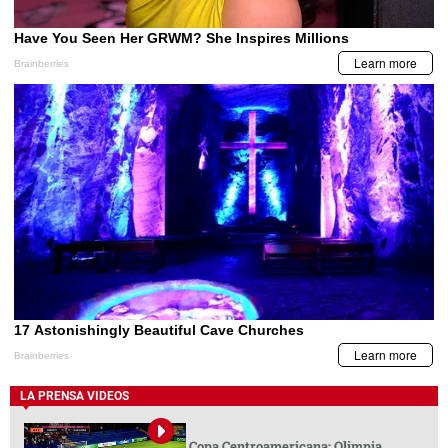
LA PRENSA VIDEOS
Copa Centroamericana: Olimpia