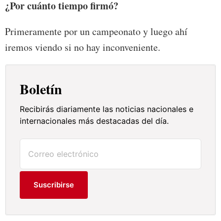
¿Por cuánto tiempo firmó?
Primeramente por un campeonato y luego ahí
iremos viendo si no hay inconveniente.
Boletín
Recibirás diariamente las noticias nacionales e
internacionales más destacadas del día.
Suscribirse