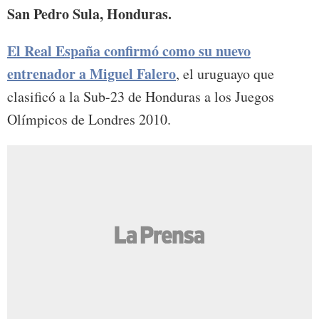
San Pedro Sula, Honduras.
El Real España confirmó como su nuevo
entrenador a Miguel Falero
, el uruguayo que
clasificó a la Sub-23 de Honduras a los Juegos
Olímpicos de Londres 2010.