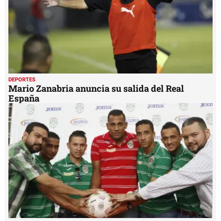
DEPORTES
Mario Zanabria anuncia su salida del Real
España