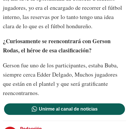
jugadores, yo era el encargado de recorrer el fútbol
interno, las reservas por lo tanto tengo una idea
clara de lo que es el fútbol hondureño.
¿Curiosamente se reencontrará con Gerson
Rodas, el héroe de esa clasificación?
Gerson fue uno de los participantes, estaba Buba,
siempre cerca Edder Delgado, Muchos jugadores
que están en el plantel y que será gratificante
reencontrarnos.
Unirme al canal de noticias
Redacción