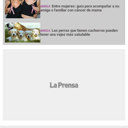
Entre mujeres: guía para acompañar a su
AMIGA
amiga o familiar con cáncer de mama
Las perras que tienen cachorros pueden
AMIGA
tener una vejez más saludable