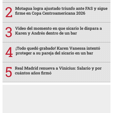
Motagua logra ajustado triunfo ante FAS y sigue
firme en Copa Centroamericana 2026
Video del momento en que sicario le dispara a
Karen y Andrés dentro de un bar
¡Todo quedó grabado! Karen Vanessa intentó
proteger a su pareja del sicario en un bar
Real Madrid renueva a Vinicius: Salario y por
cuántos años firmó