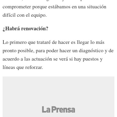
comprometer porque estábamos en una situación
difícil con el equipo.
¿Habrá renovación?
Lo primero que trataré de hacer es llegar lo más
pronto posible, para poder hacer un diagnóstico y de
acuerdo a las actuación se verá si hay puestos y
líneas que reforzar.