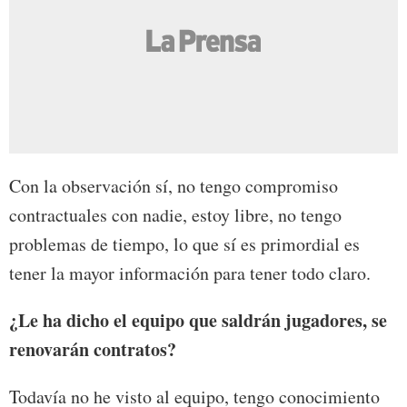
Con la observación sí, no tengo compromiso
contractuales con nadie, estoy libre, no tengo
problemas de tiempo, lo que sí es primordial es
tener la mayor información para tener todo claro.
¿Le ha dicho el equipo que saldrán jugadores, se
renovarán contratos?
Todavía no he visto al equipo, tengo conocimiento