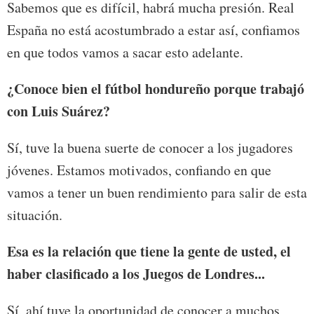
Sabemos que es difícil, habrá mucha presión. Real
España no está acostumbrado a estar así, confiamos
en que todos vamos a sacar esto adelante.
¿Conoce bien el fútbol hondureño porque trabajó
con Luis Suárez?
Sí, tuve la buena suerte de conocer a los jugadores
jóvenes. Estamos motivados, confiando en que
vamos a tener un buen rendimiento para salir de esta
situación.
Esa es la relación que tiene la gente de usted, el
haber clasificado a los Juegos de Londres...
Sí, ahí tuve la oportunidad de conocer a muchos