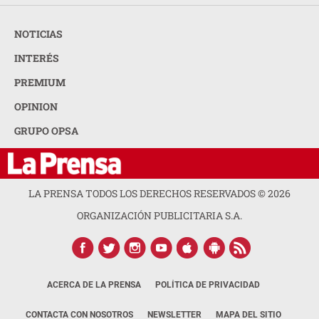
NOTICIAS
INTERÉS
PREMIUM
OPINION
GRUPO OPSA
LA PRENSA TODOS LOS DERECHOS RESERVADOS ©
2026
ORGANIZACIÓN PUBLICITARIA S.A.
ACERCA DE LA PRENSA
POLÍTICA DE PRIVACIDAD
CONTACTA CON NOSOTROS
NEWSLETTER
MAPA DEL SITIO