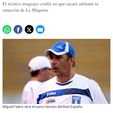
El técnico uruguayo confía en que sacará adelante la
situación de La Máquina.
Miguel Falero será el nuevo técnico del Real España.