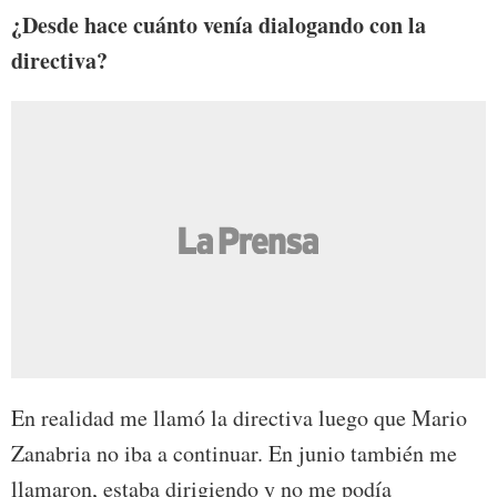
¿Desde hace cuánto venía dialogando con la
directiva?
En realidad me llamó la directiva luego que Mario
Zanabria no iba a continuar. En junio también me
llamaron, estaba dirigiendo y no me podía