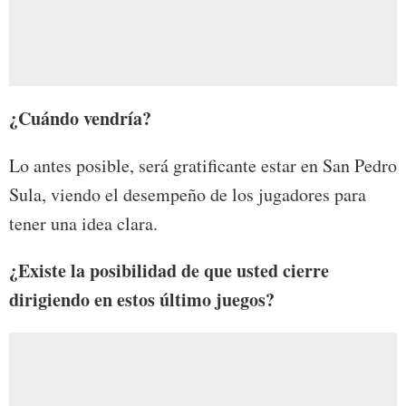
¿Cuándo vendría?
Lo antes posible, será gratificante estar en San Pedro
Sula, viendo el desempeño de los jugadores para
tener una idea clara.
¿Existe la posibilidad de que usted cierre
dirigiendo en estos último juegos?