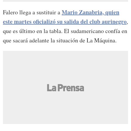
Mario Zanabria, quien
Falero llega a sustituir a
este martes oficializó su salida del club aurinegro
,
que es último en la tabla. El sudamericano confía en
que sacará adelante la situación de La Máquina.