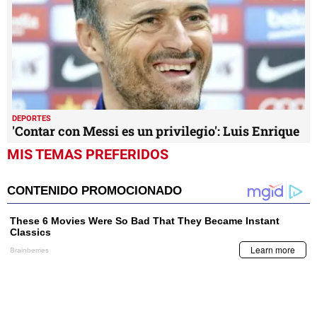
DEPORTES
'Contar con Messi es un privilegio': Luis Enrique
MIS TEMAS PREFERIDOS