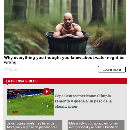
LA PRENSA VIDEOS
Copa Centroamericana: Olimpia
remonta y queda a un paso de la
clasificación
Javier López revela tres bajas de
Messi volvió con golazo en torneo
Motagua y regreso de jugador para
internacional y acecha a Cristiano