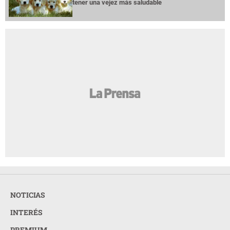
tener una vejez más saludable
NOTICIAS
INTERÉS
PREMIUM