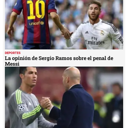
DEPORTES
La opinión de Sergio Ramos sobre el penal de
Messi