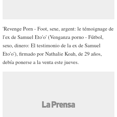
'Revenge Porn - Foot, sexe, argent: le témoignage de
l'ex de Samuel Eto'o' (Venganza porno - Fútbol,
sexo, dinero: El testimonio de la ex de Samuel
Eto'o'), firmado por Nathalie Koah, de 29 años,
debía ponerse a la venta este jueves.