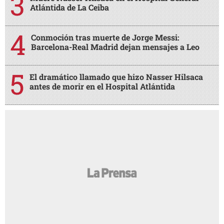
Atlántida de La Ceiba
Conmoción tras muerte de Jorge Messi:
Barcelona-Real Madrid dejan mensajes a Leo
El dramático llamado que hizo Nasser Hilsaca
antes de morir en el Hospital Atlántida