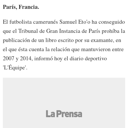
París, Francia.
El futbolista camerunés Samuel Eto'o ha conseguido
que el Tribunal de Gran Instancia de París prohíba la
publicación de un libro escrito por su examante, en
el que ésta cuenta la relación que mantuvieron entre
2007 y 2014, informó hoy el diario deportivo
'L'Équipe'.