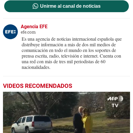
Unirme al canal de noticias
Agencia EFE
efe.com
Es una agencia de noticias internacional española que
distribuye información a más de dos mil medios de
comunicación en todo el mundo en los soportes de
prensa escrita, radio, televisión e internet. Cuenta con
una red con más de tres mil periodistas de 60
nacionalidades.
VIDEOS RECOMENDADOS