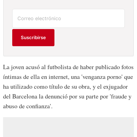
Suscribirse
La joven acusó al futbolista de haber publicado fotos
íntimas de ella en internet, una 'venganza porno' que
ha utilizado como título de su obra, y el exjugador
del Barcelona la denunció por su parte por 'fraude y
abuso de confianza'.