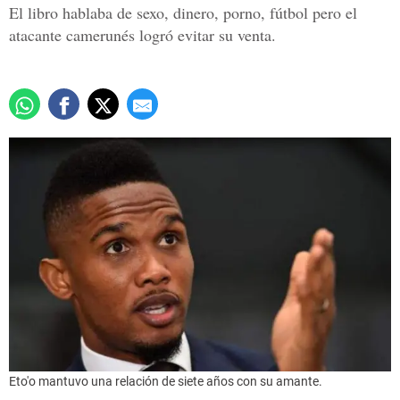
El libro hablaba de sexo, dinero, porno, fútbol pero el
atacante camerunés logró evitar su venta.
Eto'o mantuvo una relación de siete años con su amante.