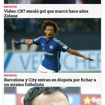
DEPORTES
Video: CR7 emuló gol que marcó hace años
Zidane
DEPORTES
Barcelona y City entran en disputa por fichar a
un mismo futbolista