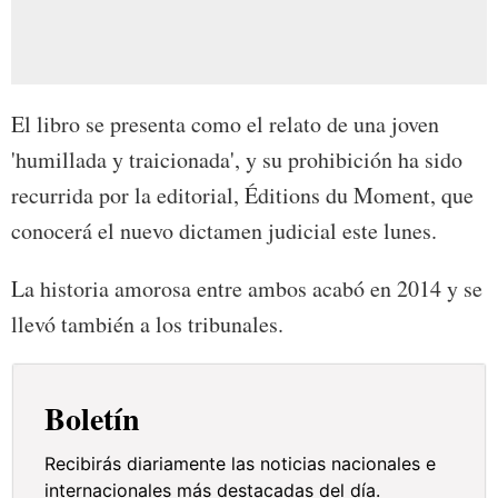
El libro se presenta como el relato de una joven
'humillada y traicionada', y su prohibición ha sido
recurrida por la editorial, Éditions du Moment, que
conocerá el nuevo dictamen judicial este lunes.
La historia amorosa entre ambos acabó en 2014 y se
llevó también a los tribunales.
Boletín
Recibirás diariamente las noticias nacionales e
internacionales más destacadas del día.