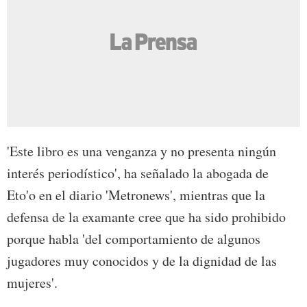
'Este libro es una venganza y no presenta ningún
interés periodístico', ha señalado la abogada de
Eto'o en el diario 'Metronews', mientras que la
defensa de la examante cree que ha sido prohibido
porque habla 'del comportamiento de algunos
jugadores muy conocidos y de la dignidad de las
mujeres'.