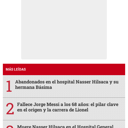
MÁS LEÍDAS
Abandonados en el hospital Nasser Hilsaca y su
hermana Básima
Fallece Jorge Messi a los 68 años: el pilar clave
en el origen y la carrera de Lionel
Muere Nasser Hilsaca en el Hospital General