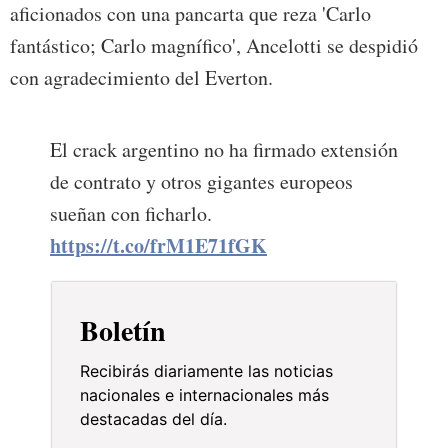
aficionados con una pancarta que reza 'Carlo
fantástico; Carlo magnífico', Ancelotti se despidió
con agradecimiento del Everton.
El crack argentino no ha firmado extensión
de contrato y otros gigantes europeos
sueñan con ficharlo.
https://t.co/frM1E71fGK
Boletín
Recibirás diariamente las noticias
nacionales e internacionales más
destacadas del día.