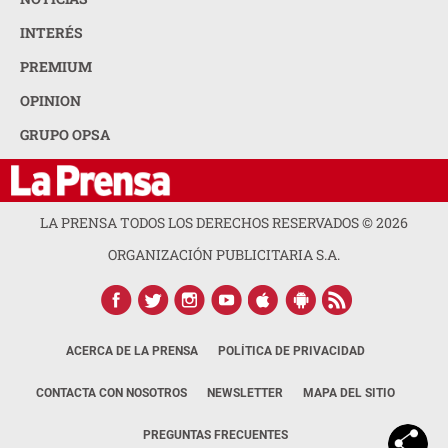
INTERÉS
PREMIUM
OPINION
GRUPO OPSA
LA PRENSA TODOS LOS DERECHOS RESERVADOS ©
2026
ORGANIZACIÓN PUBLICITARIA S.A.
ACERCA DE LA PRENSA
POLÍTICA DE PRIVACIDAD
CONTACTA CON NOSOTROS
NEWSLETTER
MAPA DEL SITIO
PREGUNTAS FRECUENTES