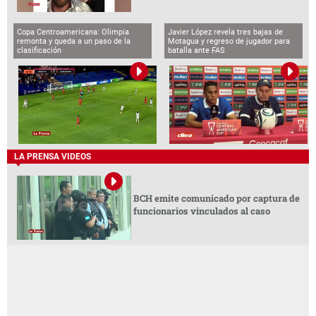
Copa Centroamericana: Olimpia
Javier López revela tres bajas de
remonta y queda a un paso de la
Motagua y regreso de jugador para
clasificación
batalla ante FAS
LA PRENSA VIDEOS
BCH emite comunicado por captura de
funcionarios vinculados al caso