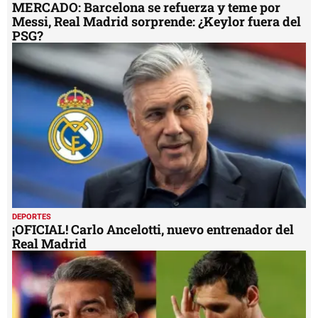
MERCADO: Barcelona se refuerza y teme por
Messi, Real Madrid sorprende: ¿Keylor fuera del
PSG?
DEPORTES
¡OFICIAL! Carlo Ancelotti, nuevo entrenador del
Real Madrid