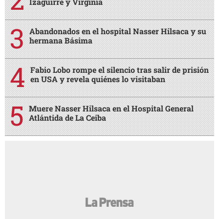
Izaguirre y Virginia
Abandonados en el hospital Nasser Hilsaca y su
hermana Básima
Fabio Lobo rompe el silencio tras salir de prisión
en USA y revela quiénes lo visitaban
Muere Nasser Hilsaca en el Hospital General
Atlántida de La Ceiba