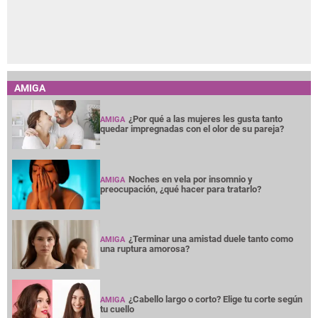
AMIGA
¿Por qué a las mujeres les gusta tanto
AMIGA
quedar impregnadas con el olor de su pareja?
Noches en vela por insomnio y
AMIGA
preocupación, ¿qué hacer para tratarlo?
¿Terminar una amistad duele tanto como
AMIGA
una ruptura amorosa?
¿Cabello largo o corto? Elige tu corte según
AMIGA
tu cuello