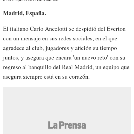
Madrid, España.
El italiano Carlo Ancelotti se despidió del Everton
con un mensaje en sus redes sociales, en el que
agradece al club, jugadores y afición su tiempo
juntos, y asegura que encara 'un nuevo reto' con su
regreso al banquillo del Real Madrid, un equipo que
asegura siempre está en su corazón.