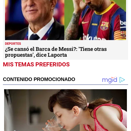
DEPORTES
¿Se cansó el Barca de Messi?: 'Tiene otras
propuestas', dice Laporta
MIS TEMAS PREFERIDOS