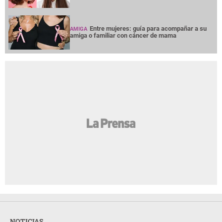
Entre mujeres: guía para acompañar a su
AMIGA
amiga o familiar con cáncer de mama
NOTICIAS