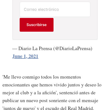
Suscribirse
— Diario La Prensa (@DiarioLaPrensa)
June 1, 2021
'Me llevo conmigo todos los momentos
emocionantes que hemos vivido juntos y deseo lo
mejor al club y a la afición', sentenció antes de
publicar un nuevo post sonriente con el mensaje
'juntos de nuevo' y el escudo del Real Madrid.