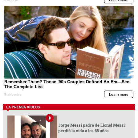
LA PRENSA VIDEOS
Jorge Messi padre de Lionel Messi
perdió la vida a los 68 años