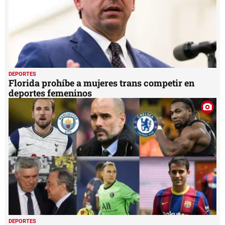
DEPORTES
Florida prohíbe a mujeres trans competir en
deportes femeninos
DEPORTES