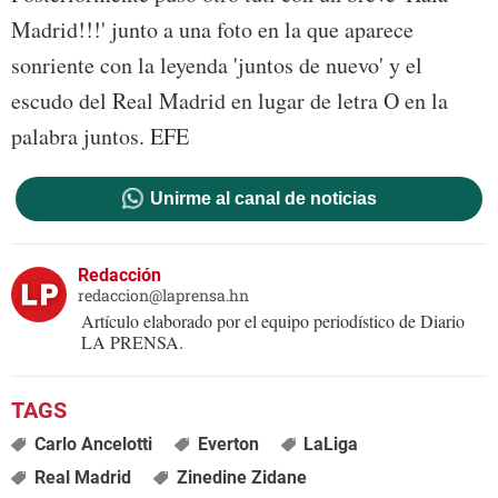
Madrid!!!' junto a una foto en la que aparece
sonriente con la leyenda 'juntos de nuevo' y el
escudo del Real Madrid en lugar de letra O en la
palabra juntos. EFE
Unirme al canal de noticias
Redacción
redaccion@laprensa.hn
Artículo elaborado por el equipo periodístico de Diario
LA PRENSA.
Carlo Ancelotti
Everton
LaLiga
Real Madrid
Zinedine Zidane