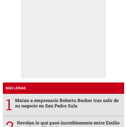
MÁS LEÍDAS
Matan a empresario Roberto Becker tras salir de
su negocio en San Pedro Sula
Revelan lo qué pasó increíblemente entre Emilio