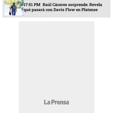
17:51 PM
Raúl Cáceres sorprende: Revela
qué pasará con Davis Flow en Platense