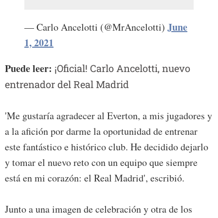
June
— Carlo Ancelotti (@MrAncelotti)
1, 2021
Puede leer:
¡Oficial! Carlo Ancelotti, nuevo
entrenador del Real Madrid
'Me gustaría agradecer al Everton, a mis jugadores y
a la afición por darme la oportunidad de entrenar
este fantástico e histórico club. He decidido dejarlo
y tomar el nuevo reto con un equipo que siempre
está en mi corazón: el Real Madrid', escribió.
Junto a una imagen de celebración y otra de los