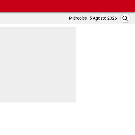
Miércoles , 5 Agosto 2026