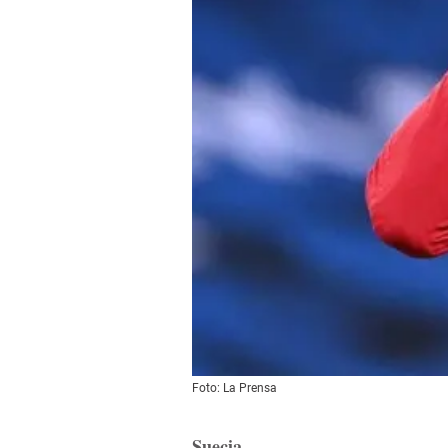
Foto: La Prensa
Suecia.