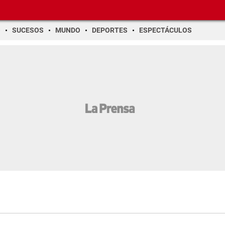
O
SUCESOS
MUNDO
DEPORTES
ESPECTÁCULOS