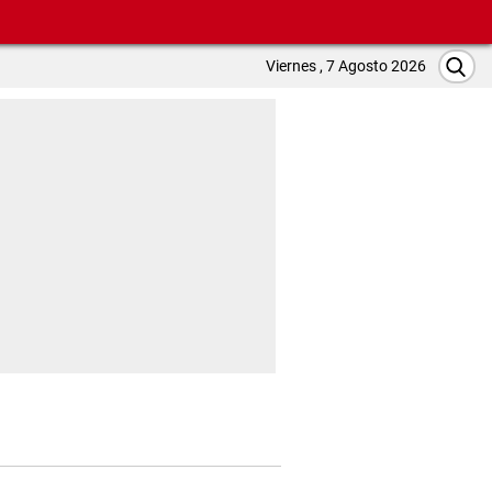
Viernes , 7 Agosto 2026