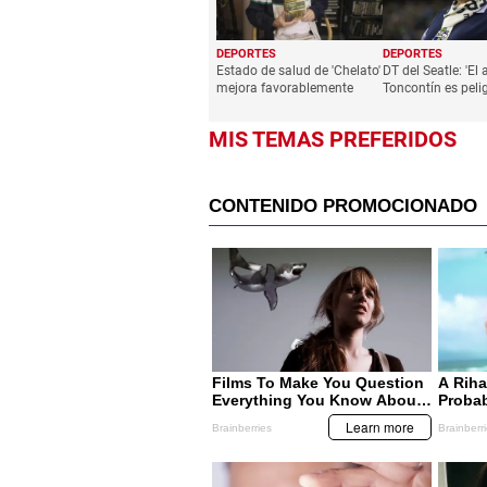
DEPORTES
DEPORTES
Estado de salud de 'Chelato'
DT del Seatle: 'El
mejora favorablemente
Toncontín es pelig
MIS TEMAS PREFERIDOS