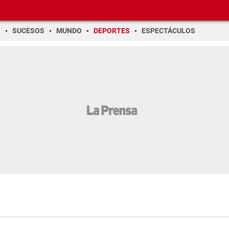
O
SUCESOS
MUNDO
DEPORTES
ESPECTÁCULOS