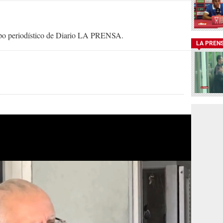
uipo periodístico de Diario LA PRENSA.
LA PREN