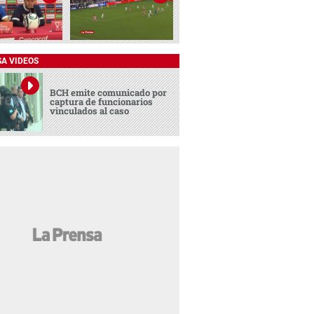
SA VIDEOS
BCH emite comunicado por
captura de funcionarios
vinculados al caso