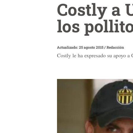
Costly a U
los pollito
Actualizado: 25 agosto 2015
/
Redacción
Costly le ha expresado su apoyo a 