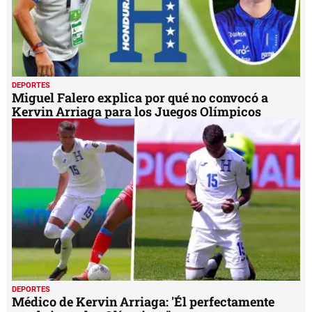
DEPORTES
Miguel Falero explica por qué no convocó a
Kervin Arriaga para los Juegos Olímpicos
DEPORTES
Médico de Kervin Arriaga: 'Él perfectamente