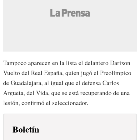
Tampoco aparecen en la lista el delantero Darixon
Vuelto del Real España, quien jugó el Preolímpico
de Guadalajara, al igual que el defensa Carlos
Argueta, del Vida, que se está recuperando de una
lesión, confirmó el seleccionador.
Boletín