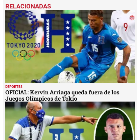
DEPORTES
OFICIAL: Kervin Arriaga queda fuera de los
Juegos Olímpicos de Tokio