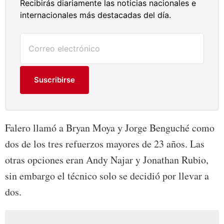
Recibirás diariamente las noticias nacionales e
internacionales más destacadas del día.
Suscribirse
Falero llamó a Bryan Moya y Jorge Benguché como
dos de los tres refuerzos mayores de 23 años. Las
otras opciones eran Andy Najar y Jonathan Rubio,
sin embargo el técnico solo se decidió por llevar a
dos.