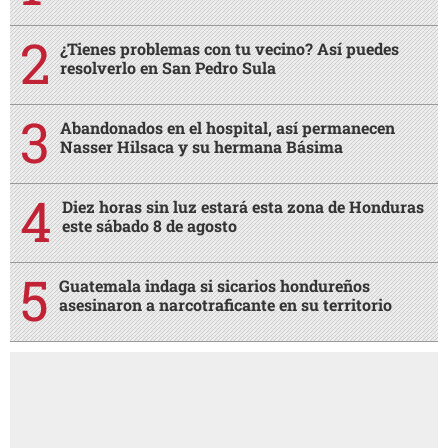
¿Tienes problemas con tu vecino? Así puedes
resolverlo en San Pedro Sula
Abandonados en el hospital, así permanecen
Nasser Hilsaca y su hermana Básima
Diez horas sin luz estará esta zona de Honduras
este sábado 8 de agosto
Guatemala indaga si sicarios hondureños
asesinaron a narcotraficante en su territorio