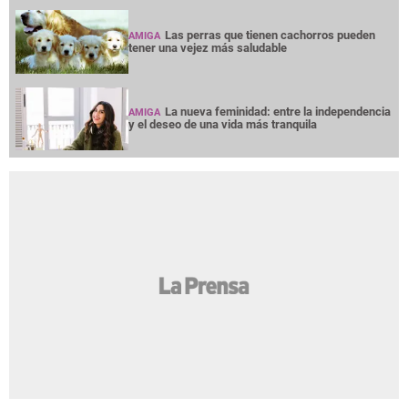
Las perras que tienen cachorros pueden
AMIGA
tener una vejez más saludable
La nueva feminidad: entre la independencia
AMIGA
y el deseo de una vida más tranquila