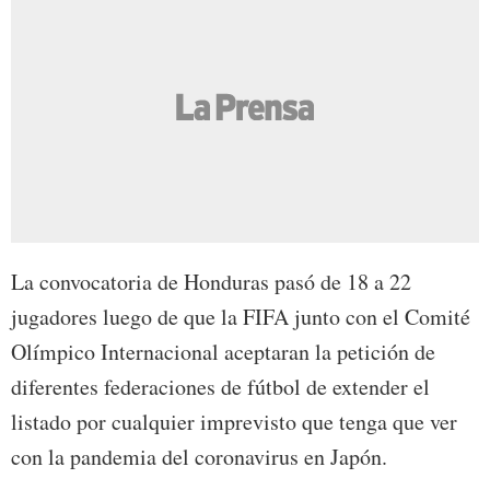
La convocatoria de Honduras pasó de 18 a 22
jugadores luego de que la FIFA junto con el Comité
Olímpico Internacional aceptaran la petición de
diferentes federaciones de fútbol de extender el
listado por cualquier imprevisto que tenga que ver
con la pandemia del coronavirus en Japón.