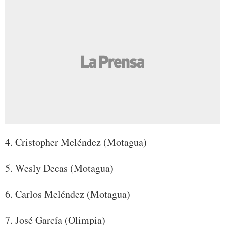
4. Cristopher Meléndez (Motagua)
5. Wesly Decas (Motagua)
6. Carlos Meléndez (Motagua)
7. José García (Olimpia)