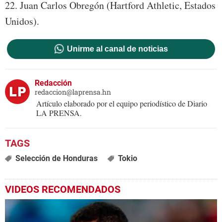
22. Juan Carlos Obregón (Hartford Athletic, Estados
Unidos).
Unirme al canal de noticias
Redacción
redaccion@laprensa.hn
Artículo elaborado por el equipo periodístico de Diario
LA PRENSA.
Selección de Honduras
Tokio
VIDEOS RECOMENDADOS