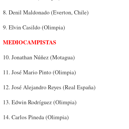
8. Denil Maldonado (Everton, Chile)
9. Elvin Casildo (Olimpia)
MEDIOCAMPISTAS
10. Jonathan Núñez (Motagua)
11. José Mario Pinto (Olimpia)
12. José Alejandro Reyes (Real España)
13. Edwin Rodríguez (Olimpia)
14. Carlos Pineda (Olimpia)