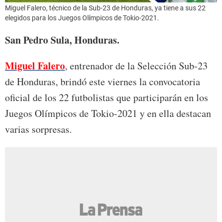
Miguel Falero, técnico de la Sub-23 de Honduras, ya tiene a sus 22
elegidos para los Juegos Olímpicos de Tokio-2021.
San Pedro Sula, Honduras.
Miguel Falero
, entrenador de la Selección Sub-23
de Honduras, brindó este viernes la convocatoria
oficial de los 22 futbolistas que participarán en los
Juegos Olímpicos de Tokio-2021 y en ella destacan
varias sorpresas.