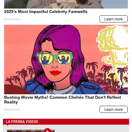
LA PRENSA VIDEOS