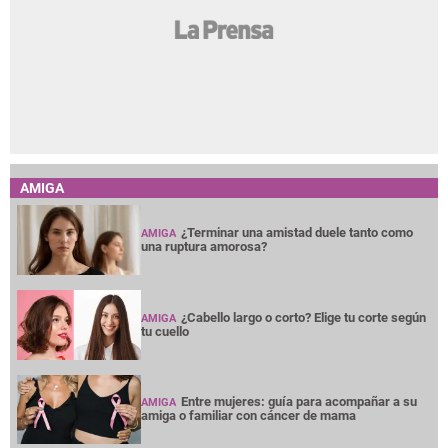
AMIGA
¿Terminar una amistad duele tanto como
AMIGA
una ruptura amorosa?
¿Cabello largo o corto? Elige tu corte según
AMIGA
tu cuello
Entre mujeres: guía para acompañar a su
AMIGA
amiga o familiar con cáncer de mama