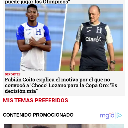
puede jugar los Olímpicos”
DEPORTES
Fabián Coito explica el motivo por el que no
convocó a 'Choco' Lozano para la Copa Oro: 'Es
decisión mía”
MIS TEMAS PREFERIDOS