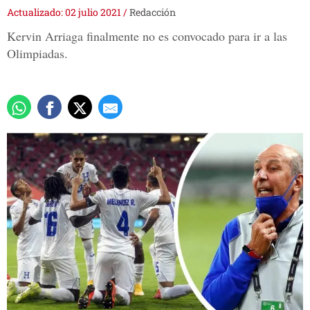
Actualizado: 02 julio 2021
/
Redacción
Kervin Arriaga finalmente no es convocado para ir a las
Olimpiadas.