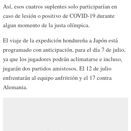
Así, esos cuatros suplentes solo participarían en
caso de lesión o positivo de COVID-19 durante
algun momento de la justa olímpica.
El viaje de la expedición hondureña a Japón está
programado con anticipación, para el día 7 de julio,
ya que los jugadores podrán aclimatarse e incluso,
jugarán dos partidos amistosos. El 12 de julio
enfrentarán al equipo anfritrión y el 17 contra
Alemania.