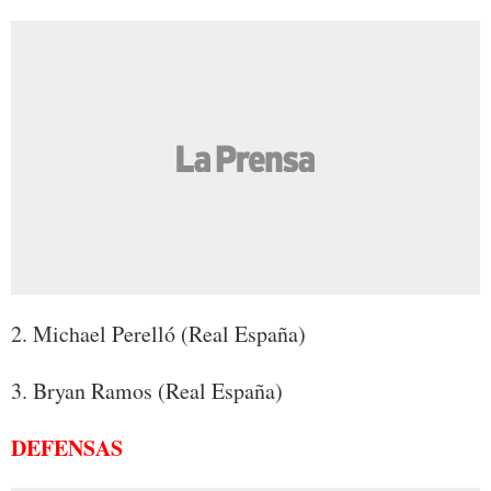
2. Michael Perelló (Real España)
3. Bryan Ramos (Real España)
DEFENSAS