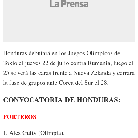
Honduras debutará en los Juegos Olímpicos de
Tokio el jueves 22 de julio contra Rumania, luego el
25 se verá las caras frente a Nueva Zelanda y cerrará
la fase de grupos ante Corea del Sur el 28.
CONVOCATORIA DE HONDURAS:
PORTEROS
1. Alex Guity (Olimpia).