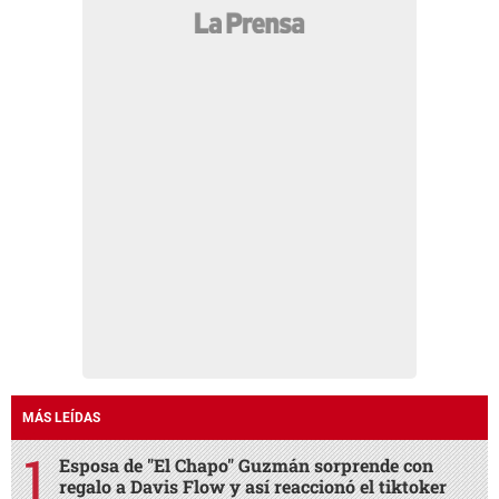
MÁS LEÍDAS
Esposa de "El Chapo" Guzmán sorprende con
regalo a Davis Flow y así reaccionó el tiktoker