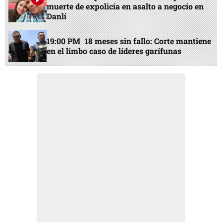
muerte de expolicía en asalto a negocio en
Danlí
19:00 PM
18 meses sin fallo: Corte mantiene
en el limbo caso de líderes garífunas