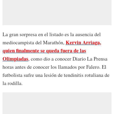
La gran sorpresa en el listado es la ausencia del
Kervin Arriaga,
mediocampista del Marathón,
quien finalmente se queda fuera de las
Olimpiadas
, como dio a conocer Diario La Prensa
horas antes de conocer los llamados por Falero. El
futbolista sufre una lesión de tendinitis rotuliana de
la rodilla.