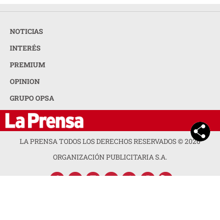
NOTICIAS
INTERÉS
PREMIUM
OPINION
GRUPO OPSA
LA PRENSA TODOS LOS DERECHOS RESERVADOS ©
2026
ORGANIZACIÓN PUBLICITARIA S.A.
ACERCA DE LA PRENSA
POLÍTICA DE PRIVACIDAD