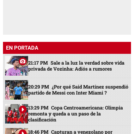
EN PORTADA
21:17 PM
Sale a la luz la verdad sobre vida
privada de Vozinha: Adiós a rumores
20:29 PM
¿Por qué Said Martínez suspendió
partido de Messi con Inter Miami ?
13:29 PM
Copa Centroamericana: Olimpia
remonta y queda a un paso de la
clasificación
18:46 PM
Capturan a venezolano por