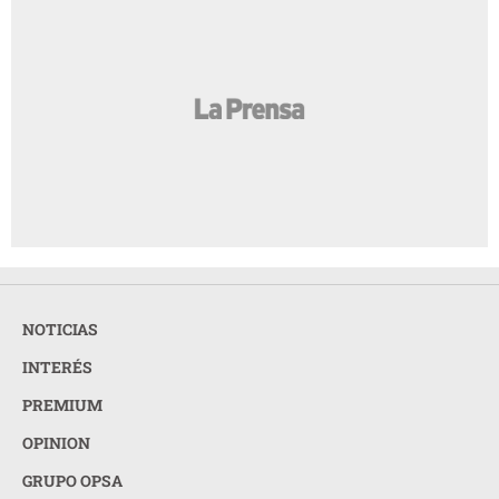
NOTICIAS
INTERÉS
PREMIUM
OPINION
GRUPO OPSA