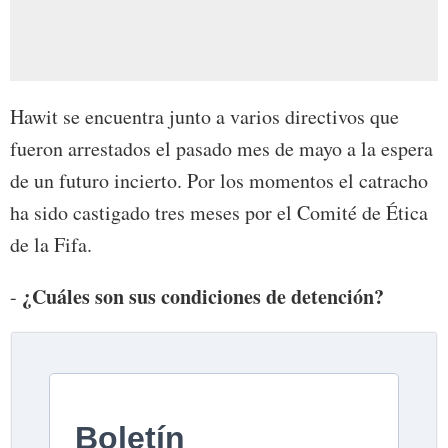
Hawit se encuentra junto a varios directivos que
fueron arrestados el pasado mes de mayo a la espera
de un futuro incierto. Por los momentos el catracho
ha sido castigado tres meses por el Comité de Ética
de la Fifa.
¿Cuáles son sus condiciones de detención?
-