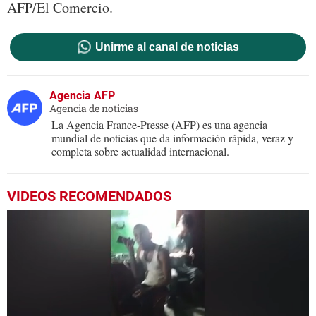
AFP/El Comercio.
Unirme al canal de noticias
Agencia AFP
Agencia de noticias
La Agencia France-Presse (AFP) es una agencia
mundial de noticias que da información rápida, veraz y
completa sobre actualidad internacional.
VIDEOS RECOMENDADOS