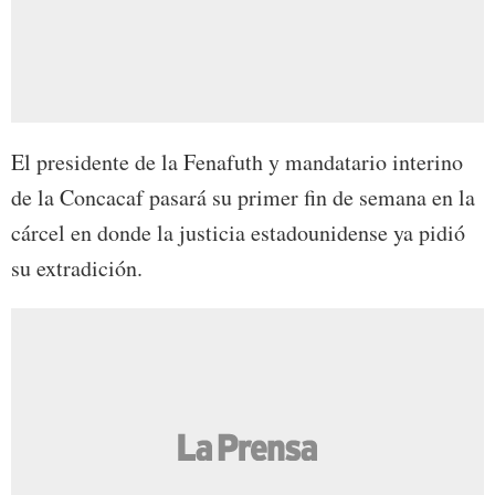
El presidente de la Fenafuth y mandatario interino
de la Concacaf pasará su primer fin de semana en la
cárcel en donde la justicia estadounidense ya pidió
su extradición.