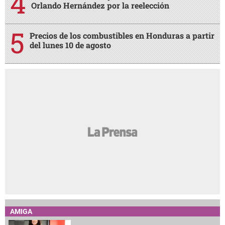
Orlando Hernández por la reelección
Precios de los combustibles en Honduras a partir
del lunes 10 de agosto
AMIGA