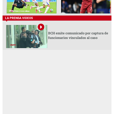
LA PRENSA VIDEOS
BCH emite comunicado por captura de
funcionarios vinculados al caso