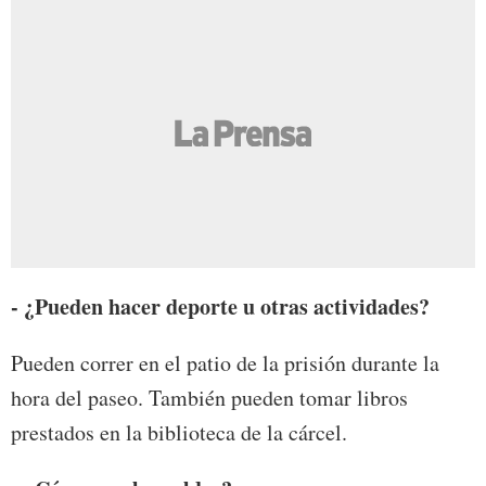
- ¿Pueden hacer deporte u otras actividades?
Pueden correr en el patio de la prisión durante la
hora del paseo. También pueden tomar libros
prestados en la biblioteca de la cárcel.