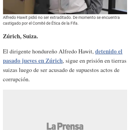
Alfredo Hawit pidió no ser extraditado. De momento se encuentra
castigado por el Comité de Ética de la Fifa.
Zúrich, Suiza.
detenido el
El dirigente hondureño Alfredo Hawit,
pasado jueves en Zúrich
, sigue en prisión en tierras
suizas luego de ser acusado de supuestos actos de
corrupción.