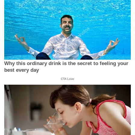
Why this ordinary drink is the secret to feeling your
best every day
CTA Love