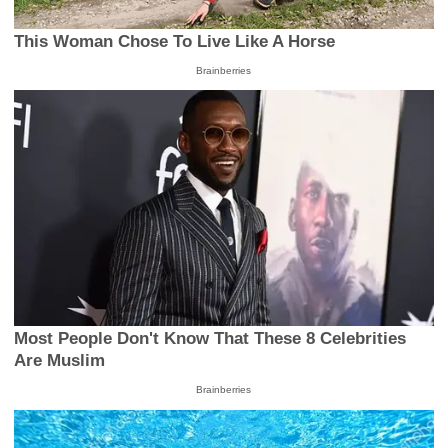
This Woman Chose To Live Like A Horse
Brainberries
Most People Don't Know That These 8 Celebrities
Are Muslim
Brainberries