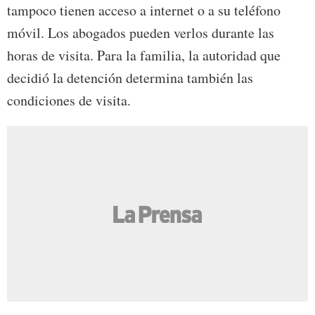
tampoco tienen acceso a internet o a su teléfono
móvil. Los abogados pueden verlos durante las
horas de visita. Para la familia, la autoridad que
decidió la detención determina también las
condiciones de visita.