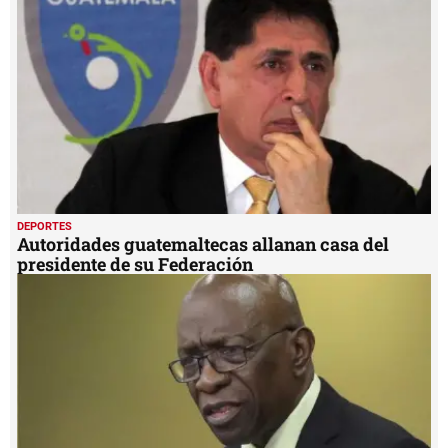
DEPORTES
Autoridades guatemaltecas allanan casa del
presidente de su Federación