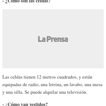
- ¿Cómo son las celdas?
Las celdas tienen 12 metros cuadrados, y están
equipadas de radio, una letrina, un lavabo, una mesa
y una silla. Se puede alquilar una televisión.
- ¿Cómo van vestidos?