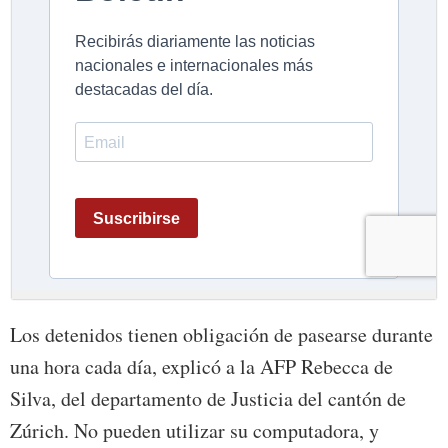
Los detenidos tienen obligación de pasearse durante
una hora cada día, explicó a la AFP Rebecca de
Silva, del departamento de Justicia del cantón de
Zúrich. No pueden utilizar su computadora, y