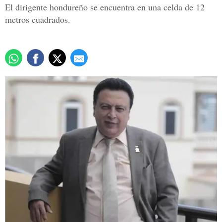
El dirigente hondureño se encuentra en una celda de 12
metros cuadrados.