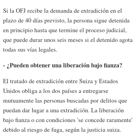
Si la OFJ recibe la demanda de extradición en el
plazo de 40 días previsto, la persona sigue detenida
en principio hasta que termine el proceso judicial,
que puede durar unos seis meses si el detenido agota
todas sus vías legales.
- ¿Pueden obtener una liberación bajo fianza?
El tratado de extradición entre Suiza y Estados
Unidos obliga a los dos países a entregarse
mutuamente las personas buscadas por delitos que
puedan dar lugar a una extradición. La liberación
bajo fianza o con condiciones 'se concede raramente'
debido al riesgo de fuga, según la justicia suiza.