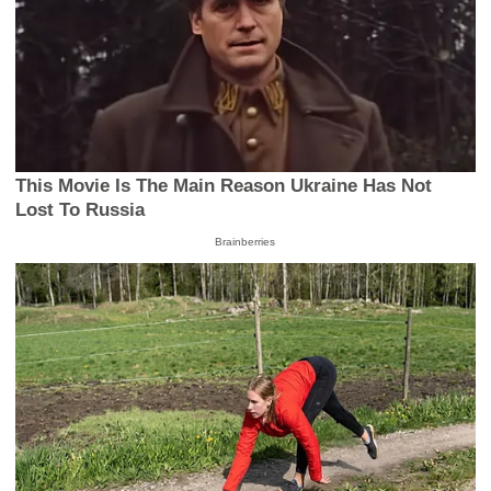
This Movie Is The Main Reason Ukraine Has Not
Lost To Russia
Brainberries