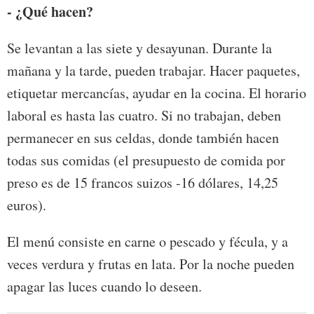
- ¿Qué hacen?
Se levantan a las siete y desayunan. Durante la
mañana y la tarde, pueden trabajar. Hacer paquetes,
etiquetar mercancías, ayudar en la cocina. El horario
laboral es hasta las cuatro. Si no trabajan, deben
permanecer en sus celdas, donde también hacen
todas sus comidas (el presupuesto de comida por
preso es de 15 francos suizos -16 dólares, 14,25
euros).
El menú consiste en carne o pescado y fécula, y a
veces verdura y frutas en lata. Por la noche pueden
apagar las luces cuando lo deseen.