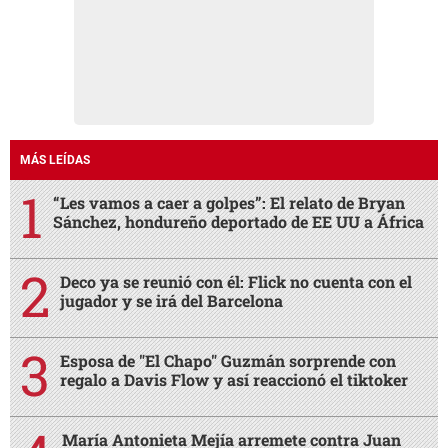
MÁS LEÍDAS
“Les vamos a caer a golpes”: El relato de Bryan
Sánchez, hondureño deportado de EE UU a África
Deco ya se reunió con él: Flick no cuenta con el
jugador y se irá del Barcelona
Esposa de "El Chapo" Guzmán sorprende con
regalo a Davis Flow y así reaccionó el tiktoker
María Antonieta Mejía arremete contra Juan