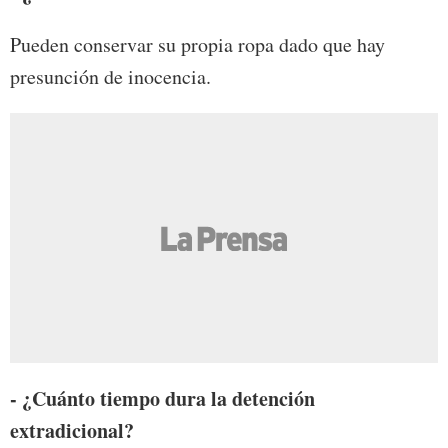
Pueden conservar su propia ropa dado que hay
presunción de inocencia.
- ¿Cuánto tiempo dura la detención
extradicional?