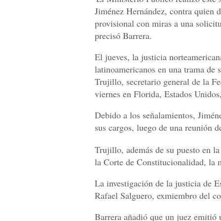
Jiménez Hernández, contra quien d
provisional con miras a una solicit
precisó Barrera.
El jueves, la justicia norteamerican
latinoamericanos en una trama de s
Trujillo, secretario general de la 
viernes en Florida, Estados Unidos,
Debido a los señalamientos, Jimén
sus cargos, luego de una reunión de
Trujillo, además de su puesto en l
la Corte de Constitucionalidad, la 
La investigación de la justicia de
Rafael Salguero, exmiembro del co
Barrera añadió que un juez emitió 