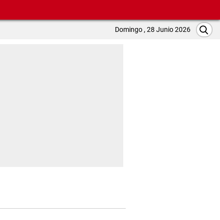
Domingo , 28 Junio 2026