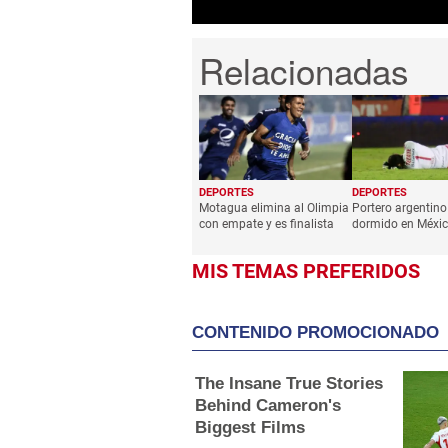
DEPORTES
DEPORTES
Motagua elimina al Olimpia
Portero argentino 
con empate y es finalista
dormido en Méxi
MIS TEMAS PREFERIDOS
CONTENIDO PROMOCIONADO
The Insane True Stories
Behind Cameron's
Biggest Films