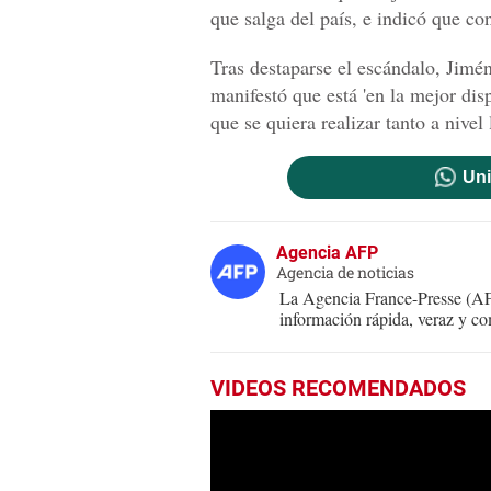
que salga del país, e indicó que co
Tras destaparse el escándalo, Jimén
manifestó que está 'en la mejor dis
que se quiera realizar tanto a nivel
Uni
Agencia AFP
Agencia de noticias
La Agencia France-Presse (AFP
información rápida, veraz y co
VIDEOS RECOMENDADOS