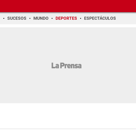
O
SUCESOS
MUNDO
DEPORTES
ESPECTÁCULOS