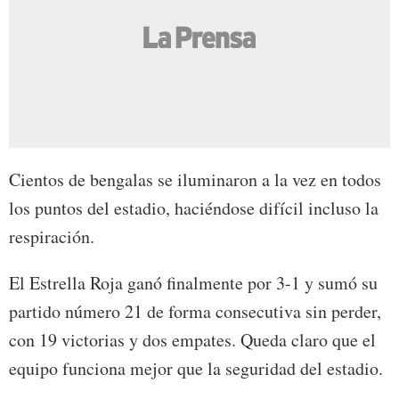
Cientos de bengalas se iluminaron a la vez en todos
los puntos del estadio, haciéndose difícil incluso la
respiración.
El Estrella Roja ganó finalmente por 3-1 y sumó su
partido número 21 de forma consecutiva sin perder,
con 19 victorias y dos empates. Queda claro que el
equipo funciona mejor que la seguridad del estadio.