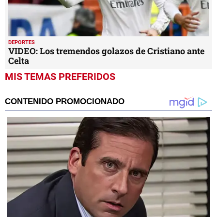
DEPORTES
VIDEO: Los tremendos golazos de Cristiano ante
Celta
MIS TEMAS PREFERIDOS