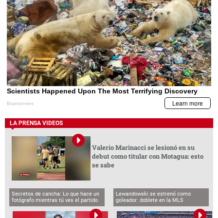
LA PRENSA VIDEOS
Valerio Marinacci se lesionó en su
debut como titular con Motagua: esto
se sabe
Secretos de cancha: Lo que hace un
Lewandowski se estrenó como
fotógrafo mientras tú ves el partido
goleador: doblete en la MLS