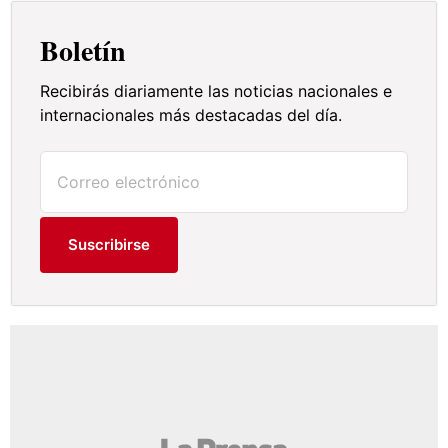
Boletín
Recibirás diariamente las noticias nacionales e
internacionales más destacadas del día.
Suscribirse