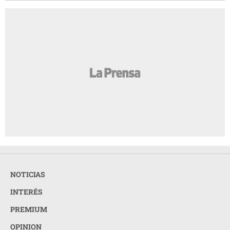
NOTICIAS
INTERÉS
PREMIUM
OPINION