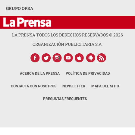
GRUPO OPSA
LA PRENSA TODOS LOS DERECHOS RESERVADOS ©
2026
ORGANIZACIÓN PUBLICITARIA S.A.
ACERCA DE LA PRENSA
POLÍTICA DE PRIVACIDAD
CONTACTA CON NOSOTROS
NEWSLETTER
MAPA DEL SITIO
PREGUNTAS FRECUENTES