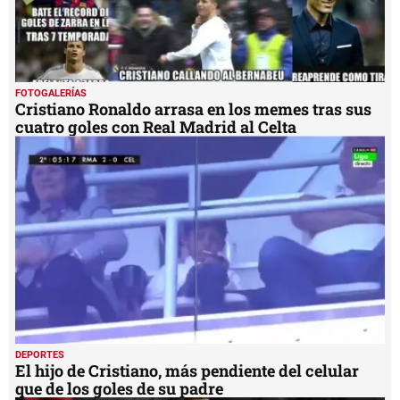
FOTOGALERÍAS
Cristiano Ronaldo arrasa en los memes tras sus
cuatro goles con Real Madrid al Celta
DEPORTES
El hijo de Cristiano, más pendiente del celular
que de los goles de su padre