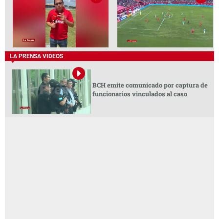
LA PRENSA VIDEOS
BCH emite comunicado por captura de
funcionarios vinculados al caso