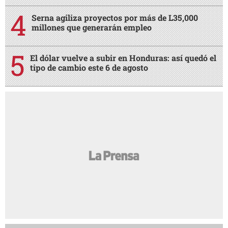
Serna agiliza proyectos por más de L35,000
millones que generarán empleo
El dólar vuelve a subir en Honduras: así quedó el
tipo de cambio este 6 de agosto