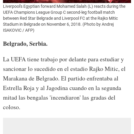
Liverpool's Egyptian forward Mohamed Salah (L) reacts during the
UEFA Champions League Group C second-leg football match
between Red Star Belgrade and Liverpool FC at the Rajko Mitic
Stadium in Belgrade on November 6, 2018. (Photo by Andrej
ISAKOVIC / AFP)
Belgrado, Serbia.
La UEFA tiene trabajo por delante para estudiar y
sancionar lo sucedido en el estadio Rajko Mitic, el
Marakana de Belgrado. El partido enfrentaba al
Estrella Roja y al Jagodina cuando en la segunda
mitad las bengalas 'incendiaron' las gradas del
coloso.