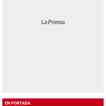
EN PORTADA