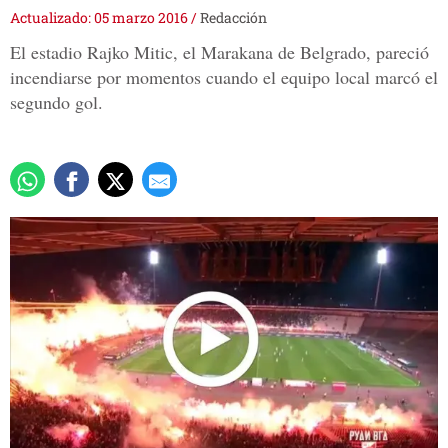
Actualizado: 05 marzo 2016
/
Redacción
El estadio Rajko Mitic, el Marakana de Belgrado, pareció
incendiarse por momentos cuando el equipo local marcó el
segundo gol.