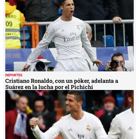
DEPORTES
Cristiano Ronaldo, con un póker, adelanta a
Suárez en la lucha por el Pichichi