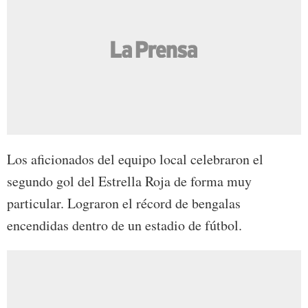
Los aficionados del equipo local celebraron el
segundo gol del Estrella Roja de forma muy
particular. Lograron el récord de bengalas
encendidas dentro de un estadio de fútbol.