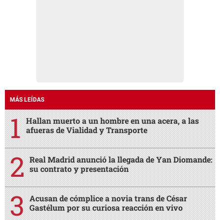
MÁS LEÍDAS
Hallan muerto a un hombre en una acera, a las
afueras de Vialidad y Transporte
Real Madrid anunció la llegada de Yan Diomande:
su contrato y presentación
Acusan de cómplice a novia trans de César
Gastélum por su curiosa reacción en vivo