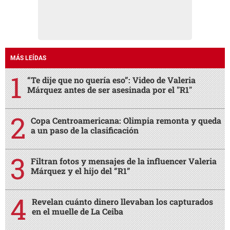
MÁS LEÍDAS
“Te dije que no quería eso”: Video de Valeria
Márquez antes de ser asesinada por el "R1"
Copa Centroamericana: Olimpia remonta y queda
a un paso de la clasificación
Filtran fotos y mensajes de la influencer Valeria
Márquez y el hijo del “R1”
Revelan cuánto dinero llevaban los capturados
en el muelle de La Ceiba