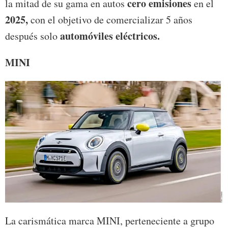
cero emisiones
la mitad de su gama en autos
en el
2025,
con el objetivo de comercializar 5 años
automóviles eléctricos.
después solo
MINI
La carismática marca MINI, perteneciente a grupo