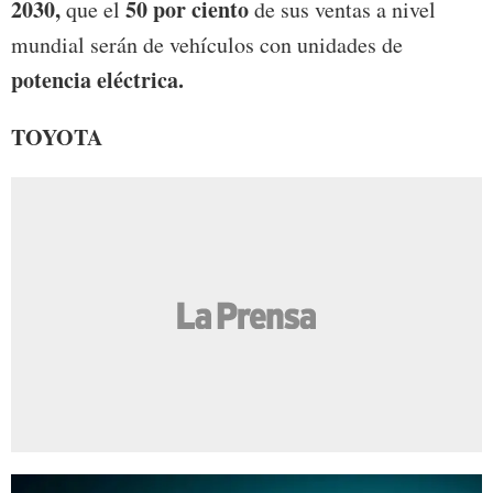
2030,
50 por ciento
que el
de sus ventas a nivel
mundial serán de vehículos con unidades de
potencia eléctrica.
TOYOTA