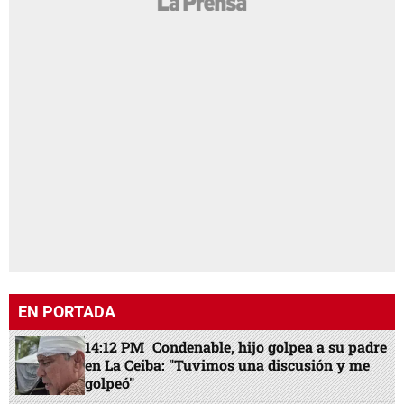
EN PORTADA
14:12 PM
Condenable, hijo golpea a su padre
en La Ceiba: "Tuvimos una discusión y me
golpeó"