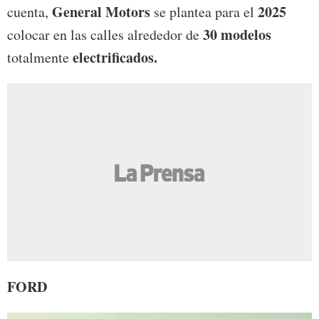
General Motors
2025
cuenta,
se plantea para el
30 modelos
colocar en las calles alrededor de
electrificados.
totalmente
FORD