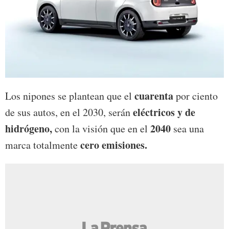
cuarenta
Los nipones se plantean que el
por ciento
eléctricos y de
de sus autos, en el 2030, serán
hidrógeno,
2040
con la visión que en el
sea una
cero emisiones.
marca totalmente