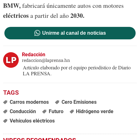
BMW,
fabricará únicamente autos con motores
eléctricos
2030.
a partir del año
Unirme al canal de noticias
Redacción
redaccion@laprensa.hn
Artículo elaborado por el equipo periodístico de Diario
LA PRENSA.
Carros modernos
Cero Emisiones
Conducción
Futuro
Hidrógeno verde
Vehículos eléctricos