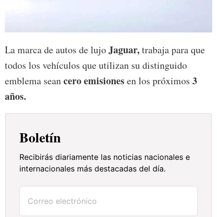
Jaguar,
La marca de autos de lujo
trabaja para que
todos los vehículos que utilizan su distinguido
cero emisiones
3
emblema sean
en los próximos
años.
Boletín
Recibirás diariamente las noticias nacionales e
internacionales más destacadas del día.