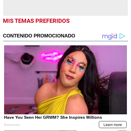
MIS TEMAS PREFERIDOS