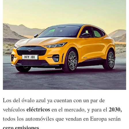
Los del óvalo azul ya cuentan con un par de
eléctricos
2030,
vehículos
en el mercado, y para el
todos los automóviles que vendan en Europa serán
cero emisiones.