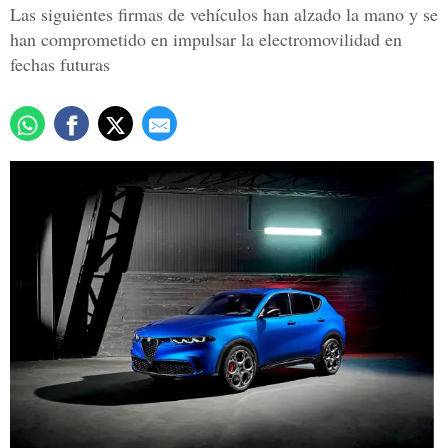
Las siguientes firmas de vehículos han alzado la mano y se
han comprometido en impulsar la electromovilidad en
fechas futuras