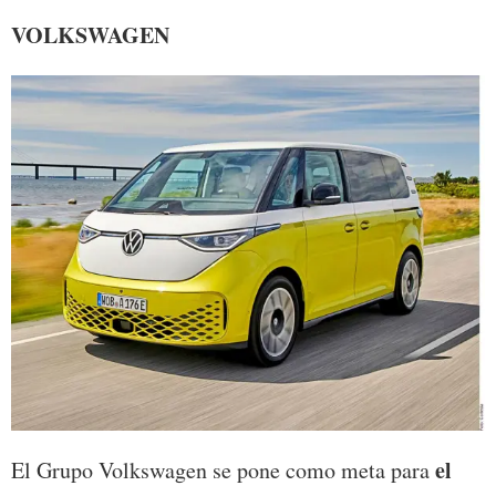
VOLKSWAGEN
el
El Grupo Volkswagen se pone como meta para