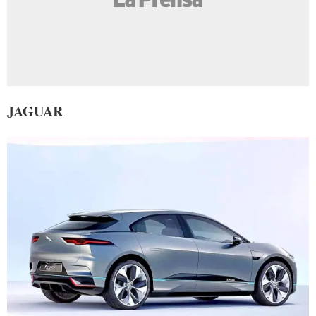
JAGUAR