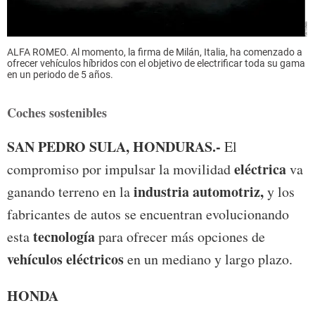
ALFA ROMEO. Al momento, la firma de Milán, Italia, ha comenzado a
ofrecer vehículos híbridos con el objetivo de electrificar toda su gama
en un periodo de 5 años.
Coches sostenibles
SAN PEDRO SULA, HONDURAS.-
El
eléctrica
compromiso por impulsar la movilidad
va
industria automotriz,
ganando terreno en la
y los
fabricantes de autos se encuentran evolucionando
tecnología
esta
para ofrecer más opciones de
vehículos eléctricos
en un mediano y largo plazo.
HONDA