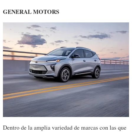
GENERAL MOTORS
Dentro de la amplia variedad de marcas con las que