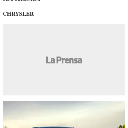
CHRYSLER