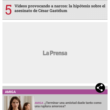
Videos provocando a narcos: la hipótesis sobre el
asesinato de César Gastélum
AMIGA
¿Terminar una amistad duele tanto como
AMIGA
una ruptura amorosa?