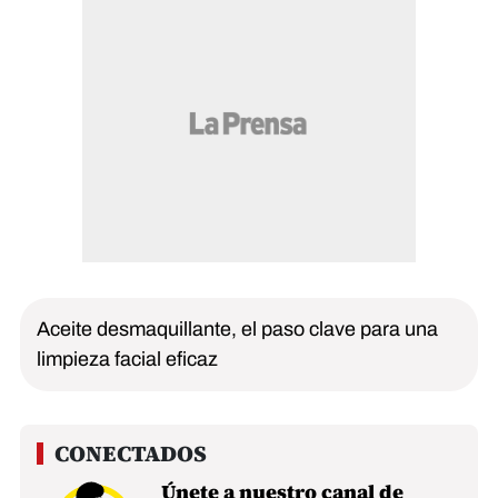
Aceite desmaquillante, el paso clave para una
limpieza facial eficaz
Únete a nuestro canal de