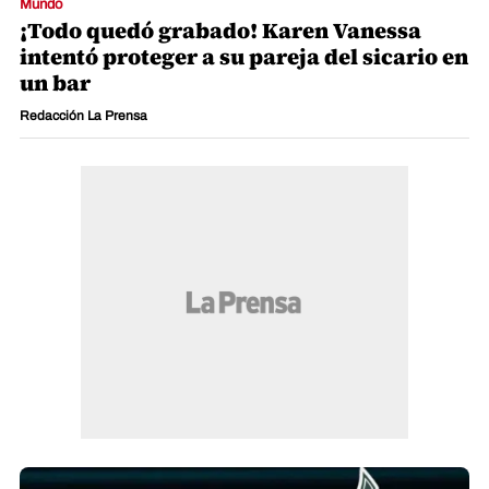
Mundo
¡Todo quedó grabado! Karen Vanessa
intentó proteger a su pareja del sicario en
un bar
Redacción La Prensa