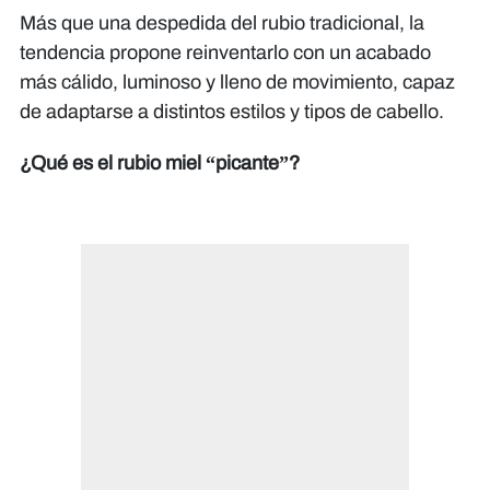
Más que una despedida del rubio tradicional, la
tendencia propone reinventarlo con un acabado
más cálido, luminoso y lleno de movimiento, capaz
de adaptarse a distintos estilos y tipos de cabello.
¿Qué es el rubio miel “picante”?