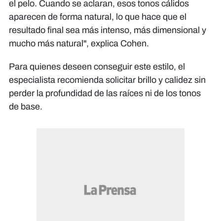
el pelo. Cuando se aclaran, esos tonos cálidos
aparecen de forma natural, lo que hace que el
resultado final sea más intenso, más dimensional y
mucho más natural", explica Cohen.
Para quienes deseen conseguir este estilo, el
especialista recomienda solicitar brillo y calidez sin
perder la profundidad de las raíces ni de los tonos
de base.