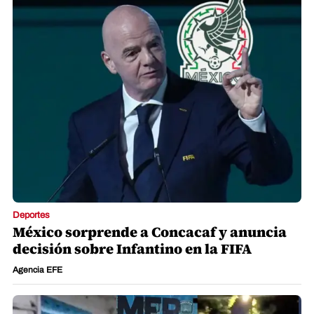
Deportes
México sorprende a Concacaf y anuncia
decisión sobre Infantino en la FIFA
Agencia EFE