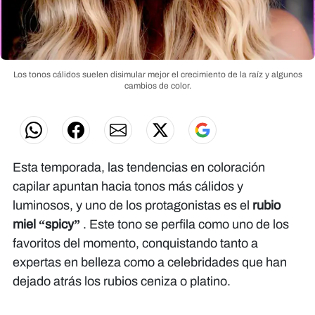
Los tonos cálidos suelen disimular mejor el crecimiento de la raíz y algunos
cambios de color.
Esta temporada, las tendencias en coloración
capilar apuntan hacia tonos más cálidos y
luminosos, y uno de los protagonistas es el
rubio
miel “spicy”
. Este tono se perfila como uno de los
favoritos del momento, conquistando tanto a
expertas en belleza como a celebridades que han
dejado atrás los rubios ceniza o platino.