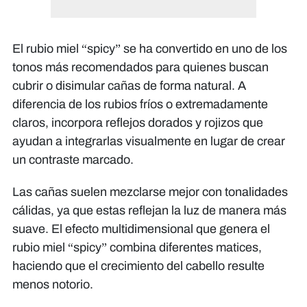
El rubio miel “spicy” se ha convertido en uno de los
tonos más recomendados para quienes buscan
cubrir o disimular cañas de forma natural. A
diferencia de los rubios fríos o extremadamente
claros, incorpora reflejos dorados y rojizos que
ayudan a integrarlas visualmente en lugar de crear
un contraste marcado.
Las cañas suelen mezclarse mejor con tonalidades
cálidas, ya que estas reflejan la luz de manera más
suave. El efecto multidimensional que genera el
rubio miel “spicy” combina diferentes matices,
haciendo que el crecimiento del cabello resulte
menos notorio.