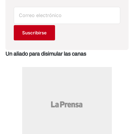
Suscribirse
Un aliado para disimular las canas