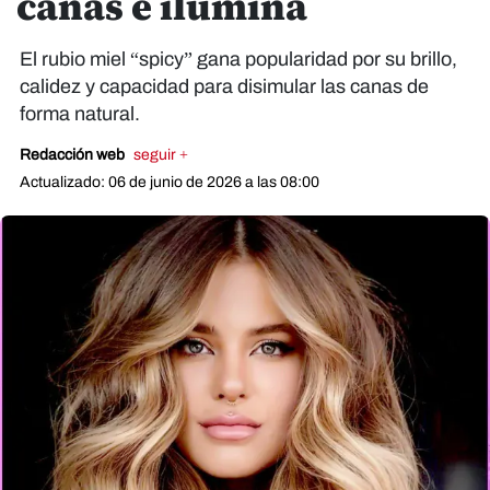
canas e ilumina
El rubio miel “spicy” gana popularidad por su brillo,
calidez y capacidad para disimular las canas de
forma natural.
Redacción web
seguir +
Actualizado: 06 de junio de 2026 a las 08:00