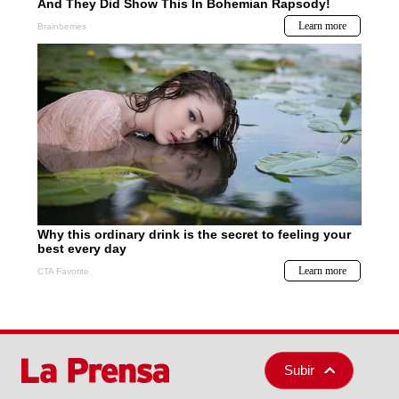
Subir