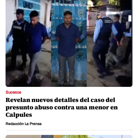
Sucesos
Revelan nuevos detalles del caso del
presunto abuso contra una menor en
Calpules
Redacción La Prensa