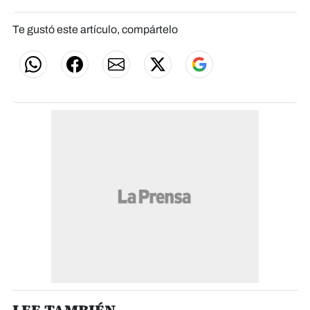
Te gustó este artículo, compártelo