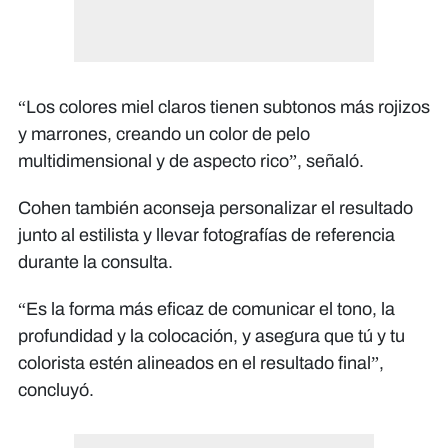
“Los colores miel claros tienen subtonos más rojizos
y marrones, creando un color de pelo
multidimensional y de aspecto rico”, señaló.
Cohen también aconseja personalizar el resultado
junto al estilista y llevar fotografías de referencia
durante la consulta.
“Es la forma más eficaz de comunicar el tono, la
profundidad y la colocación, y asegura que tú y tu
colorista estén alineados en el resultado final”,
concluyó.