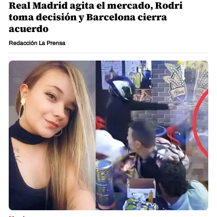
Real Madrid agita el mercado, Rodri
toma decisión y Barcelona cierra
acuerdo
Redacción La Prensa