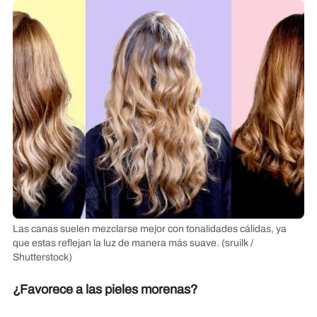
Las canas suelen mezclarse mejor con tonalidades cálidas, ya
que estas reflejan la luz de manera más suave.
(sruilk /
Shutterstock)
¿Favorece a las pieles morenas?