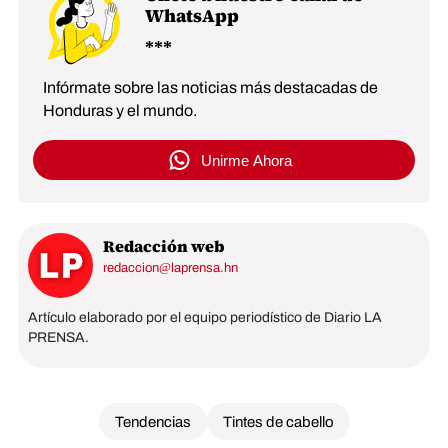
WhatsApp
Infórmate sobre las noticias más destacadas de
Honduras y el mundo.
Unirme Ahora
Redacción web
redaccion@laprensa.hn
Artículo elaborado por el equipo periodístico de Diario LA
PRENSA.
Tendencias
Tintes de cabello