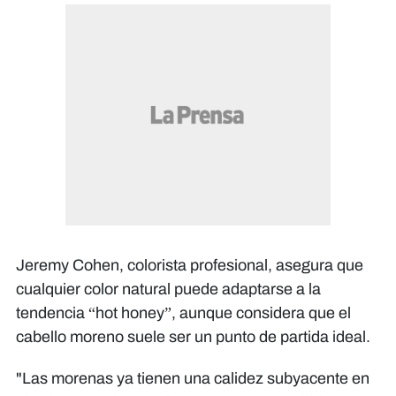
Jeremy Cohen, colorista profesional, asegura que
cualquier color natural puede adaptarse a la
tendencia “hot honey”, aunque considera que el
cabello moreno suele ser un punto de partida ideal.
"Las morenas ya tienen una calidez subyacente en