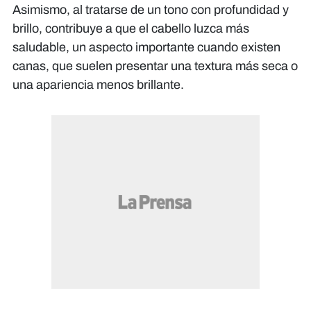
Asimismo, al tratarse de un tono con profundidad y
brillo, contribuye a que el cabello luzca más
saludable, un aspecto importante cuando existen
canas, que suelen presentar una textura más seca o
una apariencia menos brillante.