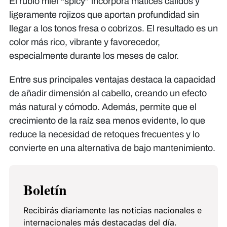
El rubio miel “spicy” incorpora matices cálidos y
ligeramente rojizos que aportan profundidad sin
llegar a los tonos fresa o cobrizos. El resultado es un
color más rico, vibrante y favorecedor,
especialmente durante los meses de calor.
Entre sus principales ventajas destaca la capacidad
de añadir dimensión al cabello, creando un efecto
más natural y cómodo. Además, permite que el
crecimiento de la raíz sea menos evidente, lo que
reduce la necesidad de retoques frecuentes y lo
convierte en una alternativa de bajo mantenimiento.
Boletín
Recibirás diariamente las noticias nacionales e
internacionales más destacadas del día.