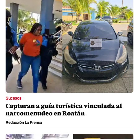
Sucesos
Capturan a guía turística vinculada al
narcomenudeo en Roatán
Redacción La Prensa