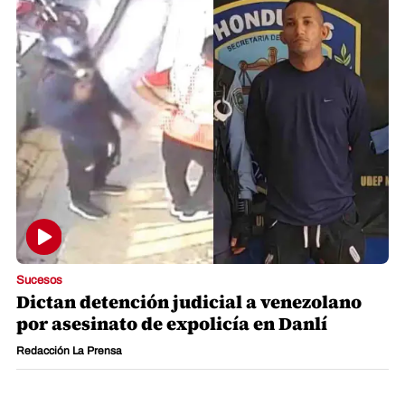
Sucesos
Dictan detención judicial a venezolano
por asesinato de expolicía en Danlí
Redacción La Prensa