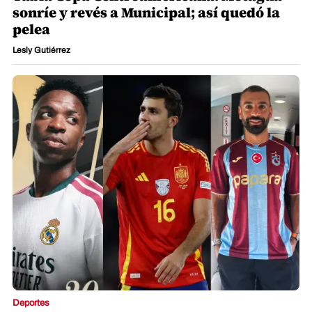
sonríe y revés a Municipal; así quedó la
pelea
Lesly Gutiérrez
Deportes